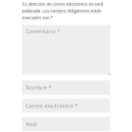
Tu dirección de correo electrónico no será
publicada.
Los campos obligatorios están
marcados con
*