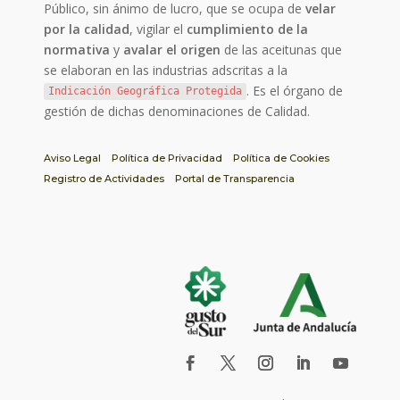
Público, sin ánimo de lucro, que se ocupa de
velar
por la calidad
, vigilar el
cumplimiento de la
normativa
y
avalar el origen
de las aceitunas que
se elaboran en las industrias adscritas a la
. Es el órgano de
Indicación Geográfica Protegida
gestión de dichas denominaciones de Calidad.
Aviso Legal
Política de Privacidad
Política de Cookies
Registro de Actividades
Portal de Transparencia