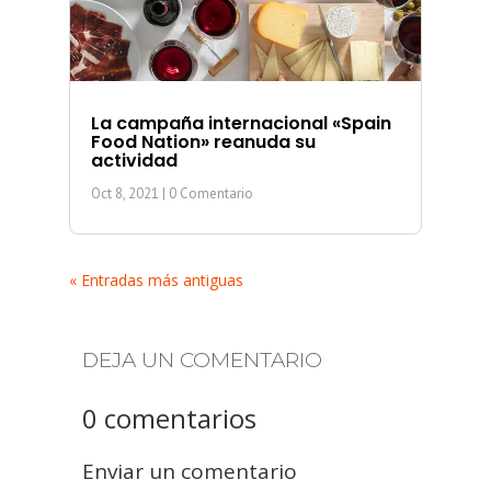
La campaña internacional «Spain
Food Nation» reanuda su
actividad
Oct 8, 2021
| 0 Comentario
« Entradas más antiguas
DEJA UN COMENTARIO
0 comentarios
Enviar un comentario