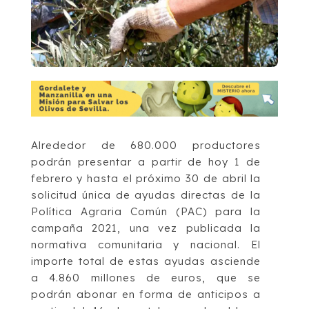
Alrededor de 680.000 productores
podrán presentar a partir de hoy 1 de
febrero y hasta el próximo 30 de abril la
solicitud única de ayudas directas de la
Política Agraria Común (PAC) para la
campaña 2021, una vez publicada la
normativa comunitaria y nacional. El
importe total de estas ayudas asciende
a 4.860 millones de euros, que se
podrán abonar en forma de anticipos a