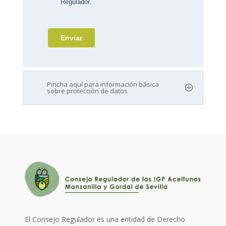
Pincha aquí para información básica
sobre protección de datos
El Consejo Regulador es una entidad de Derecho