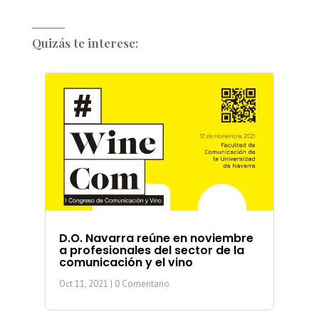
Quizás te interese:
D.O. Navarra reúne en noviembre
a profesionales del sector de la
comunicación y el vino
Oct 11, 2021
| 0 Comentario