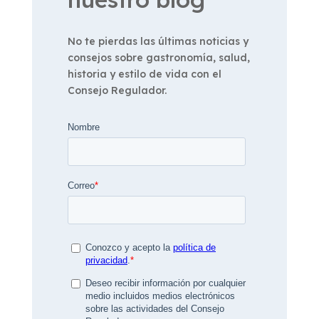
No te pierdas las últimas noticias y
consejos sobre gastronomía, salud,
historia y estilo de vida con el
Consejo Regulador.