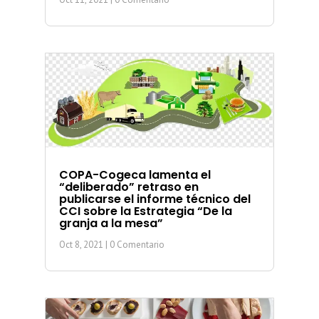
COPA-Cogeca lamenta el
“deliberado” retraso en
publicarse el informe técnico del
CCI sobre la Estrategia “De la
granja a la mesa”
Oct 8, 2021
| 0 Comentario