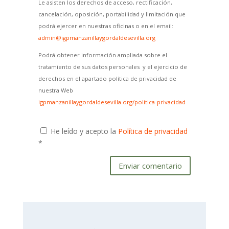
Le asisten los derechos de acceso, rectificación,
cancelación, oposición, portabilidad y limitación que
podrá ejercer en nuestras oficinas o en el email:
admin@igpmanzanillaygordaldesevilla.org
Podrá obtener información ampliada sobre el
tratamiento de sus datos personales y el ejercicio de
derechos en el apartado política de privacidad de
nuestra Web
igpmanzanillaygordaldesevilla.org/politica-privacidad
He leído y acepto la
Política de privacidad
*
Enviar comentario