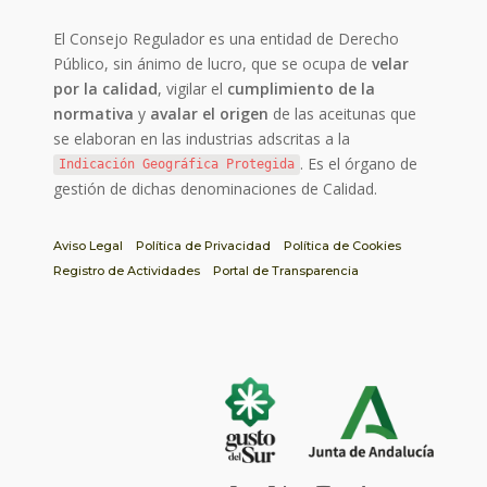
El Consejo Regulador es una entidad de Derecho
Público, sin ánimo de lucro, que se ocupa de
velar
por la calidad
, vigilar el
cumplimiento de la
normativa
y
avalar el origen
de las aceitunas que
se elaboran en las industrias adscritas a la
. Es el órgano de
Indicación Geográfica Protegida
gestión de dichas denominaciones de Calidad.
Aviso Legal
Política de Privacidad
Política de Cookies
Registro de Actividades
Portal de Transparencia