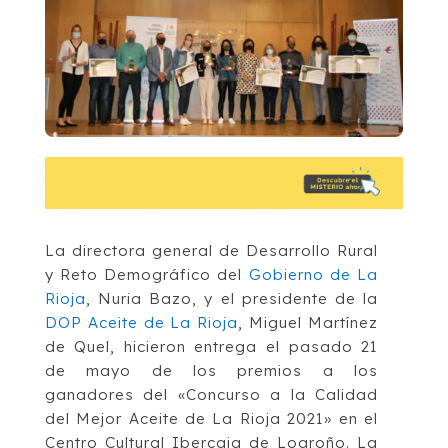
La directora general de Desarrollo Rural
y Reto Demográfico del
Gobierno de La
Rioja
, Nuria Bazo, y el presidente de la
DOP Aceite de La Rioja
, Miguel Martínez
de Quel, hicieron entrega el pasado 21
de mayo de los premios a los
ganadores del «Concurso a la Calidad
del Mejor Aceite de La Rioja 2021» en el
Centro Cultural Ibercaja de Logroño. La