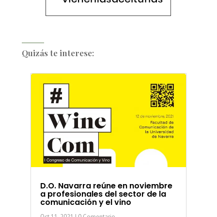
Quizás te interese:
D.O. Navarra reúne en noviembre
a profesionales del sector de la
comunicación y el vino
Oct 11, 2021
| 0 Comentario