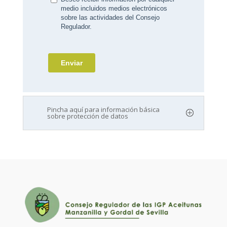
Pincha aquí para información básica
sobre protección de datos