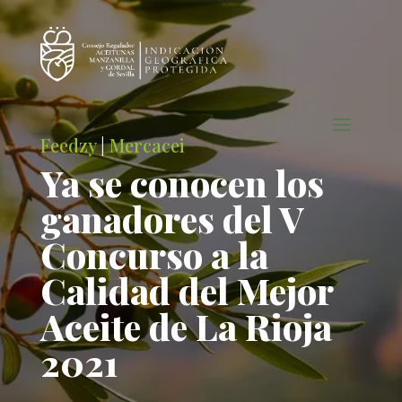
Feedzy
|
Mercacei
Ya se conocen los
ganadores del V
Concurso a la
Calidad del Mejor
Aceite de La Rioja
2021