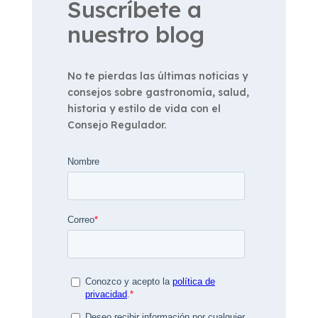
Suscríbete a
nuestro blog
No te pierdas las últimas noticias y
consejos sobre gastronomía, salud,
historia y estilo de vida con el
Consejo Regulador.