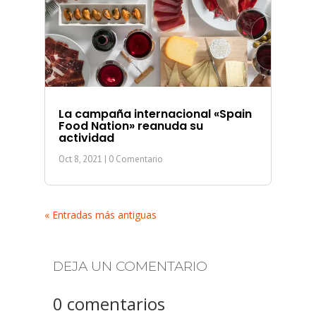
La campaña internacional «Spain
Food Nation» reanuda su
actividad
Oct 8, 2021
| 0 Comentario
« Entradas más antiguas
DEJA UN COMENTARIO
0 comentarios