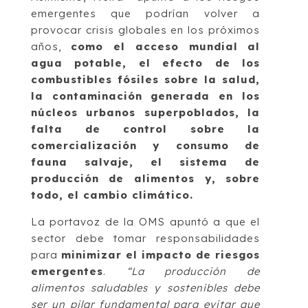
emergentes que podrían volver a
provocar crisis globales en los próximos
años,
como el acceso mundial al
agua potable, el efecto de los
combustibles fósiles sobre la salud,
la contaminación generada en los
núcleos urbanos superpoblados, la
falta de control sobre la
comercialización y consumo de
fauna salvaje, el sistema de
producción de alimentos y, sobre
todo, el cambio climático.
La portavoz de la OMS apuntó a que el
sector debe tomar responsabilidades
para
minimizar el impacto de riesgos
emergentes
.
“La producción de
alimentos saludables y sostenibles debe
ser un pilar fundamental para evitar que