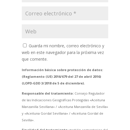
Guarda mi nombre, correo electrónico y
web en este navegador para la próxima vez
que comente.
Información básica sobre protección de datos:
(Reglamento (UE) 2016/679 del 27 de abril 2016)
(LOPD-GDD 3/2018 de 5 de diciembre).
Responsable del tratamiento:
Consejo Regulador
de las Indicaciones Geográficas Protegidas «Aceituna
Manzanilla Sevillana» / «Aceituna Manzanilla de Sevilla»
y «Aceituna Gordal Sevillana» / «Aceituna Gordal de
Sevilla».
Finalidad del tratamiento:
gestión comentarios del