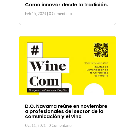
Cómo innovar desde la tradición.
Feb 15, 2023
| 0 Comentario
D.O. Navarra reúne en noviembre
a profesionales del sector de la
comunicación y el vino
Oct 11, 2021
| 0 Comentario