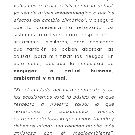
volvamos a tener crisis como la actual,
ya sea de origen epidemiológico o por los
efectos del cambio climático”,
y aseguró
que la pandemia ha reforzado los
sistemas reactivos para responder a
situaciones similares, pero considera
que también se deben abordar las
causas para minimizar los riesgos. En
este caso, destacó la necesidad de
conjugar la salud humana,
ambiental y animal.
“En el cuidado del medioambiente y de
los ecosistemas está lo básico en lo que
respecta a nuestra salud: lo que
respiramos y consumimos. Hemos
contaminado todo lo que hemos tocado y
debemos iniciar una relación mucho más
amistosa con el medioambiente”,