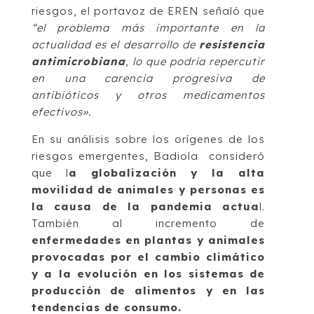
riesgos, el portavoz de EREN señaló que
“el problema más importante en la
actualidad es el desarrollo de
resistencia
antimicrobiana
, lo que podría repercutir
en una carencia progresiva de
antibióticos y otros medicamentos
efectivos».
En su análisis sobre los orígenes de los
riesgos emergentes, Badiola consideró
que l
a globalización y la alta
movilidad de animales y personas es
la causa de la pandemia actua
l.
También al incremento de
enfermedades en plantas y animales
provocadas por el cambio climático
y a la evolución en los sistemas de
producción de alimentos y en las
tendencias de consumo.