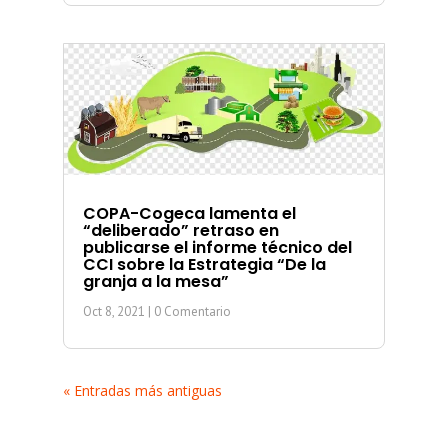
COPA-Cogeca lamenta el
“deliberado” retraso en
publicarse el informe técnico del
CCI sobre la Estrategia “De la
granja a la mesa”
Oct 8, 2021
| 0 Comentario
« Entradas más antiguas