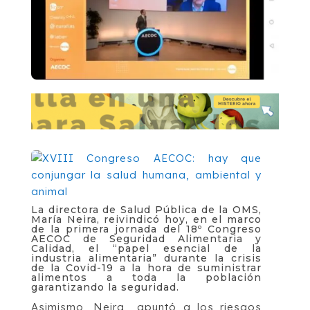
La directora de Salud Pública de la OMS,
María Neira, reivindicó hoy, en el marco
de la primera jornada del 18º Congreso
AECOC de Seguridad Alimentaria y
Calidad, el “papel esencial de la
industria alimentaria” durante la crisis
de la Covid-19 a la hora de suministrar
alimentos a toda la población
garantizando la seguridad.
Asimismo, Neira apuntó a los riesgos