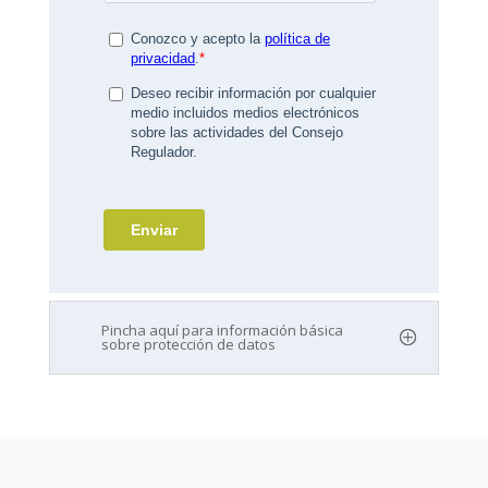
Pincha aquí para información básica
sobre protección de datos