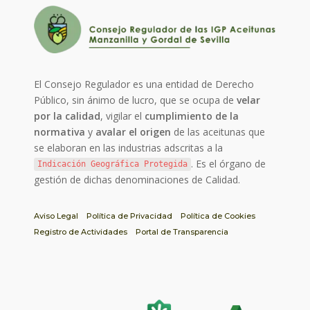
El Consejo Regulador es una entidad de Derecho
Público, sin ánimo de lucro, que se ocupa de
velar
por la calidad
, vigilar el
cumplimiento de la
normativa
y
avalar el origen
de las aceitunas que
se elaboran en las industrias adscritas a la
. Es el órgano de
Indicación Geográfica Protegida
gestión de dichas denominaciones de Calidad.
Aviso Legal
Política de Privacidad
Política de Cookies
Registro de Actividades
Portal de Transparencia