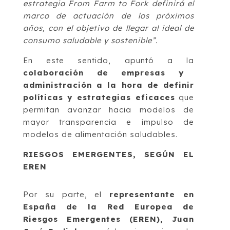
estrategia From Farm to Fork definirá el
marco de actuación de los próximos
años, con el objetivo de llegar al ideal de
consumo saludable y sostenible”.
En este sentido, apuntó a la
colaboración de empresas y
administración a la hora de definir
políticas y estrategias eficaces
que
permitan avanzar hacia modelos de
mayor transparencia e impulso de
modelos de alimentación saludables.
RIESGOS EMERGENTES, SEGÚN EL
EREN
Por su parte, el
representante en
España de la Red Europea de
Riesgos Emergentes (EREN), Juan