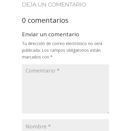
DEJA UN COMENTARIO
0 comentarios
Enviar un comentario
Tu dirección de correo electrónico no será
publicada.
Los campos obligatorios están
marcados con
*