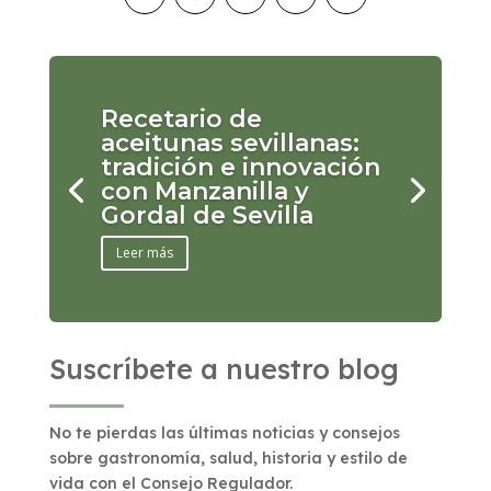
Recetario de
aceitunas sevillanas:
tradición e innovación
con Manzanilla y
Gordal de Sevilla
Leer más
Suscríbete a nuestro blog
No te pierdas las últimas noticias y consejos
sobre gastronomía, salud, historia y estilo de
vida con el Consejo Regulador.