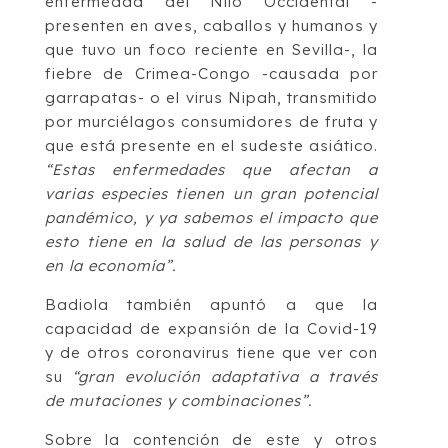
enfermedad del Nilo Occidental -
presenten en aves, caballos y humanos y
que tuvo un foco reciente en Sevilla-, la
fiebre de Crimea-Congo -causada por
garrapatas- o el virus Nipah, transmitido
por murciélagos consumidores de fruta y
que está presente en el sudeste asiático.
“Estas enfermedades que afectan a
varias especies tienen un gran potencial
pandémico, y ya sabemos el impacto que
esto tiene en la salud de las personas y
en la economía”.
Badiola también apuntó a que la
capacidad de expansión de la Covid-19
y de otros coronavirus tiene que ver con
su
“gran evolución adaptativa a través
de mutaciones y combinaciones”.
Sobre la contención de este y otros