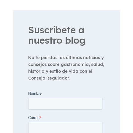
Suscríbete a
nuestro blog
No te pierdas las últimas noticias y
consejos sobre gastronomía, salud,
historia y estilo de vida con el
Consejo Regulador.