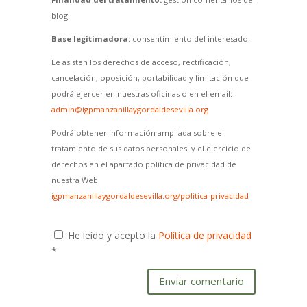
blog.
Base legitimadora:
consentimiento del interesado.
Le asisten los derechos de acceso, rectificación,
cancelación, oposición, portabilidad y limitación que
podrá ejercer en nuestras oficinas o en el email:
admin@igpmanzanillaygordaldesevilla.org
Podrá obtener información ampliada sobre el
tratamiento de sus datos personales y el ejercicio de
derechos en el apartado política de privacidad de
nuestra Web
igpmanzanillaygordaldesevilla.org/politica-privacidad
He leído y acepto la
Política de privacidad
*
Enviar comentario