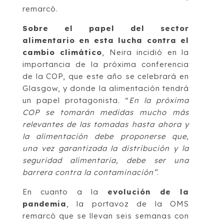
remarcó.
Sobre el papel del sector
alimentario en esta lucha contra el
cambio climático
, Neira incidió en la
importancia de la próxima conferencia
de la COP, que este año se celebrará en
Glasgow, y donde la alimentación tendrá
un papel protagonista. “
En la próxima
COP se tomarán medidas mucho más
relevantes de las tomadas hasta ahora y
la alimentación debe proponerse que,
una vez garantizada la distribución y la
seguridad alimentaria, debe ser una
barrera contra la contaminación”
.
En cuanto a la
evolución de la
pandemia
, la portavoz de la OMS
remarcó que se llevan seis semanas con