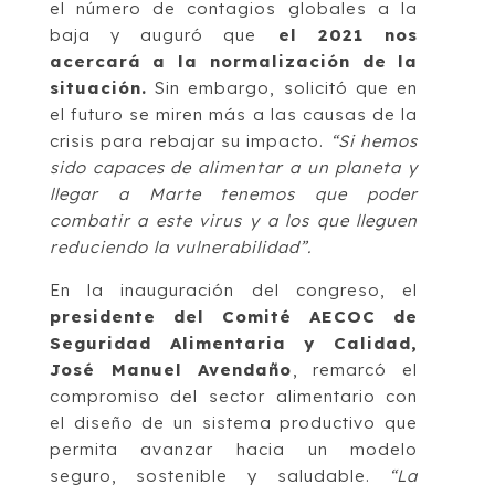
el número de contagios globales a la
baja y auguró que
el 2021 nos
acercará a la normalización de la
situación.
Sin embargo, solicitó que en
el futuro se miren más a las causas de la
crisis para rebajar su impacto.
“Si hemos
sido capaces de alimentar a un planeta y
llegar a Marte tenemos que poder
combatir a este virus y a los que lleguen
reduciendo la vulnerabilidad”.
En la inauguración del congreso, el
presidente del Comité AECOC de
Seguridad Alimentaria y Calidad,
José Manuel Avendaño
, remarcó el
compromiso del sector alimentario con
el diseño de un sistema productivo que
permita avanzar hacia un modelo
seguro, sostenible y saludable.
“La