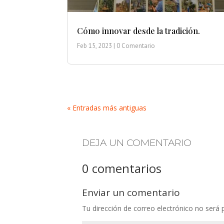
Cómo innovar desde la tradición.
Feb 15, 2023
| 0 Comentario
« Entradas más antiguas
DEJA UN COMENTARIO
0 comentarios
Enviar un comentario
Tu dirección de correo electrónico no será 