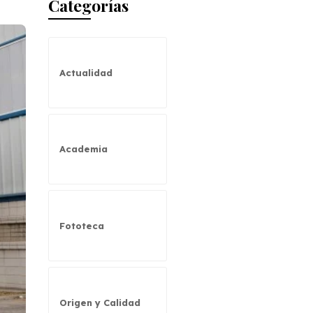
Categorías
Actualidad
Academia
Fototeca
Origen y Calidad