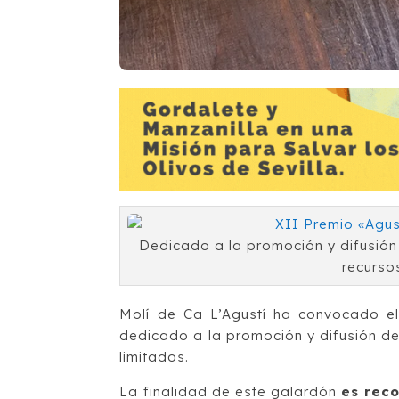
Dedicado a la promoción y difusión d
recurso
Molí de Ca L’Agustí ha convocado e
dedicado a la promoción y difusión de 
limitados.
La finalidad de este galardón
es reco