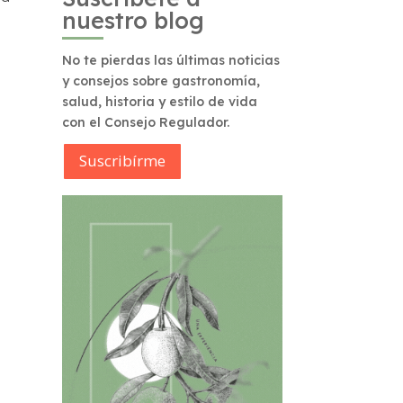
nuestro blog
No te pierdas las últimas noticias
y consejos sobre gastronomía,
salud, historia y estilo de vida
con el Consejo Regulador.
Suscribírme