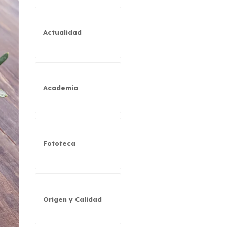
Actualidad
Academia
Fototeca
Origen y Calidad