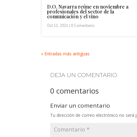
D.O. Navarra reúne en noviembre a
profesionales del sector de la
comunicación y el vino
Oct 11, 2021
| 0 Comentario
« Entradas más antiguas
DEJA UN COMENTARIO
0 comentarios
Enviar un comentario
Tu dirección de correo electrónico no será 