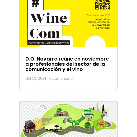
D.O. Navarra reúne en noviembre
a profesionales del sector de la
comunicación y el vino
Oct 11, 2021
| 0 Comentario