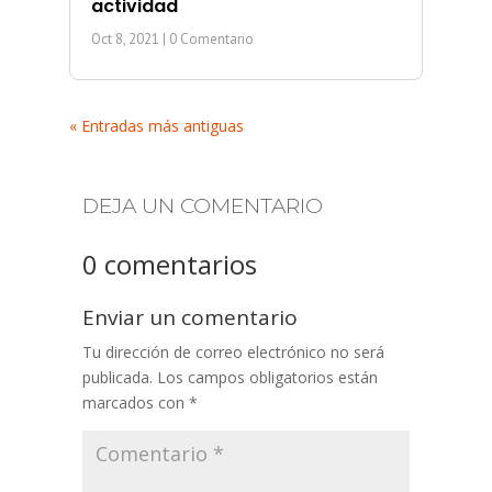
actividad
Oct 8, 2021
| 0 Comentario
« Entradas más antiguas
DEJA UN COMENTARIO
0 comentarios
Enviar un comentario
Tu dirección de correo electrónico no será
publicada.
Los campos obligatorios están
marcados con
*