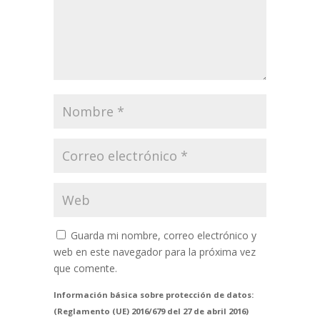
Guarda mi nombre, correo electrónico y
web en este navegador para la próxima vez
que comente.
Información básica sobre protección de datos:
(Reglamento (UE) 2016/679 del 27 de abril 2016)