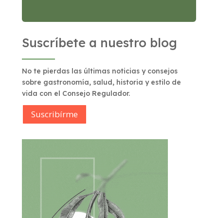
Suscríbete a nuestro blog
No te pierdas las últimas noticias y consejos
sobre gastronomía, salud, historia y estilo de
vida con el Consejo Regulador.
Suscribírme