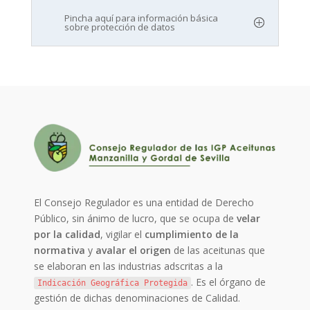
Pincha aquí para información básica
sobre protección de datos
El Consejo Regulador es una entidad de Derecho
Público, sin ánimo de lucro, que se ocupa de
velar
por la calidad
, vigilar el
cumplimiento de la
normativa
y
avalar el origen
de las aceitunas que
se elaboran en las industrias adscritas a la
. Es el órgano de
Indicación Geográfica Protegida
gestión de dichas denominaciones de Calidad.