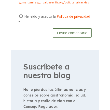
igpmanzanillaygordaldesevilla.org/politica-privacidad
He leído y acepto la
Política de privacidad
*
Enviar comentario
Suscríbete a
nuestro blog
No te pierdas las últimas noticias y
consejos sobre gastronomía, salud,
historia y estilo de vida con el
Consejo Regulador.