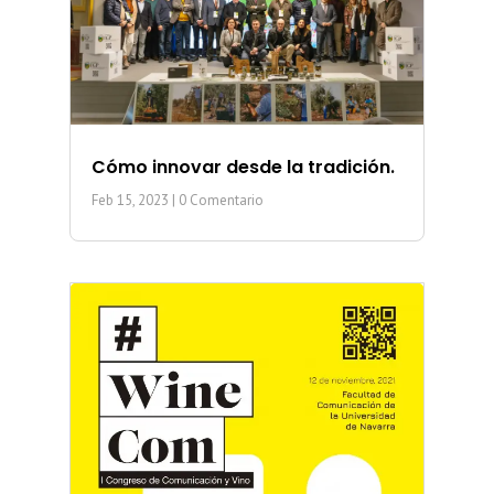
Cómo innovar desde la tradición.
Feb 15, 2023
| 0 Comentario