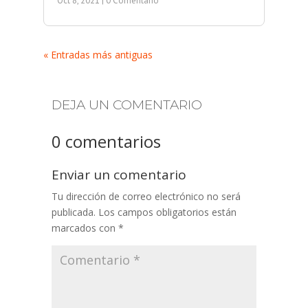
Oct 8, 2021
| 0 Comentario
« Entradas más antiguas
DEJA UN COMENTARIO
0 comentarios
Enviar un comentario
Tu dirección de correo electrónico no será
publicada.
Los campos obligatorios están
marcados con
*