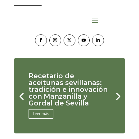
Recetario de
aceitunas sevillanas:
tradición e innovación
con Manzanilla y
Gordal de Sevilla
Leer más