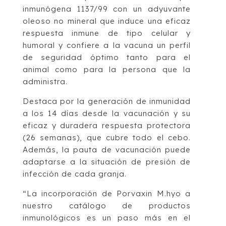
inmunógena 1137/99 con un adyuvante
oleoso no mineral que induce una eficaz
respuesta inmune de tipo celular y
humoral y confiere a la vacuna un perfil
de seguridad óptimo tanto para el
animal como para la persona que la
administra.
Destaca por la generación de inmunidad
a los 14 días desde la vacunación y su
eficaz y duradera respuesta protectora
(26 semanas), que cubre todo el cebo.
Además, la pauta de vacunación puede
adaptarse a la situación de presión de
infección de cada granja.
“La incorporación de Porvaxin M.hyo a
nuestro catálogo de productos
inmunológicos es un paso más en el