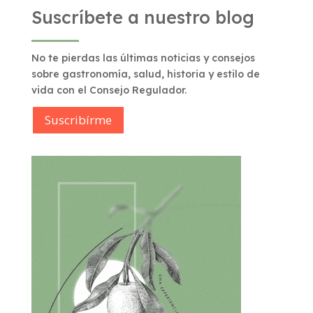
Suscríbete a nuestro blog
No te pierdas las últimas noticias y consejos
sobre gastronomía, salud, historia y estilo de
vida con el Consejo Regulador.
Suscribírme