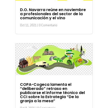
D.O. Navarra reúne en noviembre
a profesionales del sector de la
comunicación y el vino
Oct 11, 2021
| 0 Comentario
COPA-Cogeca lamenta el
“deliberado” retraso en
publicarse el informe técnico del
CCI sobre la Estrategia “De la
granja a la mesa”