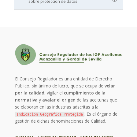
sobre protección de datos
El Consejo Regulador es una entidad de Derecho
Público, sin ánimo de lucro, que se ocupa de
velar
por la calidad
, vigilar el
cumplimiento de la
normativa
y
avalar el origen
de las aceitunas que
se elaboran en las industrias adscritas a la
. Es el órgano de
Indicación Geográfica Protegida
gestión de dichas denominaciones de Calidad.
Aviso Legal
Política de Privacidad
Política de Cookies