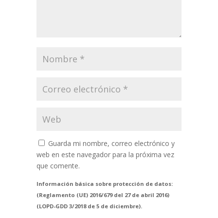
Guarda mi nombre, correo electrónico y
web en este navegador para la próxima vez
que comente.
Información básica sobre protección de datos:
(Reglamento (UE) 2016/679 del 27 de abril 2016)
(LOPD-GDD 3/2018 de 5 de diciembre).