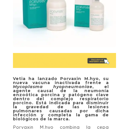
Vetia ha lanzado Porvaxin M.hyo, su
nueva vacuna inactivada frente a
Mycoplasma hyopneumoniae
, el
agente causal de la neumonía
enzoótica porcina y patógeno clave
dentro del complejo respiratorio
porcino. Está indicada para disminuir
la gravedad de las lesiones
pulmonares causadas por dicha
infección y completa la gama de
biológicos de la marca.
Porvaxin M.hyo combina la cepa