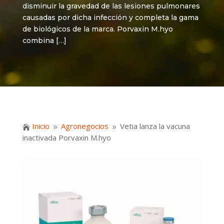
disminuir la gravedad de las lesiones pulmonares
causadas por dicha infección y completa la gama
de biológicos de la marca. Porvaxin M.hyo
combina […]
Inicio
Agronegocios
Vetia lanza la vacuna

9
9
inactivada Porvaxin M.hyo