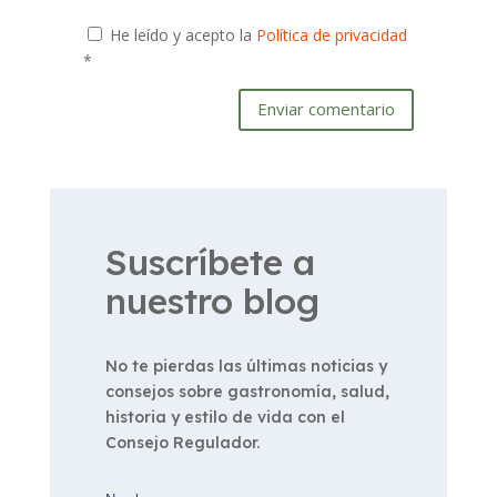
He leído y acepto la
Política de privacidad
*
Enviar comentario
Suscríbete a
nuestro blog
No te pierdas las últimas noticias y
consejos sobre gastronomía, salud,
historia y estilo de vida con el
Consejo Regulador.