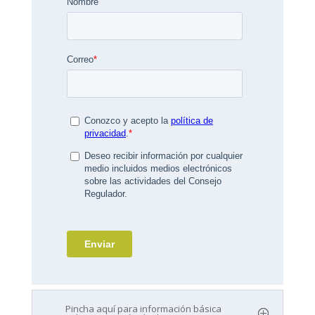
Pincha aquí para información básica