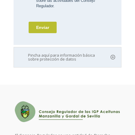
Pincha aquí para información básica
sobre protección de datos