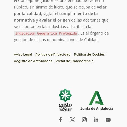
El Consejo Regulador es una entidad de Derecho
Público, sin ánimo de lucro, que se ocupa de
velar
por la calidad
, vigilar el
cumplimiento de la
normativa
y
avalar el origen
de las aceitunas que
se elaboran en las industrias adscritas a la
. Es el órgano de
Indicación Geográfica Protegida
gestión de dichas denominaciones de Calidad.
Aviso Legal
Política de Privacidad
Política de Cookies
Registro de Actividades
Portal de Transparencia