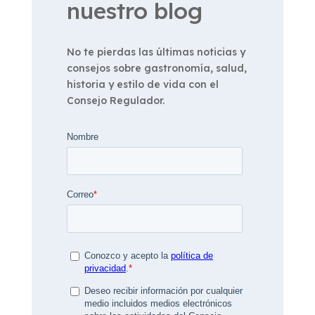
nuestro blog
No te pierdas las últimas noticias y
consejos sobre gastronomía, salud,
historia y estilo de vida con el
Consejo Regulador.