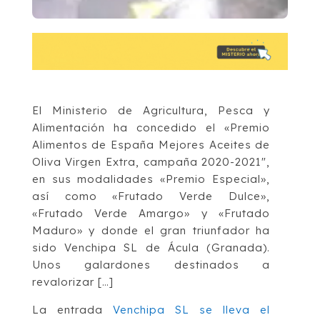
El Ministerio de Agricultura, Pesca y
Alimentación ha concedido el «Premio
Alimentos de España Mejores Aceites de
Oliva Virgen Extra, campaña 2020-2021″,
en sus modalidades «Premio Especial»,
así como «Frutado Verde Dulce»,
«Frutado Verde Amargo» y «Frutado
Maduro» y donde el gran triunfador ha
sido Venchipa SL de Ácula (Granada).
Unos galardones destinados a
revalorizar […]
La entrada
Venchipa SL se lleva el