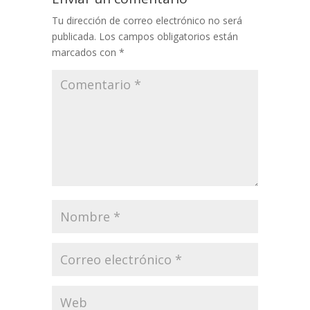
Tu dirección de correo electrónico no será
publicada.
Los campos obligatorios están
marcados con
*