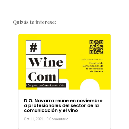
Quizás te interese:
D.O. Navarra reúne en noviembre
a profesionales del sector de la
comunicación y el vino
Oct 11, 2021
| 0 Comentario