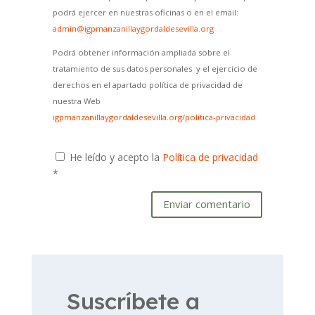
podrá ejercer en nuestras oficinas o en el email:
admin@igpmanzanillaygordaldesevilla.org
Podrá obtener información ampliada sobre el
tratamiento de sus datos personales y el ejercicio de
derechos en el apartado política de privacidad de
nuestra Web
igpmanzanillaygordaldesevilla.org/politica-privacidad
He leído y acepto la
Política de privacidad
*
Enviar comentario
Suscríbete a