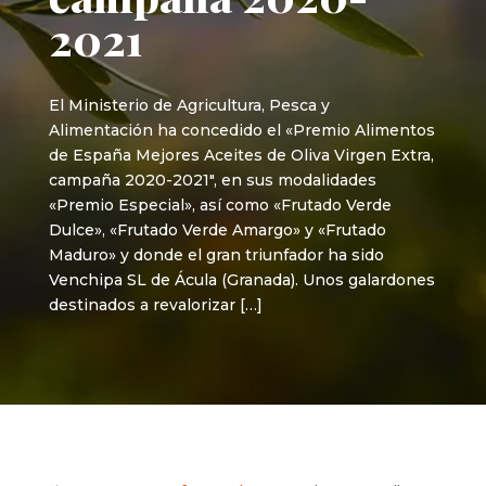
2021
El Ministerio de Agricultura, Pesca y
Alimentación ha concedido el «Premio Alimentos
de España Mejores Aceites de Oliva Virgen Extra,
campaña 2020-2021″, en sus modalidades
«Premio Especial», así como «Frutado Verde
Dulce», «Frutado Verde Amargo» y «Frutado
Maduro» y donde el gran triunfador ha sido
Venchipa SL de Ácula (Granada). Unos galardones
destinados a revalorizar […]