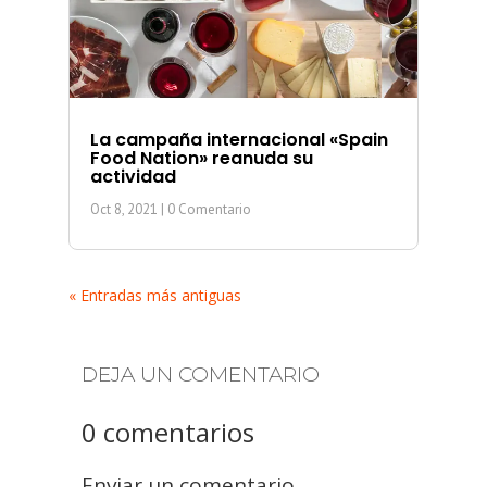
La campaña internacional «Spain
Food Nation» reanuda su
actividad
Oct 8, 2021
| 0 Comentario
« Entradas más antiguas
DEJA UN COMENTARIO
0 comentarios
Enviar un comentario