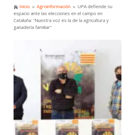
Inicio
Agroinformación
UPA defiende su

9
9
espacio ante las elecciones en el campo en
Cataluña: “Nuestra voz es la de la agricultura y
ganadería familiar”