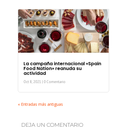
La campaña internacional «Spain
Food Nation» reanuda su
actividad
Oct 8, 2021
| 0 Comentario
« Entradas más antiguas
DEJA UN COMENTARIO