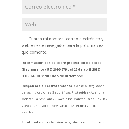
Guarda mi nombre, correo electrónico y
web en este navegador para la próxima vez
que comente.
Información básica sobre protección de datos:
(Reglamento (UE) 2016/679 del 27 de abril 2016)
(LOPD-GDD 3/2018 de 5 de diciembre).
Responsable del tratamiento:
Consejo Regulador
de las Indicaciones Geográficas Protegidas «Aceituna
Manzanilla Sevillana» / «Aceituna Manzanilla de Sevilla»
y «Aceituna Gordal Sevillana» / «Aceituna Gordal de
Sevilla».
Finalidad del tratamiento:
gestión comentarios del
blog.