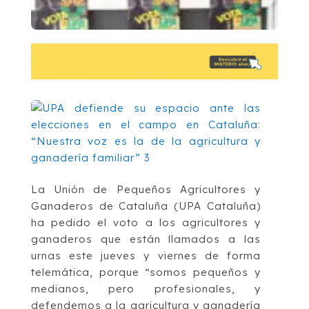
La Unión de Pequeños Agricultores y
Ganaderos de Cataluña (UPA Cataluña)
ha pedido el voto a los agricultores y
ganaderos que están llamados a las
urnas este jueves y viernes de forma
telemática, porque “somos pequeños y
medianos, pero profesionales, y
defendemos a la agricultura y ganadería