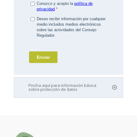
Pincha aquí para información básica
sobre protección de datos