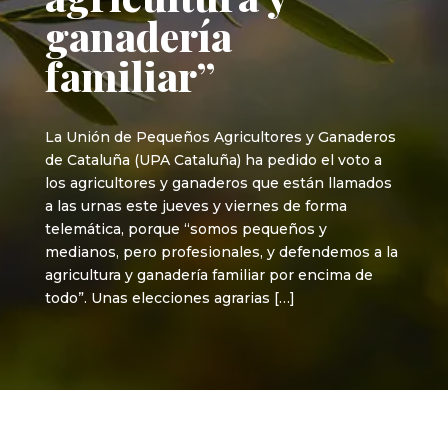
ganadería
familiar”
La Unión de Pequeños Agricultores y Ganaderos
de Cataluña (UPA Cataluña) ha pedido el voto a
los agricultores y ganaderos que están llamados
a las urnas este jueves y viernes de forma
telemática, porque “somos pequeños y
medianos, pero profesionales, y defendemos a la
agricultura y ganadería familiar por encima de
todo”. Unas elecciones agrarias […]