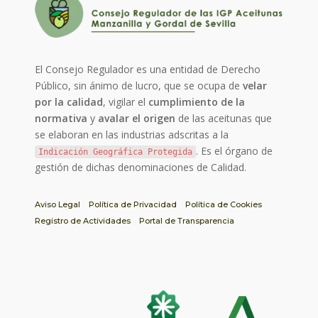
El Consejo Regulador es una entidad de Derecho
Público, sin ánimo de lucro, que se ocupa de
velar
por la calidad
, vigilar el
cumplimiento de la
normativa
y
avalar el origen
de las aceitunas que
se elaboran en las industrias adscritas a la
. Es el órgano de
Indicación Geográfica Protegida
gestión de dichas denominaciones de Calidad.
Aviso Legal
Política de Privacidad
Política de Cookies
Registro de Actividades
Portal de Transparencia