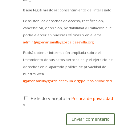
Base legitimadora:
consentimiento del interesado.
Le asisten los derechos de acceso, rectificación,
cancelación, oposición, portabilidad y limitación que
podrá ejercer en nuestras oficinas o en el email:
admin@igpmanzanillaygordaldesevilla.org
Podrá obtener información ampliada sobre el
tratamiento de sus datos personales y el ejercicio de
derechos en el apartado política de privacidad de
nuestra Web
igpmanzanillaygordaldesevilla.org/politica-privacidad
He leído y acepto la
Política de privacidad
*
Enviar comentario