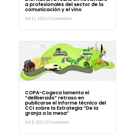
a profesionales del sector de la
comunicación y el vino
Oct 11, 2021
| 0 Comentario
COPA-Cogeca lamenta el
“deliberado” retraso en
publicarse el informe técnico del
CCI sobre la Estrategia “De la
granja a la mesa”
Oct 8, 2021
| 0 Comentario