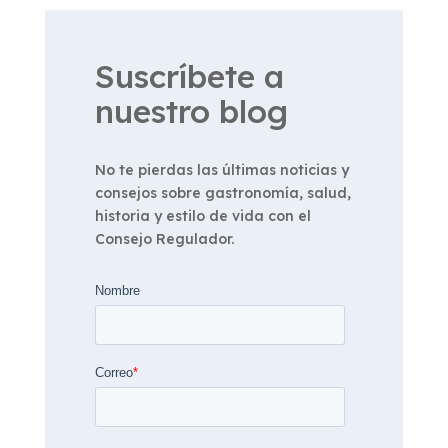
Suscríbete a
nuestro blog
No te pierdas las últimas noticias y
consejos sobre gastronomía, salud,
historia y estilo de vida con el
Consejo Regulador.