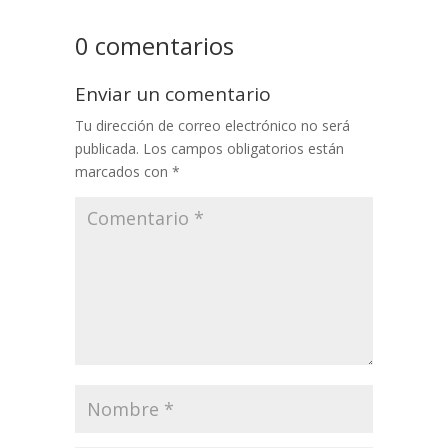
0 comentarios
Enviar un comentario
Tu dirección de correo electrónico no será
publicada.
Los campos obligatorios están
marcados con
*