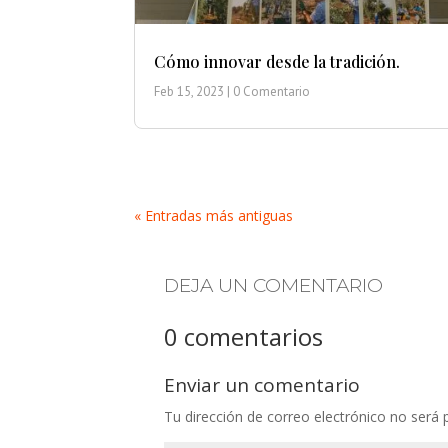
Cómo innovar desde la tradición.
Feb 15, 2023
| 0 Comentario
« Entradas más antiguas
DEJA UN COMENTARIO
0 comentarios
Enviar un comentario
Tu dirección de correo electrónico no será 