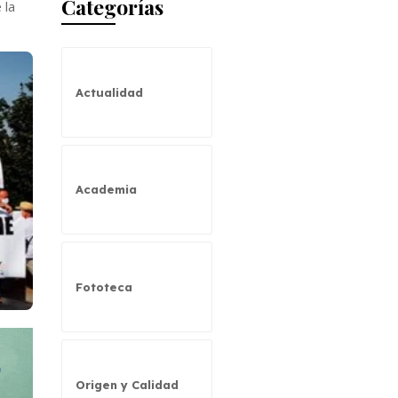
Categorías
 la
Actualidad
Academia
Fototeca
Origen y Calidad