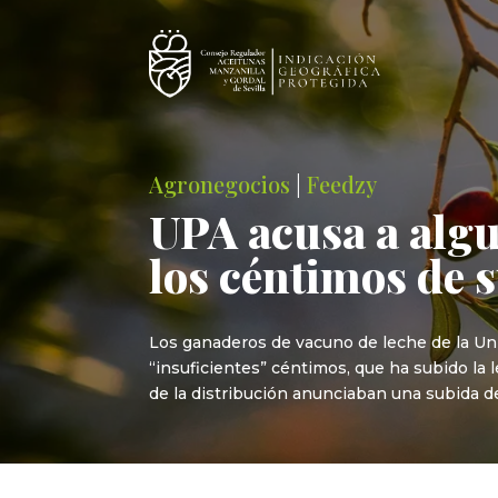
Agronegocios
|
Feedzy
UPA acusa a algu
los céntimos de s
Los ganaderos de vacuno de leche de la Uni
“insuficientes” céntimos, que ha subido la
de la distribución anunciaban una subida de