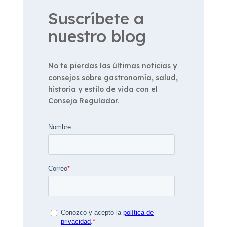
Suscríbete a
nuestro blog
No te pierdas las últimas noticias y
consejos sobre gastronomía, salud,
historia y estilo de vida con el
Consejo Regulador.