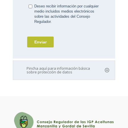
Pincha aquí para información básica
sobre protección de datos