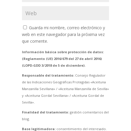
Guarda mi nombre, correo electrónico y
web en este navegador para la próxima vez
que comente.
Información básica sobre protección de datos:
(Reglamento (UE) 2016/679 del 27 de abril 2016)
(LOPD-GDD 3/2018 de 5 de diciembre).
Responsable del tratamiento:
Consejo Regulador
de las Indicaciones Geográficas Protegidas «Aceituna
Manzanilla Sevillana» / «Aceituna Manzanilla de Sevilla»
y «Aceituna Gordal Sevillana» / «Aceituna Gordal de
Sevilla».
Finalidad del tratamiento:
gestión comentarios del
blog.
Base legitimadora:
consentimiento del interesado.