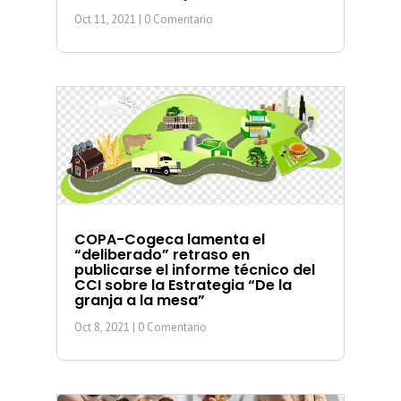
Oct 11, 2021
| 0 Comentario
COPA-Cogeca lamenta el
“deliberado” retraso en
publicarse el informe técnico del
CCI sobre la Estrategia “De la
granja a la mesa”
Oct 8, 2021
| 0 Comentario