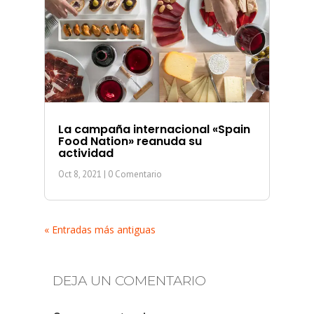
La campaña internacional «Spain
Food Nation» reanuda su
actividad
Oct 8, 2021
| 0 Comentario
« Entradas más antiguas
DEJA UN COMENTARIO