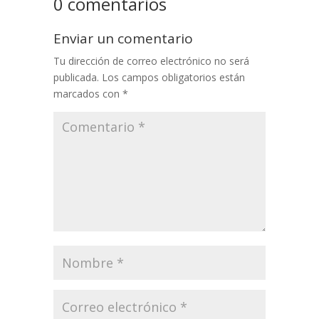
0 comentarios
Enviar un comentario
Tu dirección de correo electrónico no será
publicada.
Los campos obligatorios están
marcados con
*