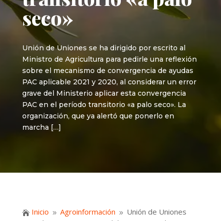
seco»
Unión de Uniones se ha dirigido por escrito al
Ministro de Agricultura para pedirle una reflexión
sobre el mecanismo de convergencia de ayudas
PAC aplicable 2021 y 2020, al considerar un error
grave del Ministerio aplicar esta convergencia
PAC en el período transitorio «a palo seco». La
organización, que ya alertó que ponerlo en
marcha […]
Inicio
Agroinformación
Unión de Uniones

9
9