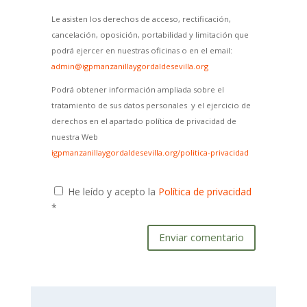
Le asisten los derechos de acceso, rectificación,
cancelación, oposición, portabilidad y limitación que
podrá ejercer en nuestras oficinas o en el email:
admin@igpmanzanillaygordaldesevilla.org
Podrá obtener información ampliada sobre el
tratamiento de sus datos personales y el ejercicio de
derechos en el apartado política de privacidad de
nuestra Web
igpmanzanillaygordaldesevilla.org/politica-privacidad
He leído y acepto la
Política de privacidad
*
Enviar comentario