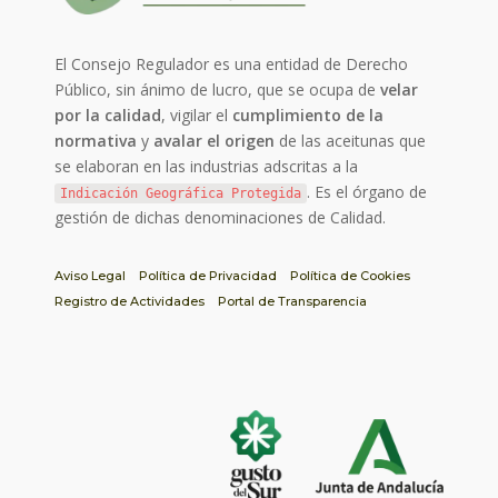
El Consejo Regulador es una entidad de Derecho
Público, sin ánimo de lucro, que se ocupa de
velar
por la calidad
, vigilar el
cumplimiento de la
normativa
y
avalar el origen
de las aceitunas que
se elaboran en las industrias adscritas a la
. Es el órgano de
Indicación Geográfica Protegida
gestión de dichas denominaciones de Calidad.
Aviso Legal
Política de Privacidad
Política de Cookies
Registro de Actividades
Portal de Transparencia