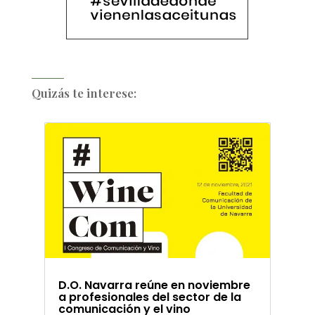
Quizás te interese:
D.O. Navarra reúne en noviembre
a profesionales del sector de la
comunicación y el vino