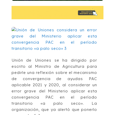
Unión de Uniones se ha dirigido por
escrito al Ministro de Agricultura para
pedirle una reflexión sobre el mecanismo
de convergencia de ayudas PAC
aplicable 2021 y 2020, al considerar un
error grave del Ministerio aplicar esta
convergencia PAC en el período
transitorio «a palo seco». La
organización, que ya alertó que ponerlo