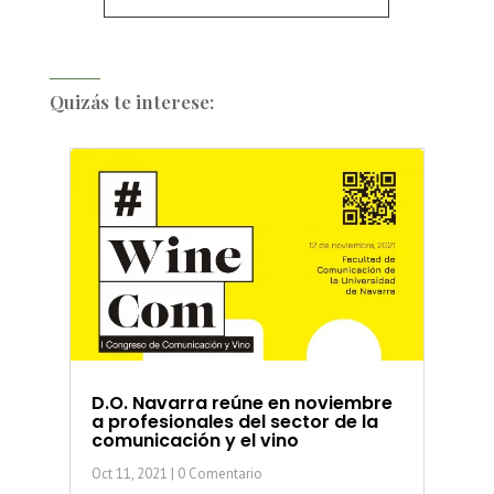
Quizás te interese:
D.O. Navarra reúne en noviembre
a profesionales del sector de la
comunicación y el vino
Oct 11, 2021
| 0 Comentario