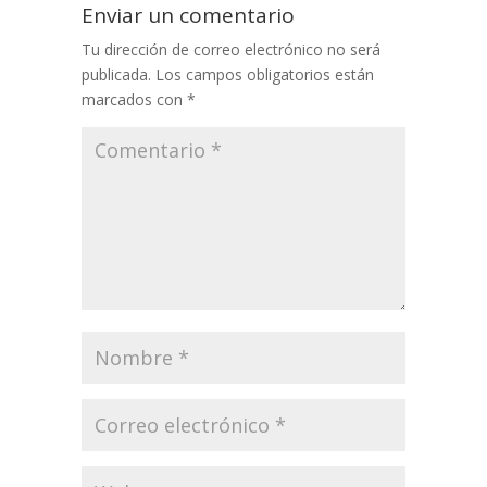
Enviar un comentario
Tu dirección de correo electrónico no será
publicada.
Los campos obligatorios están
marcados con
*