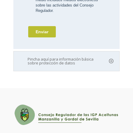
Pincha aquí para información básica
sobre protección de datos