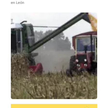
en León