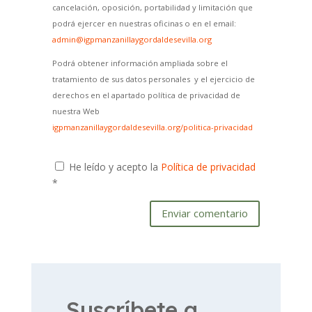
cancelación, oposición, portabilidad y limitación que
podrá ejercer en nuestras oficinas o en el email:
admin@igpmanzanillaygordaldesevilla.org
Podrá obtener información ampliada sobre el
tratamiento de sus datos personales y el ejercicio de
derechos en el apartado política de privacidad de
nuestra Web
igpmanzanillaygordaldesevilla.org/politica-privacidad
He leído y acepto la
Política de privacidad
*
Enviar comentario
Suscríbete a