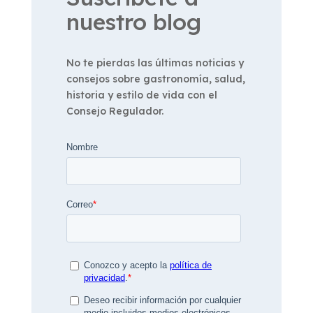
nuestro blog
No te pierdas las últimas noticias y
consejos sobre gastronomía, salud,
historia y estilo de vida con el
Consejo Regulador.