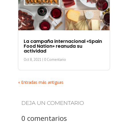
La campaña internacional «Spain
Food Nation» reanuda su
actividad
Oct 8, 2021
| 0 Comentario
« Entradas más antiguas
DEJA UN COMENTARIO
0 comentarios