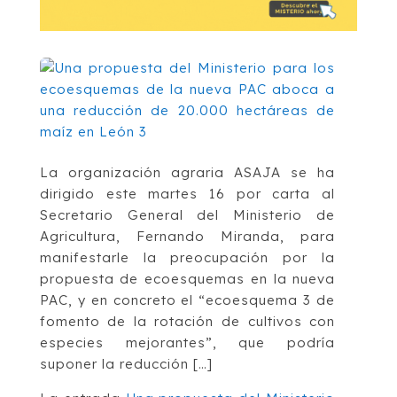
La organización agraria ASAJA se ha
dirigido este martes 16 por carta al
Secretario General del Ministerio de
Agricultura, Fernando Miranda, para
manifestarle la preocupación por la
propuesta de ecoesquemas en la nueva
PAC, y en concreto el “ecoesquema 3 de
fomento de la rotación de cultivos con
especies mejorantes”, que podría
suponer la reducción […]