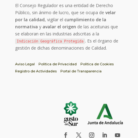
El Consejo Regulador es una entidad de Derecho
Público, sin ánimo de lucro, que se ocupa de
velar
por la calidad
, vigilar el
cumplimiento de la
normativa
y
avalar el origen
de las aceitunas que
se elaboran en las industrias adscritas a la
. Es el órgano de
Indicación Geográfica Protegida
gestión de dichas denominaciones de Calidad.
Aviso Legal
Política de Privacidad
Política de Cookies
Registro de Actividades
Portal de Transparencia