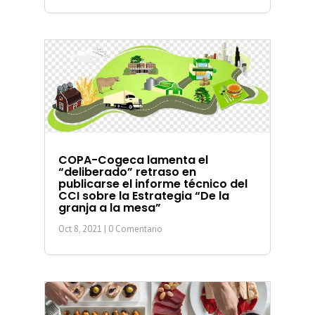
COPA-Cogeca lamenta el
“deliberado” retraso en
publicarse el informe técnico del
CCI sobre la Estrategia “De la
granja a la mesa”
Oct 8, 2021
| 0 Comentario