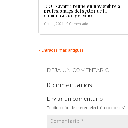
D.O. Navarra reúne en noviembre a
profesionales del sector de la
comunicación y el vino
Oct 11, 2021
| 0 Comentario
« Entradas más antiguas
DEJA UN COMENTARIO
0 comentarios
Enviar un comentario
Tu dirección de correo electrónico no será 