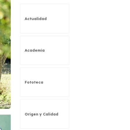
Actualidad
Academia
Fototeca
Origen y Calidad