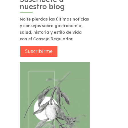
nuestro blog
No te pierdas las últimas noticias
y consejos sobre gastronomía,
salud, historia y estilo de vida
con el Consejo Regulador.
Suscribírme