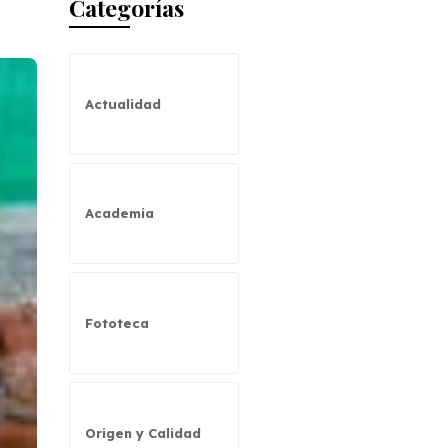
Categorías
Actualidad
Academia
Fototeca
Origen y Calidad