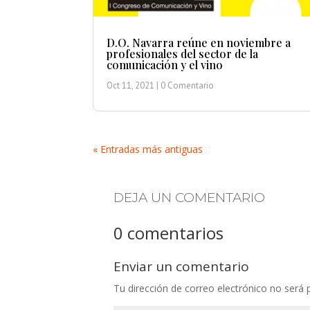
D.O. Navarra reúne en noviembre a
profesionales del sector de la
comunicación y el vino
Oct 11, 2021
| 0 Comentario
« Entradas más antiguas
DEJA UN COMENTARIO
0 comentarios
Enviar un comentario
Tu dirección de correo electrónico no será 