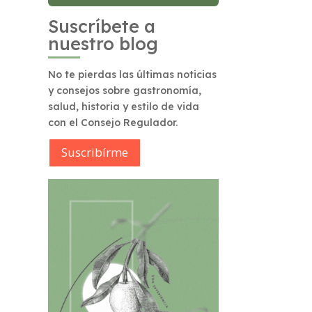
Suscríbete a
nuestro blog
No te pierdas las últimas noticias
y consejos sobre gastronomía,
salud, historia y estilo de vida
con el Consejo Regulador.
Suscribírme