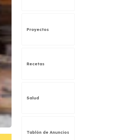
Proyectos
Recetas
Salud
Tablón de Anuncios