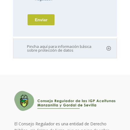
Pincha aquí para información básica
sobre protección de datos
El Consejo Regulador es una entidad de Derecho