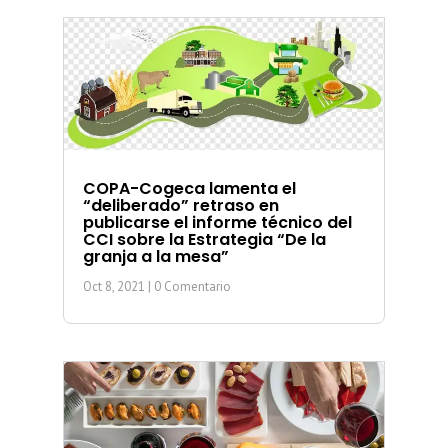
COPA-Cogeca lamenta el
“deliberado” retraso en
publicarse el informe técnico del
CCI sobre la Estrategia “De la
granja a la mesa”
Oct 8, 2021
| 0 Comentario