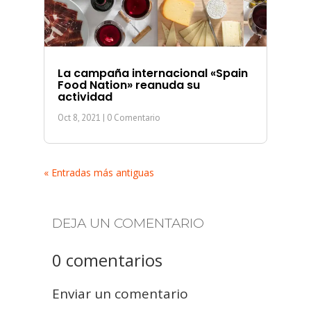
La campaña internacional «Spain
Food Nation» reanuda su
actividad
Oct 8, 2021
| 0 Comentario
« Entradas más antiguas
DEJA UN COMENTARIO
0 comentarios
Enviar un comentario