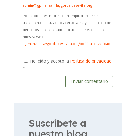
admin@igpmanzanillaygordaldesevilla.org
Podrá obtener información ampliada sobre el
tratamiento de sus datos personales y el ejercicio de
derechos en el apartado política de privacidad de
nuestra Web
igpmanzanillaygordaldesevilla.org/politica-privacidad
He leído y acepto la
Política de privacidad
*
Enviar comentario
Suscríbete a
nuestro blog