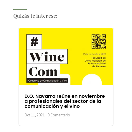
Quizás te interese:
D.O. Navarra reúne en noviembre
a profesionales del sector de la
comunicación y el vino
Oct 11, 2021
| 0 Comentario