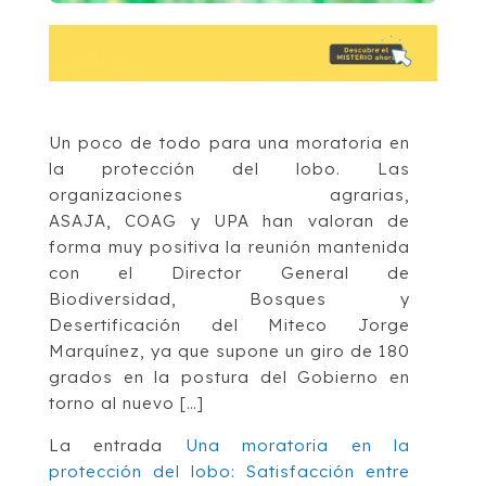
Un poco de todo para una moratoria en
la protección del lobo. Las
organizaciones agrarias,
ASAJA, COAG y UPA han valoran de
forma muy positiva la reunión mantenida
con el Director General de
Biodiversidad, Bosques y
Desertificación del Miteco Jorge
Marquínez, ya que supone un giro de 180
grados en la postura del Gobierno en
torno al nuevo […]
La entrada
Una moratoria en la
protección del lobo: Satisfacción entre