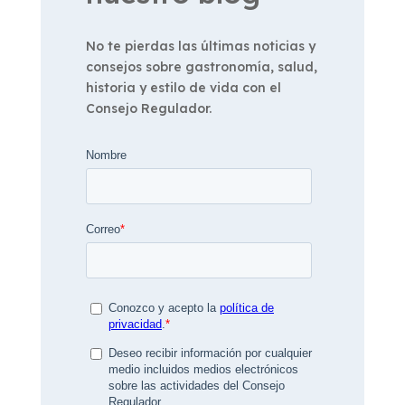
No te pierdas las últimas noticias y
consejos sobre gastronomía, salud,
historia y estilo de vida con el
Consejo Regulador.