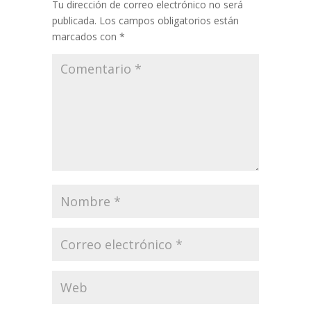
Tu dirección de correo electrónico no será
publicada.
Los campos obligatorios están
marcados con
*