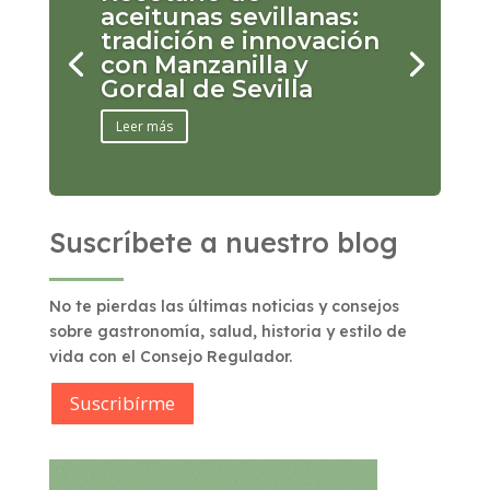
aceitunas sevillanas:
tradición e innovación
con Manzanilla y
Gordal de Sevilla
Leer más
Suscríbete a nuestro blog
No te pierdas las últimas noticias y consejos
sobre gastronomía, salud, historia y estilo de
vida con el Consejo Regulador.
Suscribírme