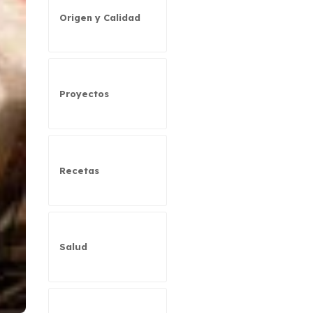
Origen y Calidad
Proyectos
Recetas
Salud