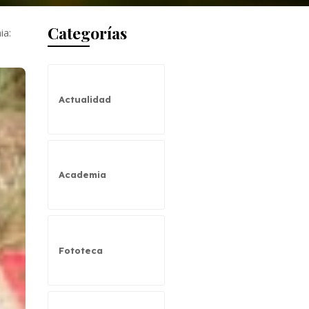
Categorías
ia:
Actualidad
Academia
Fototeca