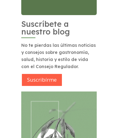
Suscríbete a
nuestro blog
No te pierdas las últimas noticias
y consejos sobre gastronomía,
salud, historia y estilo de vida
con el Consejo Regulador.
Suscribírme