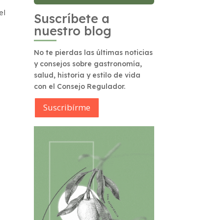
el
Suscríbete a
nuestro blog
No te pierdas las últimas noticias
y consejos sobre gastronomía,
salud, historia y estilo de vida
con el Consejo Regulador.
Suscribírme