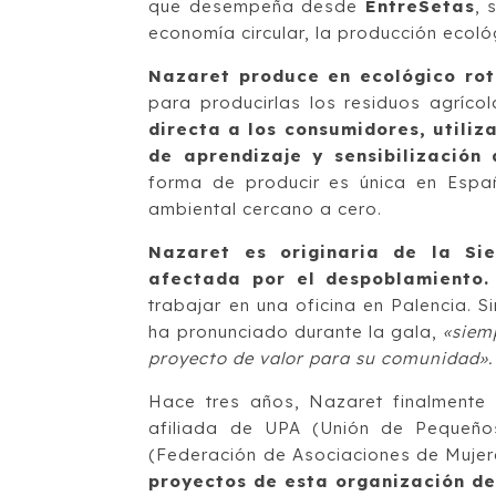
que desempeña desde
EntreSetas
,
s
economía circular, la producción ecoló
Nazaret produce en ecológico rot
para producirlas los residuos agríco
directa a los consumidores, utiliz
de aprendizaje y sensibilización 
forma de producir es única en Espa
ambiental cercano a cero.
Nazaret es originaria de la Si
afectada por el despoblamiento.
trabajar en una oficina en Palencia. 
ha pronunciado durante la gala,
«siem
proyecto de valor para su comunidad».
Hace tres años, Nazaret finalmente
afiliada de UPA (Unión de Pequeño
(Federación de Asociaciones de Mujer
proyectos de esta organización de 