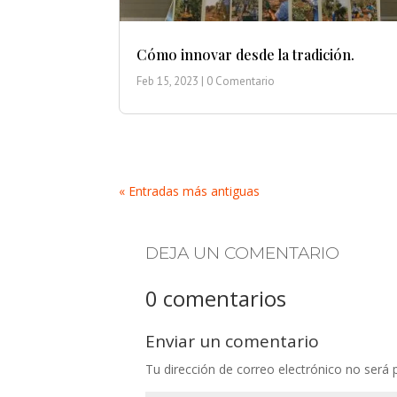
Cómo innovar desde la tradición.
Feb 15, 2023
| 0 Comentario
« Entradas más antiguas
DEJA UN COMENTARIO
0 comentarios
Enviar un comentario
Tu dirección de correo electrónico no será 