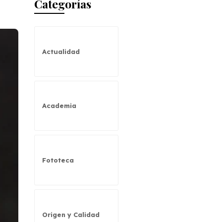
Categorías
-
Actualidad
Academia
Fototeca
Origen y Calidad