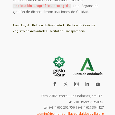
. Es el órgano de
Indicación Geográfica Protegida
gestión de dichas denominaciones de Calidad.
Aviso Legal
Política de Privacidad
Política de Cookies
Registro de Actividades
Portal de Transparencia
Ctra. A362 Utrera – Los Palacios, Km. 3,5
41.710 Utrera (Sevilla)
tel: (+34) 666.202.756 | (+34) 627.304.127
admin@igpmanzanillaygordaldesevilla.org