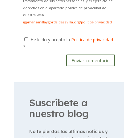
tratamiento de sus datos personales y el ejercicio de
derechos en el apartado política de privacidad de
nuestra Web
igpmanzanillaygordaldesevilla.org/politica-privacidad
He leído y acepto la
Política de privacidad
*
Enviar comentario
Suscríbete a
nuestro blog
No te pierdas las últimas noticias y