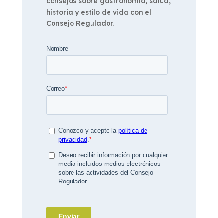
consejos sobre gastronomía, salud,
historia y estilo de vida con el
Consejo Regulador.