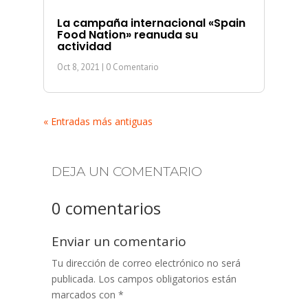
La campaña internacional «Spain
Food Nation» reanuda su
actividad
Oct 8, 2021
| 0 Comentario
« Entradas más antiguas
DEJA UN COMENTARIO
0 comentarios
Enviar un comentario
Tu dirección de correo electrónico no será
publicada.
Los campos obligatorios están
marcados con
*