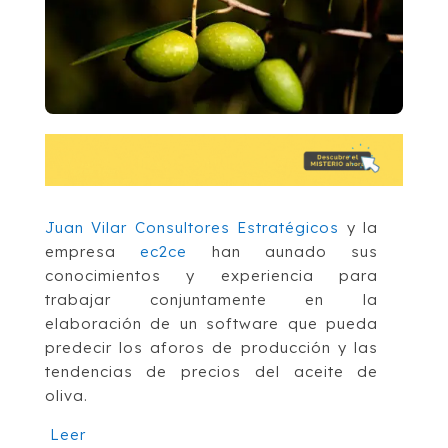
Juan Vilar Consultores Estratégicos
y la
empresa
ec2ce
han aunado sus
conocimientos y experiencia para
trabajar conjuntamente en la
elaboración de un software que pueda
predecir los aforos de producción y las
tendencias de precios del aceite de
oliva.
Leer