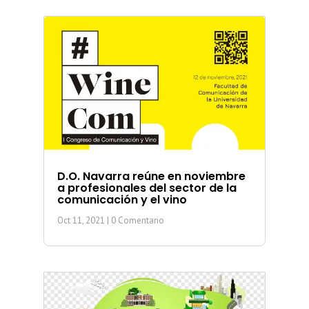
D.O. Navarra reúne en noviembre
a profesionales del sector de la
comunicación y el vino
Oct 11, 2021
| 0 Comentario