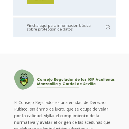
Pincha aquí para información básica
sobre protección de datos
El Consejo Regulador es una entidad de Derecho
Público, sin ánimo de lucro, que se ocupa de
velar
por la calidad
, vigilar el
cumplimiento de la
normativa
y
avalar el origen
de las aceitunas que
se elaboran en las industrias adscritas a la