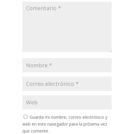
Guarda mi nombre, correo electrónico y
web en este navegador para la próxima vez
que comente.