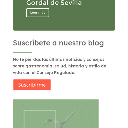
Gordal de Sevilla
Leer más
Suscríbete a nuestro blog
No te pierdas las últimas noticias y consejos
sobre gastronomía, salud, historia y estilo de
vida con el Consejo Regulador.
Suscribírme