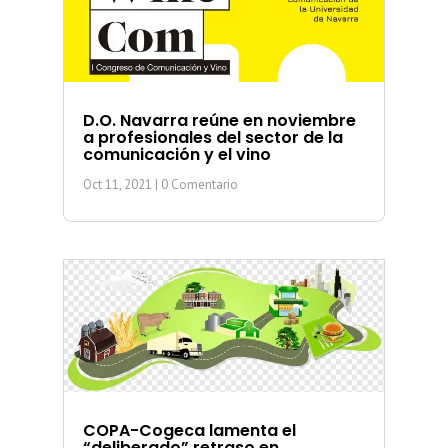
D.O. Navarra reúne en noviembre
a profesionales del sector de la
comunicación y el vino
Oct 11, 2021
| 0 Comentario
COPA-Cogeca lamenta el
“deliberado” retraso en