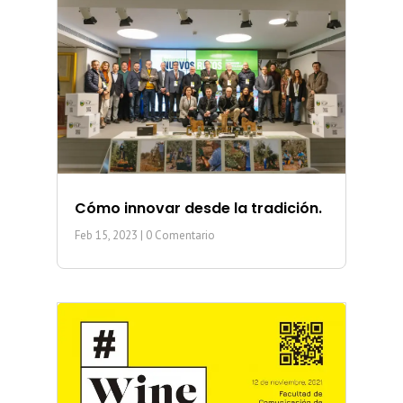
Cómo innovar desde la tradición.
Feb 15, 2023
| 0 Comentario