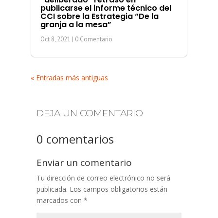
publicarse el informe técnico del
CCI sobre la Estrategia “De la
granja a la mesa”
Oct 8, 2021
| 0 Comentario
« Entradas más antiguas
DEJA UN COMENTARIO
0 comentarios
Enviar un comentario
Tu dirección de correo electrónico no será
publicada.
Los campos obligatorios están
marcados con
*