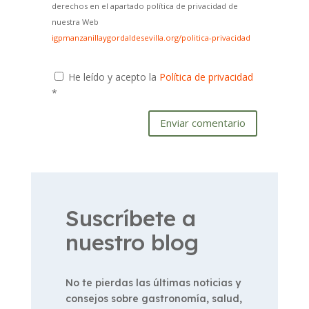
derechos en el apartado política de privacidad de
nuestra Web
igpmanzanillaygordaldesevilla.org/politica-privacidad
He leído y acepto la
Política de privacidad
*
Enviar comentario
Suscríbete a
nuestro blog
No te pierdas las últimas noticias y
consejos sobre gastronomía, salud,