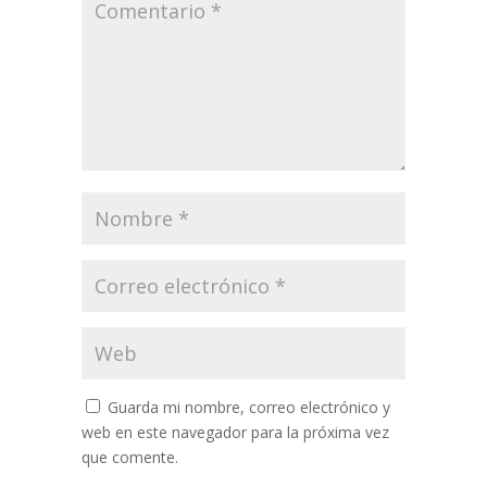
Guarda mi nombre, correo electrónico y
web en este navegador para la próxima vez
que comente.