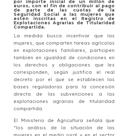
por importe inicial de un millón de
euros, con el fin de contribuir al pago
de parte de las cuotas de la
Seguridad Social a las mujeres que
estén inscritas en el Registro de
Explotaciones Agrarias de Titularidad
Compartida.
La medida busca incentivar que las
mujeres, que comparten tareas agrícolas
en explotaciones familiares, participen
también en igualdad de condiciones en
los derechos y obligaciones que les
corresponden, según justifica el real
decreto por el que se establecen las
bases reguladoras para la concesión
directa de las subvenciones a las
explotaciones agrarias de titularidad
compartida.
El Ministerio de Agricultura señala que
“los análisis de la situación de las
mujeres en el medio rural y en el sector