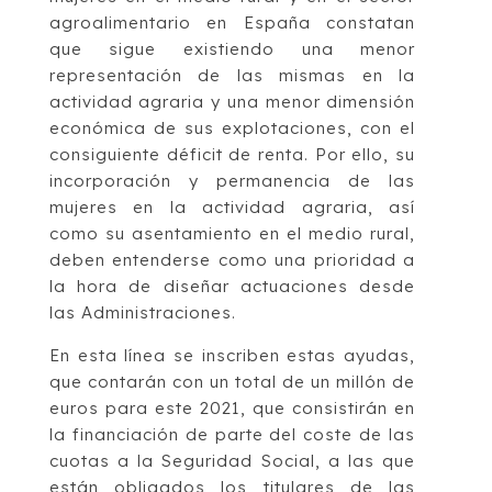
agroalimentario en España constatan
que sigue existiendo una menor
representación de las mismas en la
actividad agraria y una menor dimensión
económica de sus explotaciones, con el
consiguiente déficit de renta. Por ello, su
incorporación y permanencia de las
mujeres en la actividad agraria, así
como su asentamiento en el medio rural,
deben entenderse como una prioridad a
la hora de diseñar actuaciones desde
las Administraciones.
En esta línea se inscriben estas ayudas,
que contarán con un total de un millón de
euros para este 2021, que consistirán en
la financiación de parte del coste de las
cuotas a la Seguridad Social, a las que
están obligados los titulares de las