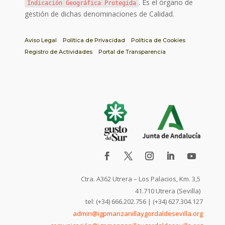
. Es el órgano de
Indicación Geográfica Protegida
gestión de dichas denominaciones de Calidad.
Aviso Legal
Política de Privacidad
Política de Cookies
Registro de Actividades
Portal de Transparencia
Ctra. A362 Utrera – Los Palacios, Km. 3,5
41.710 Utrera (Sevilla)
tel: (+34) 666.202.756 | (+34) 627.304.127
admin@igpmanzanillaygordaldesevilla.org