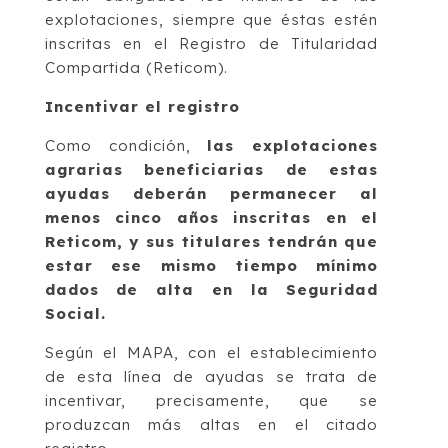
explotaciones, siempre que éstas estén
inscritas en el Registro de Titularidad
Compartida (Reticom).
Incentivar el registro
Como condición,
las explotaciones
agrarias beneficiarias de estas
ayudas deberán permanecer al
menos cinco años inscritas en el
Reticom, y sus titulares tendrán que
estar ese mismo tiempo mínimo
dados de alta en la Seguridad
Social.
Según el MAPA, con el establecimiento
de esta línea de ayudas se trata de
incentivar, precisamente, que se
produzcan más altas en el citado