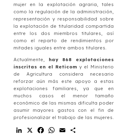
mujer en la explotación agraria, tales
como la regulación de la administración,
representación y responsabilidad sobre
la explotación de titularidad compartida
entre los dos miembros titulares, así
como el reparto de rendimientos por
mitades iguales entre ambos titulares.
Actualmente,
hay 868 explotaciones
inscritas en el Reticom
y el Ministerio
de Agricultura considera necesario
reforzar aún más este apoyo a estas
explotaciones familiares, ya que en
muchos casos el menor tamaño
económico de las mismas dificulta poder
asumir mayores gastos con el fin de
profesionalizar el trabajo de las mujeres.
LinkedIn
X
Facebook
WhatsApp
Email
Compartir