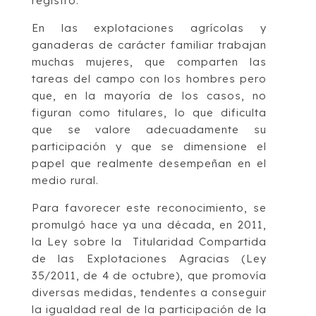
registro.
En las explotaciones agrícolas y
ganaderas de carácter familiar trabajan
muchas mujeres, que comparten las
tareas del campo con los hombres pero
que, en la mayoría de los casos, no
figuran como titulares, lo que dificulta
que se valore adecuadamente su
participación y que se dimensione el
papel que realmente desempeñan en el
medio rural.
Para favorecer este reconocimiento, se
promulgó hace ya una década, en 2011,
la Ley sobre la Titularidad Compartida
de las Explotaciones Agracias (Ley
35/2011, de 4 de octubre), que promovía
diversas medidas, tendentes a conseguir
la igualdad real de la participación de la