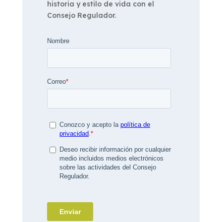
historia y estilo de vida con el
Consejo Regulador.