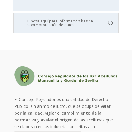
Pincha aquí para información básica
sobre protección de datos
El Consejo Regulador es una entidad de Derecho
Público, sin ánimo de lucro, que se ocupa de
velar
por la calidad
, vigilar el
cumplimiento de la
normativa
y
avalar el origen
de las aceitunas que
se elaboran en las industrias adscritas a la