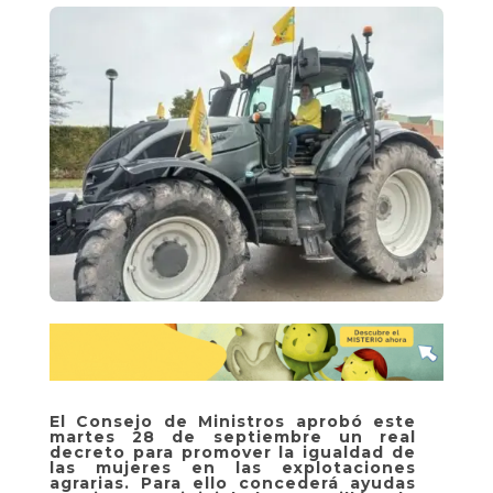
El Consejo de Ministros aprobó este
martes 28 de septiembre un real
decreto para promover la igualdad de
las mujeres en las explotaciones
agrarias. Para ello concederá ayudas