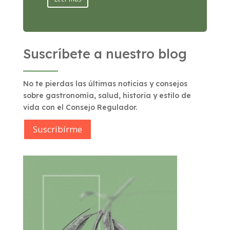
Suscríbete a nuestro blog
No te pierdas las últimas noticias y consejos
sobre gastronomía, salud, historia y estilo de
vida con el Consejo Regulador.
Suscribírme