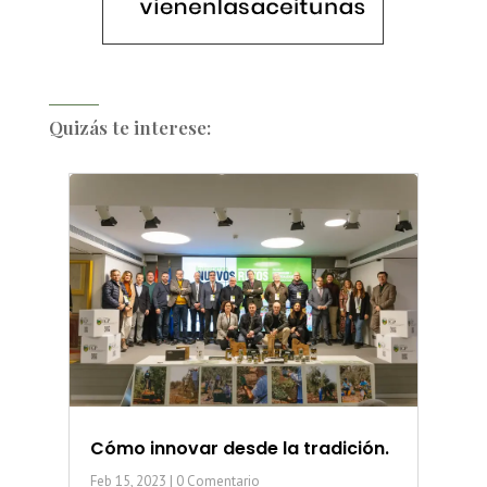
Quizás te interese:
Cómo innovar desde la tradición.
Feb 15, 2023
| 0 Comentario