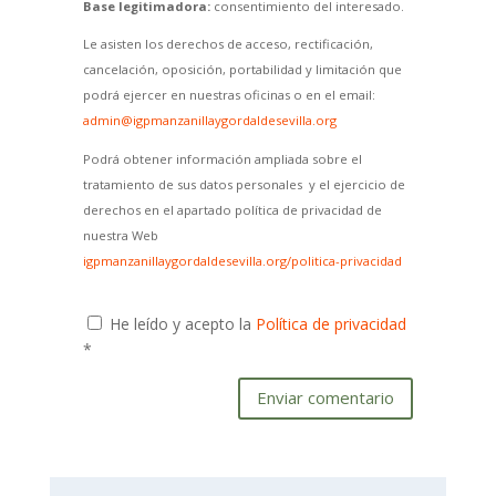
Base legitimadora:
consentimiento del interesado.
Le asisten los derechos de acceso, rectificación,
cancelación, oposición, portabilidad y limitación que
podrá ejercer en nuestras oficinas o en el email:
admin@igpmanzanillaygordaldesevilla.org
Podrá obtener información ampliada sobre el
tratamiento de sus datos personales y el ejercicio de
derechos en el apartado política de privacidad de
nuestra Web
igpmanzanillaygordaldesevilla.org/politica-privacidad
He leído y acepto la
Política de privacidad
*
Enviar comentario