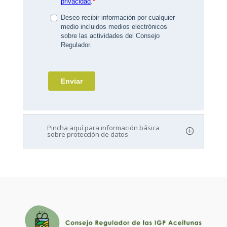
Pincha aquí para información básica
sobre protección de datos