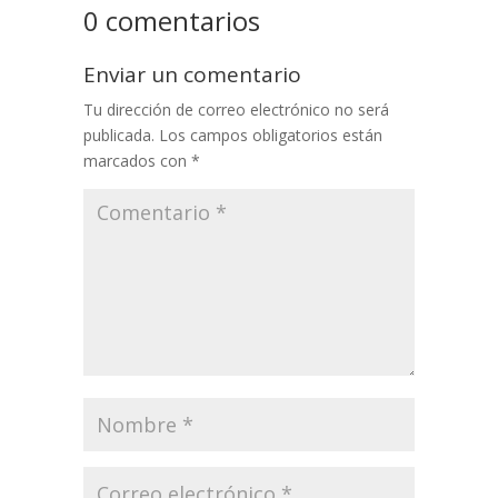
0 comentarios
Enviar un comentario
Tu dirección de correo electrónico no será
publicada.
Los campos obligatorios están
marcados con
*