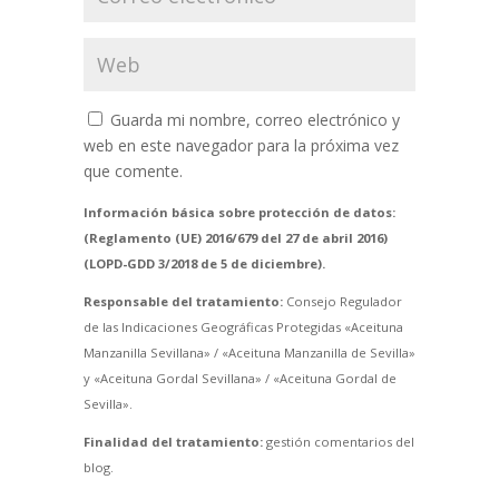
Guarda mi nombre, correo electrónico y
web en este navegador para la próxima vez
que comente.
Información básica sobre protección de datos:
(Reglamento (UE) 2016/679 del 27 de abril 2016)
(LOPD-GDD 3/2018 de 5 de diciembre).
Responsable del tratamiento:
Consejo Regulador
de las Indicaciones Geográficas Protegidas «Aceituna
Manzanilla Sevillana» / «Aceituna Manzanilla de Sevilla»
y «Aceituna Gordal Sevillana» / «Aceituna Gordal de
Sevilla».
Finalidad del tratamiento:
gestión comentarios del
blog.