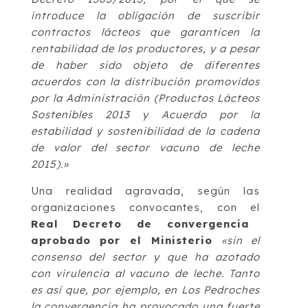
introduce la obligación de suscribir
contractos lácteos que garanticen la
rentabilidad de los productores, y a pesar
de haber sido objeto de diferentes
acuerdos con la distribución promovidos
por la Administración (Productos Lácteos
Sostenibles 2013 y Acuerdo por la
estabilidad y sostenibilidad de la cadena
de valor del sector vacuno de leche
2015).»
Una realidad agravada, según las
organizaciones convocantes, con el
Real Decreto de convergencia
aprobado por el Ministerio
«sin el
consenso del sector y que ha azotado
con virulencia al vacuno de leche. Tanto
es así que, por ejemplo, en Los Pedroches
la convergencia ha provocado una fuerte