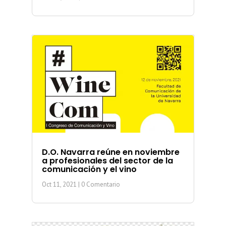
D.O. Navarra reúne en noviembre
a profesionales del sector de la
comunicación y el vino
Oct 11, 2021
| 0 Comentario