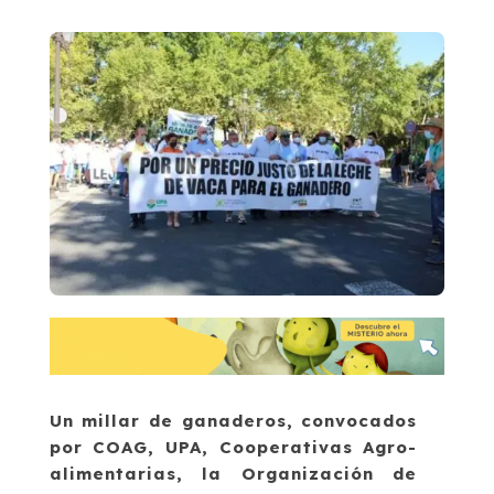
Un millar de ganaderos, convocados
por COAG, UPA, Cooperativas Agro-
alimentarias, la Organización de