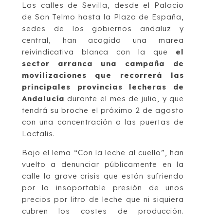
Las calles de Sevilla, desde el Palacio
de San Telmo hasta la Plaza de España,
sedes de los gobiernos andaluz y
central, han acogido una marea
reivindicativa blanca con la que
el
sector arranca una campaña de
movilizaciones que recorrerá las
principales provincias lecheras de
Andalucía
durante el mes de julio, y que
tendrá su broche el próximo 2 de agosto
con una concentración a las puertas de
Lactalis.
Bajo el lema “Con la leche al cuello”, han
vuelto a denunciar públicamente en la
calle la grave crisis que están sufriendo
por la insoportable presión de unos
precios por litro de leche que ni siquiera
cubren los costes de producción.