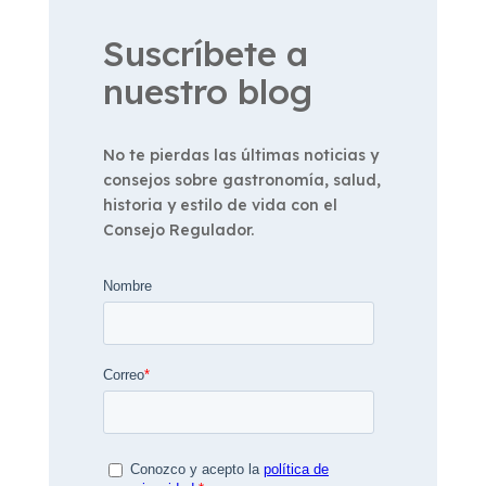
Suscríbete a
nuestro blog
No te pierdas las últimas noticias y
consejos sobre gastronomía, salud,
historia y estilo de vida con el
Consejo Regulador.