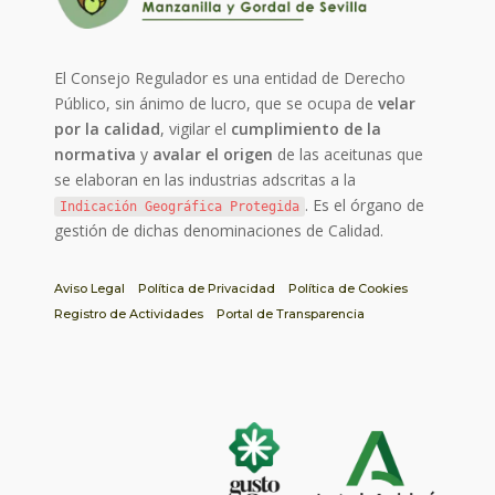
El Consejo Regulador es una entidad de Derecho
Público, sin ánimo de lucro, que se ocupa de
velar
por la calidad
, vigilar el
cumplimiento de la
normativa
y
avalar el origen
de las aceitunas que
se elaboran en las industrias adscritas a la
. Es el órgano de
Indicación Geográfica Protegida
gestión de dichas denominaciones de Calidad.
Aviso Legal
Política de Privacidad
Política de Cookies
Registro de Actividades
Portal de Transparencia