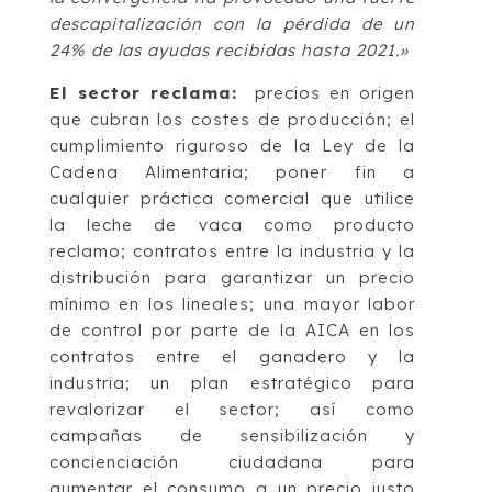
descapitalización con la pérdida de un
24% de las ayudas recibidas hasta 2021.»
El sector reclama:
precios en origen
que cubran los costes de producción; el
cumplimiento riguroso de la Ley de la
Cadena Alimentaria; poner fin a
cualquier práctica comercial que utilice
la leche de vaca como producto
reclamo; contratos entre la industria y la
distribución para garantizar un precio
mínimo en los lineales; una mayor labor
de control por parte de la AICA en los
contratos entre el ganadero y la
industria; un plan estratégico para
revalorizar el sector; así como
campañas de sensibilización y
concienciación ciudadana para
aumentar el consumo a un precio justo