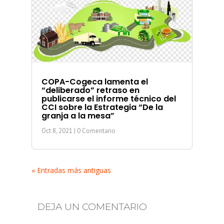
COPA-Cogeca lamenta el
“deliberado” retraso en
publicarse el informe técnico del
CCI sobre la Estrategia “De la
granja a la mesa”
Oct 8, 2021
| 0 Comentario
« Entradas más antiguas
DEJA UN COMENTARIO