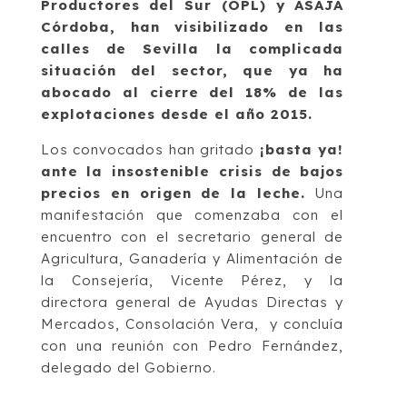
Productores del Sur (OPL) y ASAJA
Córdoba, han visibilizado en las
calles de Sevilla la complicada
situación del sector, que ya ha
abocado al cierre del 18% de las
explotaciones desde el año 2015.
Los convocados han gritado
¡basta ya!
ante la insostenible crisis de bajos
precios en origen de la leche.
Una
manifestación que comenzaba con el
encuentro con el secretario general de
Agricultura, Ganadería y Alimentación de
la Consejería, Vicente Pérez, y la
directora general de Ayudas Directas y
Mercados, Consolación Vera, y concluía
con una reunión con Pedro Fernández,
delegado del Gobierno.