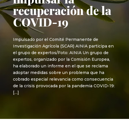
recuperación de la
COVID-19
Impulsado por el Comité Permanente de
Investigación Agrícola (SCAR) AINIA participa en
el grupo de expertos/Foto: AINIA Un grupo de
expertos, organizado por la Comisión Europea,
ha elaborado un informe en el que se reclama
adoptar medidas sobre un problema que ha
cobrado especial relevancia como consecuencia
de la crisis provocada por la pandemia COVID-19:
[…]