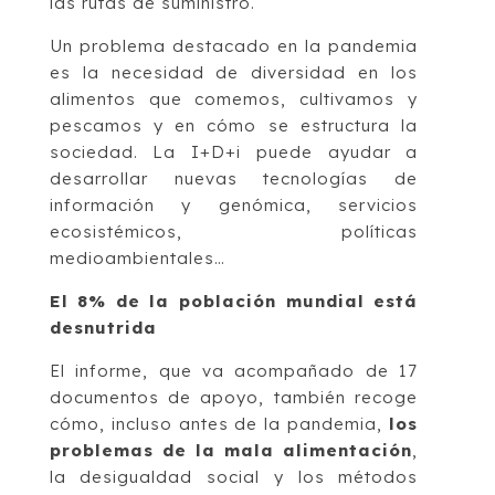
las rutas de suministro.
Un problema destacado en la pandemia
es la necesidad de diversidad en los
alimentos que comemos, cultivamos y
pescamos y en cómo se estructura la
sociedad. La I+D+i puede ayudar a
desarrollar nuevas tecnologías de
información y genómica, servicios
ecosistémicos, políticas
medioambientales…
El 8% de la población mundial está
desnutrida
El informe, que va acompañado de 17
documentos de apoyo, también recoge
cómo, incluso antes de la pandemia,
los
problemas de la mala alimentación
,
la desigualdad social y los métodos