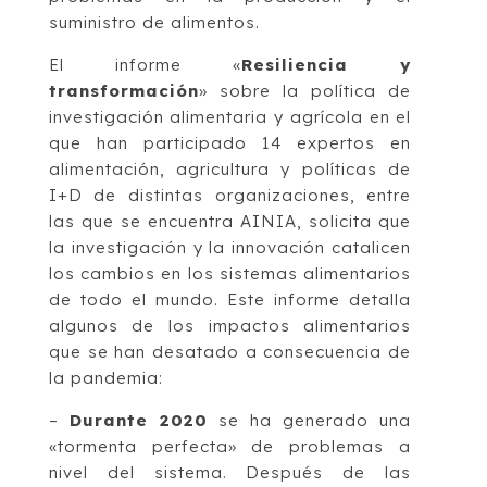
suministro de alimentos.
El informe «
Resiliencia y
transformación
» sobre la política de
investigación alimentaria y agrícola en el
que han participado 14 expertos en
alimentación, agricultura y políticas de
I+D de distintas organizaciones, entre
las que se encuentra AINIA, solicita que
la investigación y la innovación catalicen
los cambios en los sistemas alimentarios
de todo el mundo. Este informe detalla
algunos de los impactos alimentarios
que se han desatado a consecuencia de
la pandemia:
–
Durante 2020
se ha generado una
«tormenta perfecta» de problemas a
nivel del sistema. Después de las