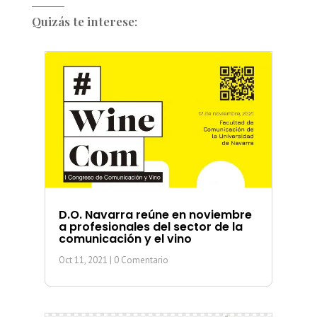
Quizás te interese:
D.O. Navarra reúne en noviembre
a profesionales del sector de la
comunicación y el vino
Oct 11, 2021
| 0 Comentario