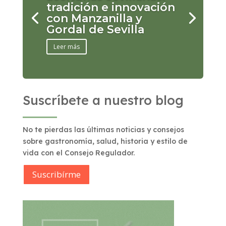
tradición e innovación
con Manzanilla y
Gordal de Sevilla
Leer más
Suscríbete a nuestro blog
No te pierdas las últimas noticias y consejos
sobre gastronomía, salud, historia y estilo de
vida con el Consejo Regulador.
Suscribírme