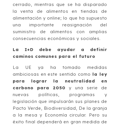
cerrado, mientras que se ha disparado
la venta de alimentos en tiendas de
alimentación y online; lo que ha supuesto
una importante reasignación del
suministro de alimentos con amplias
consecuencias económicas y sociales.
La I+D debe ayudar a definir
caminos comunes para el futuro
La UE ya ha tomado medidas
ambiciosas en este sentido como
la ley
para lograr la neutralidad en
carbono para 2050
y una serie de
nuevas políticas, programas y
legislación que impulsarán sus planes de
Pacto Verde, Biodiversidad, De la granja
a la mesa y Economía circular. Pero su
éxito final dependerá en gran medida de