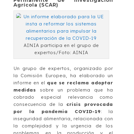
Permanente de Investigación
Agrícola (SCAR)
AINIA participa en el grupo de
expertos/Foto: AINIA
Un grupo de expertos, organizado por
la Comisión Europea, ha elaborado un
informe en el
que se reclama adoptar
medidas
sobre un problema que ha
cobrado especial relevancia como
consecuencia de la
crisis provocada
por la pandemia COVID-19
: la
inseguridad alimentaria, relacionada con
la complejidad y la urgencia de los
problemas en la producción y el