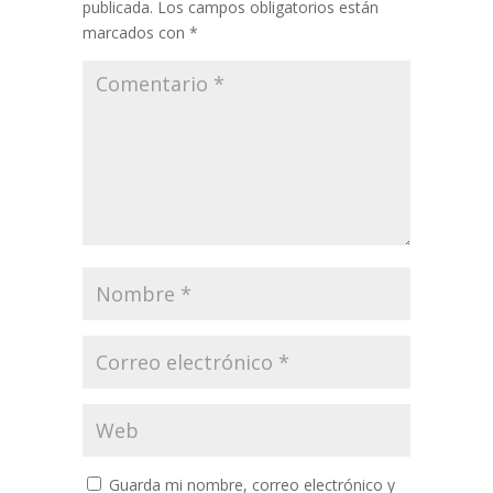
publicada.
Los campos obligatorios están
marcados con
*
Guarda mi nombre, correo electrónico y