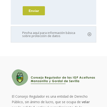
Pincha aquí para información básica
sobre protección de datos
El Consejo Regulador es una entidad de Derecho
Público, sin ánimo de lucro, que se ocupa de
velar