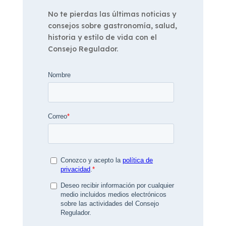
No te pierdas las últimas noticias y
consejos sobre gastronomía, salud,
historia y estilo de vida con el
Consejo Regulador.