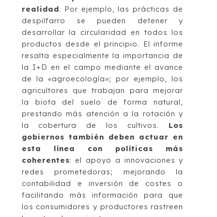
realidad
. Por ejemplo, las prácticas de
despilfarro se pueden detener y
desarrollar la circularidad en todos los
productos desde el principio. El informe
resalta especialmente la importancia de
la I+D en el campo mediante el avance
de la «agroecología»; por ejemplo, los
agricultores que trabajan para mejorar
la biota del suelo de forma natural,
prestando más atención a la rotación y
la cobertura de los cultivos.
Los
gobiernos también deben actuar en
esta línea con políticas más
coherentes
: el apoyo a innovaciones y
redes prometedoras; mejorando la
contabilidad e inversión de costes o
facilitando más información para que
los consumidores y productores rastreen