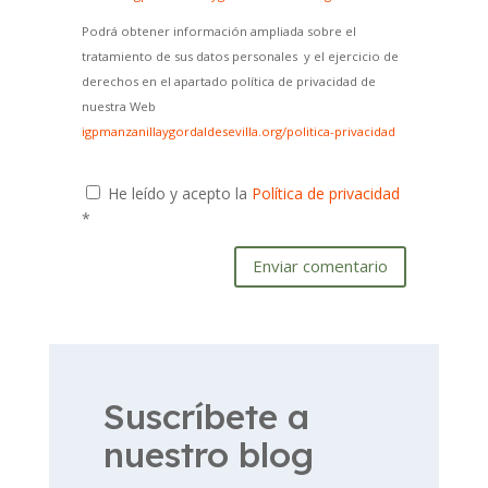
Podrá obtener información ampliada sobre el
tratamiento de sus datos personales y el ejercicio de
derechos en el apartado política de privacidad de
nuestra Web
igpmanzanillaygordaldesevilla.org/politica-privacidad
He leído y acepto la
Política de privacidad
*
Enviar comentario
Suscríbete a
nuestro blog