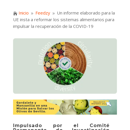
Inicio
Feedzy
Un informe elaborado para la

9
9
UE insta a reformar los sistemas alimentarios para
impulsar la recuperación de la COVID-19
Impulsado por el Comité