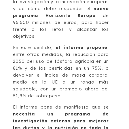
la investigación y la innovación europeas
y de cómo debe responder el
nuevo
programa Horizonte Europa
de
95.500 millones de euros, para hacer
frente a los retos y alcanzar los
objetivos.
En este sentido,
el informe propone
,
entre otras medidas, la reducción para
2050 del uso de fósforo agrícola en un
81% y de los pesticidas en un 75%, o
devolver el índice de masa corporal
medio en la UE a un rango más
saludable, con un promedio ahora del
51,8% de sobrepeso.
El informe pone de manifiesto que se
necesita un programa de
investigación extenso para mejorar
las dietas y la nutrición en toda la