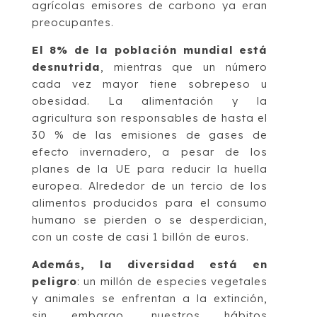
agrícolas emisores de carbono ya eran
preocupantes.
El 8% de la población mundial está
desnutrida
, mientras que un número
cada vez mayor tiene sobrepeso u
obesidad. La alimentación y la
agricultura son responsables de hasta el
30 % de las emisiones de gases de
efecto invernadero, a pesar de los
planes de la UE para reducir la huella
europea. Alrededor de un tercio de los
alimentos producidos para el consumo
humano se pierden o se desperdician,
con un coste de casi 1 billón de euros.
Además, la diversidad está en
peligro
: un millón de especies vegetales
y animales se enfrentan a la extinción,
sin embargo, nuestros hábitos