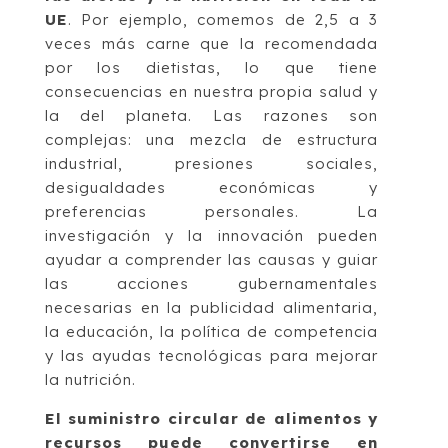
UE
. Por ejemplo, comemos de 2,5 a 3
veces más carne que la recomendada
por los dietistas, lo que tiene
consecuencias en nuestra propia salud y
la del planeta. Las razones son
complejas: una mezcla de estructura
industrial, presiones sociales,
desigualdades económicas y
preferencias personales. La
investigación y la innovación pueden
ayudar a comprender las causas y guiar
las acciones gubernamentales
necesarias en la publicidad alimentaria,
la educación, la política de competencia
y las ayudas tecnológicas para mejorar
la nutrición.
El suministro circular de alimentos y
recursos puede convertirse en