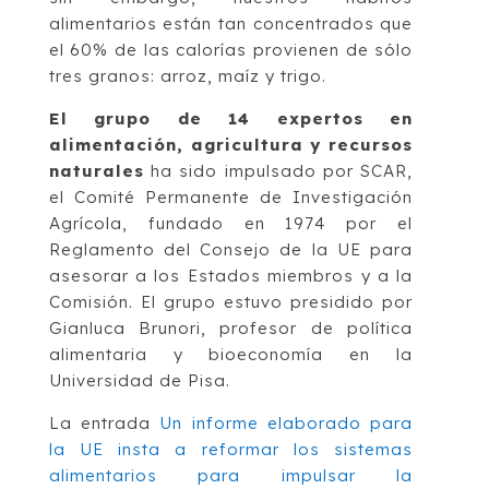
alimentarios están tan concentrados que
el 60% de las calorías provienen de sólo
tres granos: arroz, maíz y trigo.
El grupo de 14 expertos en
alimentación, agricultura y recursos
naturales
ha sido impulsado por SCAR,
el Comité Permanente de Investigación
Agrícola, fundado en 1974 por el
Reglamento del Consejo de la UE para
asesorar a los Estados miembros y a la
Comisión. El grupo estuvo presidido por
Gianluca Brunori, profesor de política
alimentaria y bioeconomía en la
Universidad de Pisa.
La entrada
Un informe elaborado para
la UE insta a reformar los sistemas
alimentarios para impulsar la