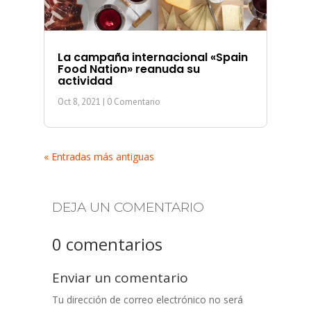
La campaña internacional «Spain
Food Nation» reanuda su
actividad
Oct 8, 2021
| 0 Comentario
« Entradas más antiguas
DEJA UN COMENTARIO
0 comentarios
Enviar un comentario
Tu dirección de correo electrónico no será