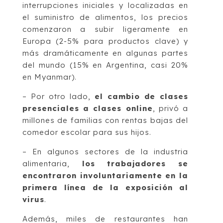
interrupciones iniciales y localizadas en
el suministro de alimentos, los precios
comenzaron a subir ligeramente en
Europa (2-5% para productos clave) y
más dramáticamente en algunas partes
del mundo (15% en Argentina, casi 20%
en Myanmar).
– Por otro lado,
el cambio de clases
presenciales a clases online
, privó a
millones de familias con rentas bajas del
comedor escolar para sus hijos.
– En algunos sectores de la industria
alimentaria,
los trabajadores se
encontraron involuntariamente en la
primera línea de la exposición al
virus
.
Además, miles de restaurantes han