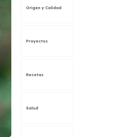
Origen y Calidad
Proyectos
Recetas
Salud