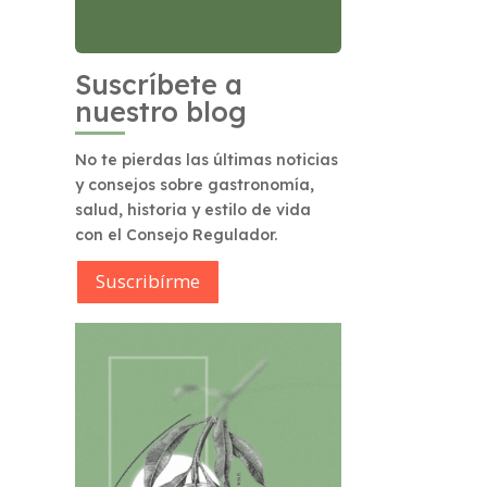
Suscríbete a
nuestro blog
No te pierdas las últimas noticias
y consejos sobre gastronomía,
salud, historia y estilo de vida
con el Consejo Regulador.
Suscribírme