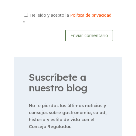
He leído y acepto la
Política de privacidad
*
Enviar comentario
Suscríbete a
nuestro blog
No te pierdas las últimas noticias y
consejos sobre gastronomía, salud,
historia y estilo de vida con el
Consejo Regulador.