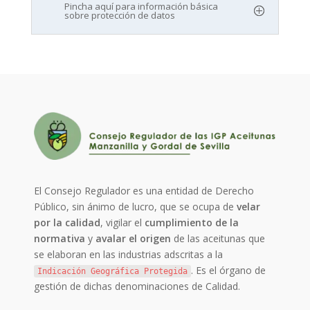
Pincha aquí para información básica
sobre protección de datos
El Consejo Regulador es una entidad de Derecho
Público, sin ánimo de lucro, que se ocupa de
velar
por la calidad
, vigilar el
cumplimiento de la
normativa
y
avalar el origen
de las aceitunas que
se elaboran en las industrias adscritas a la
. Es el órgano de
Indicación Geográfica Protegida
gestión de dichas denominaciones de Calidad.