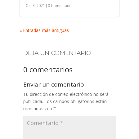
Oct 8, 2021
| 0 Comentario
« Entradas más antiguas
DEJA UN COMENTARIO
0 comentarios
Enviar un comentario
Tu dirección de correo electrónico no será
publicada.
Los campos obligatorios están
marcados con
*