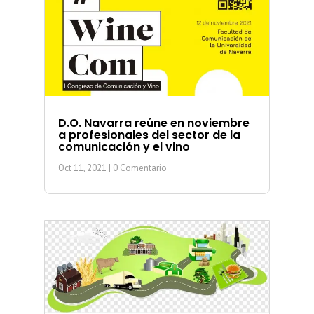
D.O. Navarra reúne en noviembre
a profesionales del sector de la
comunicación y el vino
Oct 11, 2021
| 0 Comentario