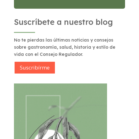
Suscríbete a nuestro blog
No te pierdas las últimas noticias y consejos
sobre gastronomía, salud, historia y estilo de
vida con el Consejo Regulador.
Suscribírme