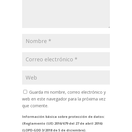
Guarda mi nombre, correo electrónico y
web en este navegador para la próxima vez
que comente.
Información básica sobre protección de datos:
(Reglamento (UE) 2016/679 del 27 de abril 2016)
(LOPD-GDD 3/2018 de 5 de diciembre).