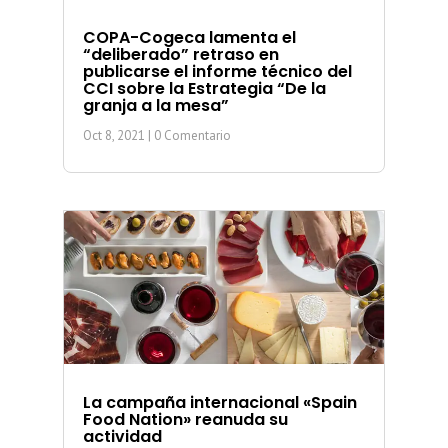
COPA-Cogeca lamenta el
“deliberado” retraso en
publicarse el informe técnico del
CCI sobre la Estrategia “De la
granja a la mesa”
Oct 8, 2021
| 0 Comentario
La campaña internacional «Spain
Food Nation» reanuda su
actividad