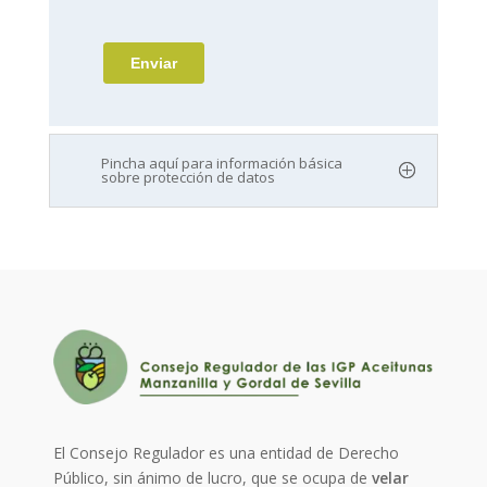
Pincha aquí para información básica
sobre protección de datos
El Consejo Regulador es una entidad de Derecho
Público, sin ánimo de lucro, que se ocupa de
velar