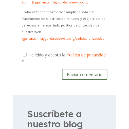
admin@igpmanzanillaygordaldesevilla.org
Podrá obtener información ampliada sobre el
tratamiento de sus datos personales y el ejercicio de
derechos en el apartado política de privacidad de
nuestra Web
igpmanzanillaygordaldesevilla.org/politica-privacidad
He leído y acepto la
Política de privacidad
*
Enviar comentario
Suscríbete a
nuestro blog