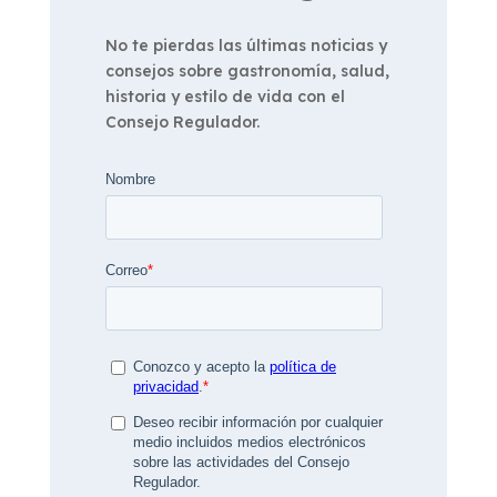
No te pierdas las últimas noticias y
consejos sobre gastronomía, salud,
historia y estilo de vida con el
Consejo Regulador.