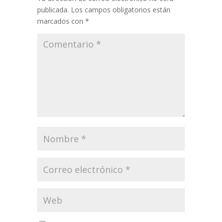
publicada.
Los campos obligatorios están
marcados con
*