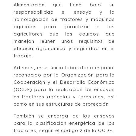
Alimentación que tiene bajo su
responsabilidad el ensayo y la
homologación de tractores y máquinas
agrícolas para garantizar a los
agricultores que los equipos que
manejan reúnen unos requisitos de
eficacia agronómica y seguridad en el
trabajo.
Además, es el único laboratorio español
reconocido por la Organización para la
Cooperación y el Desarrollo Económico
(OCDE) para la realización de ensayos
en tractores agrícolas y forestales, así
como en sus estructuras de protección.
También se encarga de los ensayos
para la clasificación energética de los
tractores, según el código 2 de la OCDE.