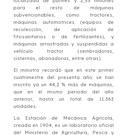
localizada de purines y 2,55 millones
para el resto de máquinas
subvencionables, como tractores,
máquinas automotrices (equipos de
recolección, de aplicación de
fitosanitarios o de fertilizantes), y
máquinas arrastradas y suspendidas a
vehículo tractor (sembradoras,
cisternas, abonadoras, entre otras).
El ministro recordó que en este primer
cuatrimestre del presenta año se han
inscrito ya un 44,2 % más de máquinas,
que en el mismo periodo del año
anterior, hasta un total de 11.363
unidades.
La Estación de Mecánica Agrícola,
creada en 1904, es un laboratorio oficial
del Ministerio de Agricultura, Pesca y