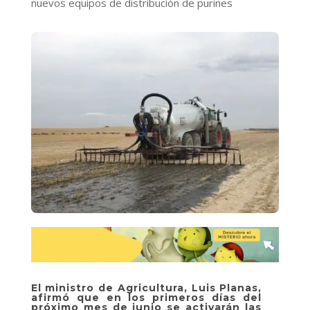
nuevos equipos de distribución de purines
El ministro de Agricultura, Luis Planas,
afirmó que en los primeros días del
próximo mes de junio se activarán las