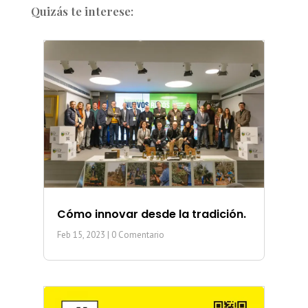
Quizás te interese:
Cómo innovar desde la tradición.
Feb 15, 2023
| 0 Comentario