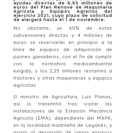
ayudas directas de 6,65 millones de
euros del Plan Renove de Maquinaria
Agrícola y Equipos Agrarios del
ejercicio 2021, cuyo plazo de solicitud
de alargará hasta el 1 de noviembre.
No obstante, un 60% de estas
subvenciones directas y 4 millones de
euros se reservarán en principio a la
línea de equipos de adquisición de
purines ganaderos, con el fin de cumplir
con la normativa medioambiental
exigida, y los 2,25 millones restantes a
tractores y otras maquinarias y equipos
agrícolas.
El ministro de Agricultura, Luis Planas,
así lo transmitió tras visitar las
instalaciones de la Estación Mecánica
Agrícola (EMA), dependiente del MAPA,
en la localidad madrileña de Leganés, y
asistir al desarrollo de varios ensayos