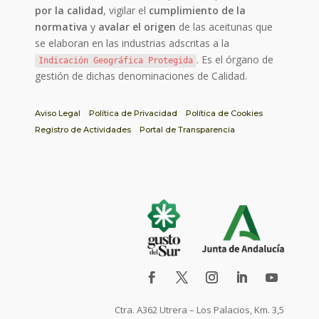
por la calidad
, vigilar el
cumplimiento de la
normativa
y
avalar el origen
de las aceitunas que
se elaboran en las industrias adscritas a la
. Es el órgano de
Indicación Geográfica Protegida
gestión de dichas denominaciones de Calidad.
Aviso Legal
Política de Privacidad
Política de Cookies
Registro de Actividades
Portal de Transparencia
Ctra. A362 Utrera – Los Palacios, Km. 3,5