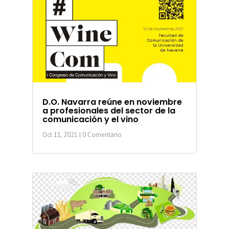
D.O. Navarra reúne en noviembre
a profesionales del sector de la
comunicación y el vino
Oct 11, 2021
| 0 Comentario