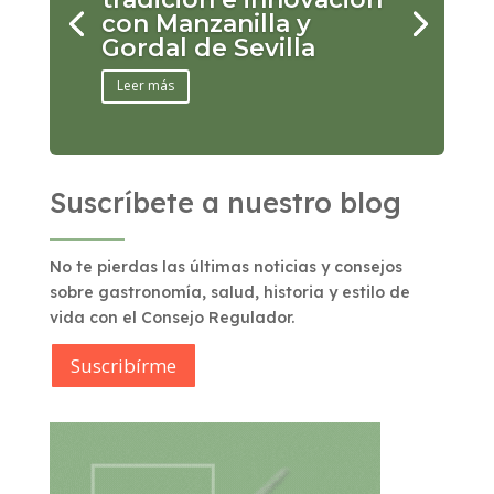
con Manzanilla y
Gordal de Sevilla
Leer más
Suscríbete a nuestro blog
No te pierdas las últimas noticias y consejos
sobre gastronomía, salud, historia y estilo de
vida con el Consejo Regulador.
Suscribírme