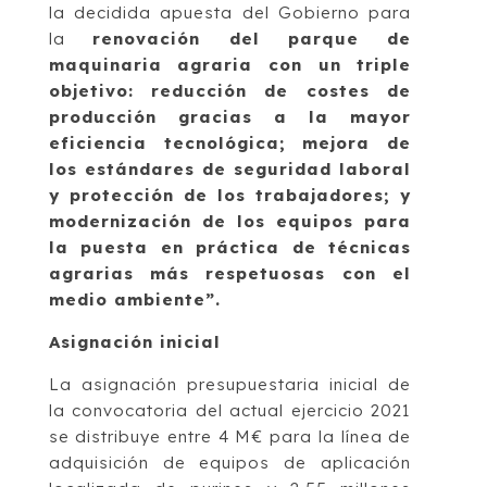
la decidida apuesta del Gobierno para
la
renovación del parque de
maquinaria agraria con un triple
objetivo: reducción de costes de
producción gracias a la mayor
eficiencia tecnológica; mejora de
los estándares de seguridad laboral
y protección de los trabajadores; y
modernización de los equipos para
la puesta en práctica de técnicas
agrarias más respetuosas con el
medio ambiente”.
Asignación inicial
La asignación presupuestaria inicial de
la convocatoria del actual ejercicio 2021
se distribuye entre 4 M€ para la línea de
adquisición de equipos de aplicación