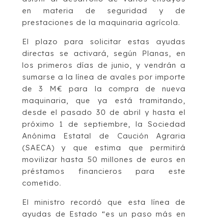
en materia de seguridad y de
prestaciones de la maquinaria agrícola.
El plazo para solicitar estas ayudas
directas se activará, según Planas, en
los primeros días de junio, y vendrán a
sumarse a la línea de avales por importe
de 3 M€ para la compra de nueva
maquinaria, que ya está tramitando,
desde el pasado 30 de abril y hasta el
próximo 1 de septiembre, la Sociedad
Anónima Estatal de Caución Agraria
(SAECA) y que estima que permitirá
movilizar hasta 50 millones de euros en
préstamos financieros para este
cometido.
El ministro recordó que esta línea de
ayudas de Estado “es un paso más en