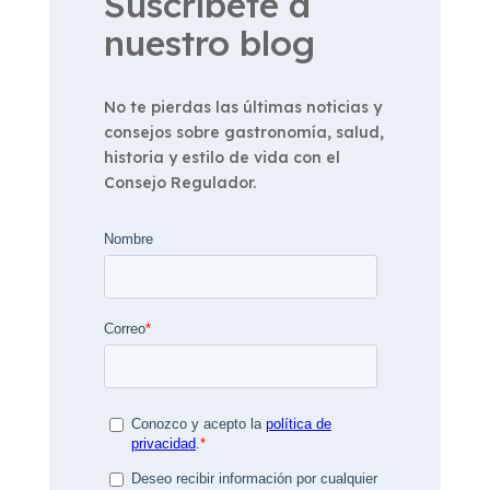
Suscríbete a
nuestro blog
No te pierdas las últimas noticias y
consejos sobre gastronomía, salud,
historia y estilo de vida con el
Consejo Regulador.