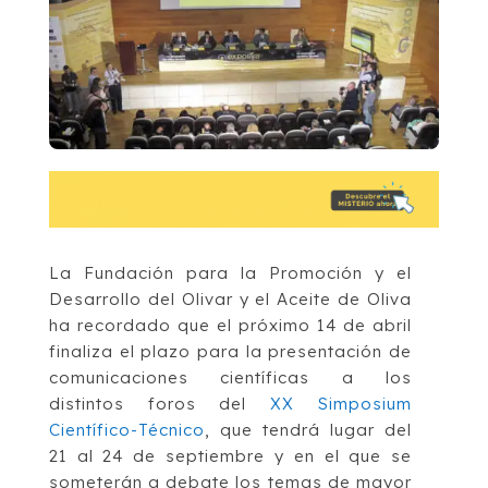
La Fundación para la Promoción y el
Desarrollo del Olivar y el Aceite de Oliva
ha recordado que el próximo 14 de abril
finaliza el plazo para la presentación de
comunicaciones científicas a los
distintos foros del
XX Simposium
Científico-Técnico
, que tendrá lugar del
21 al 24 de septiembre y en el que se
someterán a debate los temas de mayor