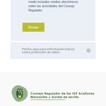
Pincha aquí para información básica
sobre protección de datos