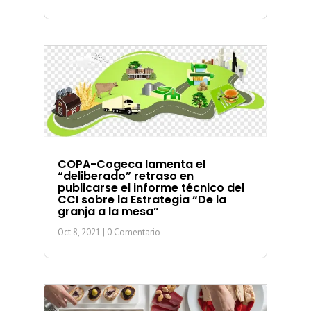
COPA-Cogeca lamenta el
“deliberado” retraso en
publicarse el informe técnico del
CCI sobre la Estrategia “De la
granja a la mesa”
Oct 8, 2021
| 0 Comentario