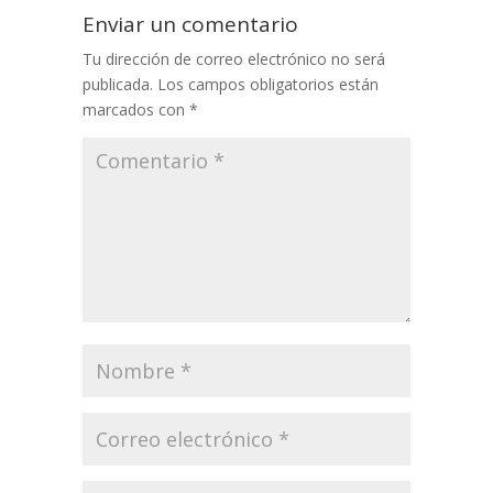
Enviar un comentario
Tu dirección de correo electrónico no será
publicada.
Los campos obligatorios están
marcados con
*