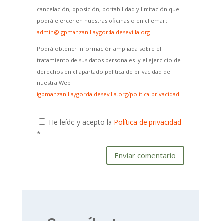
cancelación, oposición, portabilidad y limitación que
podrá ejercer en nuestras oficinas o en el email:
admin@igpmanzanillaygordaldesevilla.org
Podrá obtener información ampliada sobre el
tratamiento de sus datos personales y el ejercicio de
derechos en el apartado política de privacidad de
nuestra Web
igpmanzanillaygordaldesevilla.org/politica-privacidad
He leído y acepto la
Política de privacidad
*
Enviar comentario