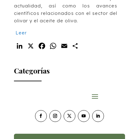
actualidad, así como los avances
científicos relacionados con el sector del
olivar y el aceite de oliva.
Leer
LinkedIn
X
Facebook
WhatsApp
Email
Compartir
Categorías