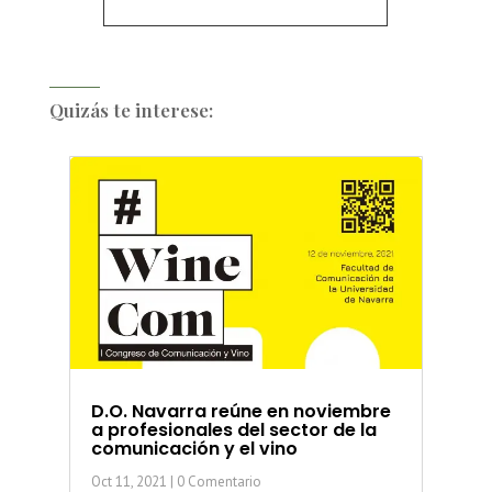
Quizás te interese:
D.O. Navarra reúne en noviembre
a profesionales del sector de la
comunicación y el vino
Oct 11, 2021
| 0 Comentario