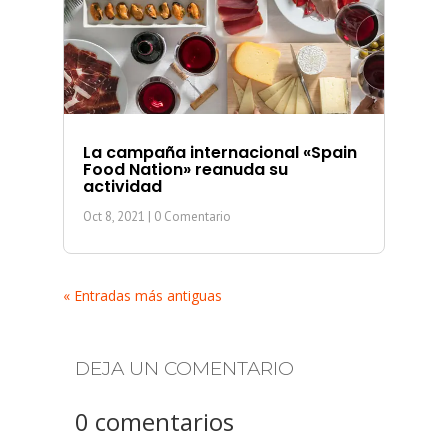
La campaña internacional «Spain
Food Nation» reanuda su
actividad
Oct 8, 2021
| 0 Comentario
« Entradas más antiguas
DEJA UN COMENTARIO
0 comentarios