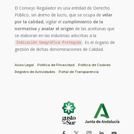
El Consejo Regulador es una entidad de Derecho
Público, sin ánimo de lucro, que se ocupa de
velar
por la calidad
, vigilar el
cumplimiento de la
normativa
y
avalar el origen
de las aceitunas que
se elaboran en las industrias adscritas a la
. Es el órgano de
Indicación Geográfica Protegida
gestión de dichas denominaciones de Calidad.
Aviso Legal
Política de Privacidad
Política de Cookies
Registro de Actividades
Portal de Transparencia