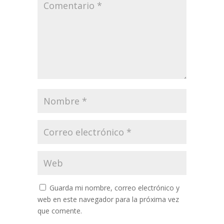
Guarda mi nombre, correo electrónico y
web en este navegador para la próxima vez
que comente.