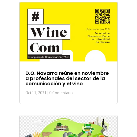
D.O. Navarra reúne en noviembre
a profesionales del sector de la
comunicación y el vino
Oct 11, 2021
| 0 Comentario