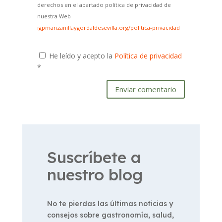
derechos en el apartado política de privacidad de
nuestra Web
igpmanzanillaygordaldesevilla.org/politica-privacidad
He leído y acepto la
Política de privacidad
*
Enviar comentario
Suscríbete a
nuestro blog
No te pierdas las últimas noticias y
consejos sobre gastronomía, salud,