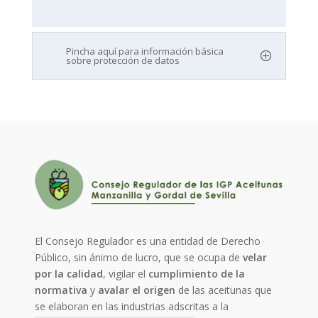
Pincha aquí para información básica
sobre protección de datos
El Consejo Regulador es una entidad de Derecho
Público, sin ánimo de lucro, que se ocupa de
velar
por la calidad
, vigilar el
cumplimiento de la
normativa
y
avalar el origen
de las aceitunas que
se elaboran en las industrias adscritas a la