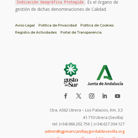
. Es el órgano de
Indicación Geográfica Protegida
gestión de dichas denominaciones de Calidad.
Aviso Legal
Política de Privacidad
Política de Cookies
Registro de Actividades
Portal de Transparencia
Ctra. A362 Utrera – Los Palacios, Km. 3,5
41.710 Utrera (Sevilla)
tel: (+34) 666.202.756 | (+34) 627.304.127
admin@igpmanzanillaygordaldesevilla.org