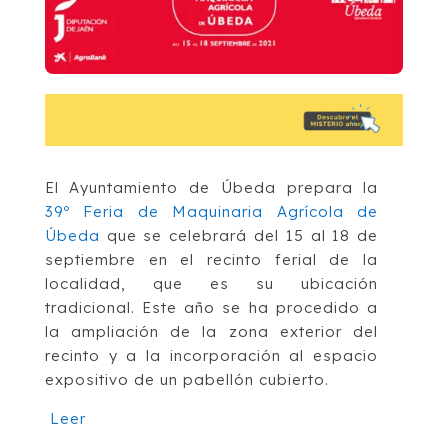
El Ayuntamiento de Úbeda prepara la
39º Feria de Maquinaria Agrícola de
Úbeda
que se celebrará del 15 al 18 de
septiembre en el recinto ferial de la
localidad, que es su ubicación
tradicional. Este año se ha procedido a
la ampliación de la zona exterior del
recinto y a la incorporación al espacio
expositivo de un pabellón cubierto.
Leer