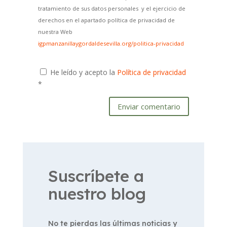
tratamiento de sus datos personales y el ejercicio de
derechos en el apartado política de privacidad de
nuestra Web
igpmanzanillaygordaldesevilla.org/politica-privacidad
He leído y acepto la
Política de privacidad
*
Enviar comentario
Suscríbete a
nuestro blog
No te pierdas las últimas noticias y