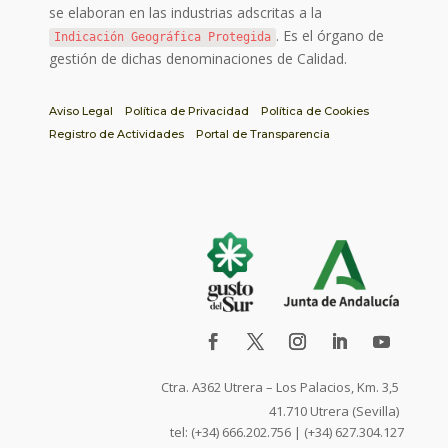
se elaboran en las industrias adscritas a la
. Es el órgano de
Indicación Geográfica Protegida
gestión de dichas denominaciones de Calidad.
Aviso Legal
Política de Privacidad
Política de Cookies
Registro de Actividades
Portal de Transparencia
Ctra. A362 Utrera – Los Palacios, Km. 3,5
41.710 Utrera (Sevilla)
tel: (+34) 666.202.756 | (+34) 627.304.127