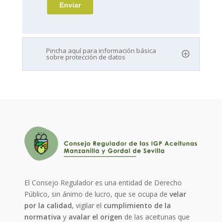
Pincha aquí para información básica
sobre protección de datos
El Consejo Regulador es una entidad de Derecho
Público, sin ánimo de lucro, que se ocupa de
velar
por la calidad
, vigilar el
cumplimiento de la
normativa
y
avalar el origen
de las aceitunas que