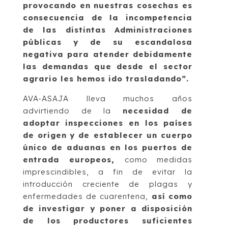
provocando en nuestras cosechas es
consecuencia de la incompetencia
de las distintas Administraciones
públicas y de su escandalosa
negativa para atender debidamente
las demandas que desde el sector
agrario les hemos ido trasladando”.
AVA-ASAJA lleva muchos años
advirtiendo de la
necesidad de
adoptar inspecciones en los países
de origen
y de establecer un cuerpo
único de aduanas en los puertos de
entrada europeos,
como medidas
imprescindibles, a fin de evitar la
introducción creciente de plagas y
enfermedades de cuarentena,
así como
de investigar y poner a disposición
de los productores suficientes