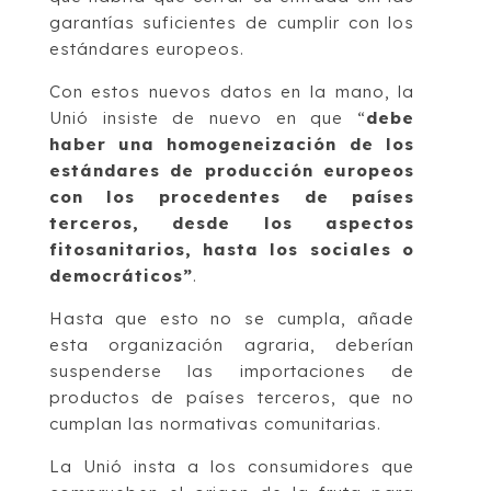
garantías suficientes de cumplir con los
estándares europeos.
Con estos nuevos datos en la mano, la
Unió insiste de nuevo en que “
debe
haber una homogeneización de los
estándares de producción europeos
con los procedentes de países
terceros, desde los aspectos
fitosanitarios, hasta los sociales o
democráticos”
.
Hasta que esto no se cumpla, añade
esta organización agraria, deberían
suspenderse las importaciones de
productos de países terceros, que no
cumplan las normativas comunitarias.
La Unió insta a los consumidores que