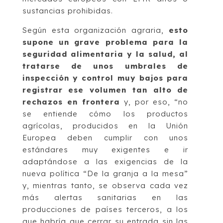
sustancias prohibidas.
Según esta organización agraria,
esto
supone un grave problema para la
seguridad alimentaria y la salud, al
tratarse de unos umbrales de
inspección y control muy bajos para
registrar ese volumen tan alto de
rechazos en frontera
y, por eso, “no
se entiende cómo los productos
agrícolas, producidos en la Unión
Europea deben cumplir con unos
estándares muy exigentes e ir
adaptándose a las exigencias de la
nueva política “De la granja a la mesa”
y, mientras tanto, se observa cada vez
más alertas sanitarias en las
producciones de países terceros, a los
que habría que cerrar su entrada sin las