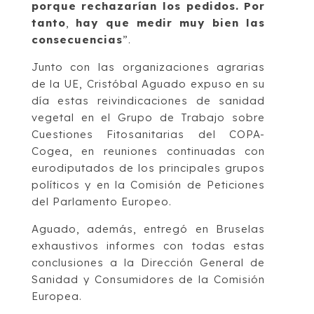
porque rechazarían los pedidos. Por
tanto
,
hay que medir muy bien las
consecuencias
”.
Junto con las organizaciones agrarias
de la UE, Cristóbal Aguado expuso en su
día estas reivindicaciones de sanidad
vegetal en el Grupo de Trabajo sobre
Cuestiones Fitosanitarias del COPA-
Cogea, en reuniones continuadas con
eurodiputados de los principales grupos
políticos y en la Comisión de Peticiones
del Parlamento Europeo.
Aguado, además, entregó en Bruselas
exhaustivos informes con todas estas
conclusiones a la Dirección General de
Sanidad y Consumidores de la Comisión
Europea.