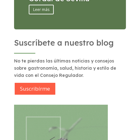
Leer más
Suscríbete a nuestro blog
No te pierdas las últimas noticias y consejos
sobre gastronomía, salud, historia y estilo de
vida con el Consejo Regulador.
Suscribírme