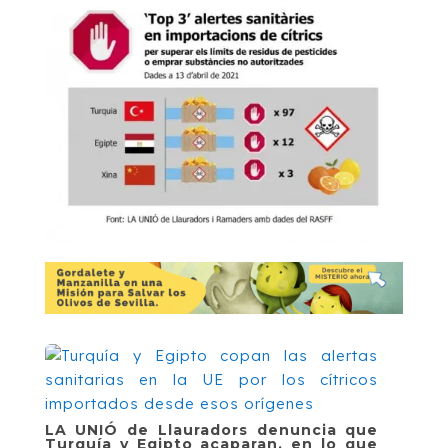
LA UNIÓ de Llauradors denuncia que
Turquía y Egipto acaparan, en lo que