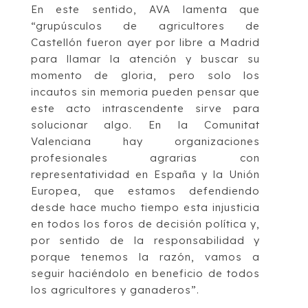
En este sentido, AVA lamenta que
“grupúsculos de agricultores de
Castellón fueron ayer por libre a Madrid
para llamar la atención y buscar su
momento de gloria, pero solo los
incautos sin memoria pueden pensar que
este acto intrascendente sirve para
solucionar algo. En la Comunitat
Valenciana hay organizaciones
profesionales agrarias con
representatividad en España y la Unión
Europea, que estamos defendiendo
desde hace mucho tiempo esta injusticia
en todos los foros de decisión política y,
por sentido de la responsabilidad y
porque tenemos la razón, vamos a
seguir haciéndolo en beneficio de todos
los agricultores y ganaderos”.