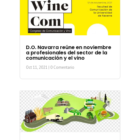
D.O. Navarra reúne en noviembre
a profesionales del sector de la
comunicación y el vino
Oct 11, 2021
| 0 Comentario