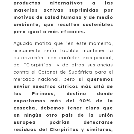
productos alternativos a las
materias activas suprimidas por
motivos de salud humana y de medio
ambiente, que resulten sostenibles
pero igual o más eficaces.
Aguado matiza que “en este momento,
únicamente sería factible mantener la
autorización, con carácter excepcional,
del “Clorpirifos” y de otras sustancias
contra el Cotonet de Sudáfrica para el
mercado nacional, pero
si queremos
enviar nuestros cítricos más allá de
los Pirineos, destino donde
exportamos más del 90% de la
cosecha, debemos tener claro que
en ningún otro país de la Unión
Europea podrían detectarse
residuos del Clorpirifos y similares,