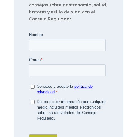
consejos sobre gastronomía, salud,
historia y estilo de vida con el
Consejo Regulador.