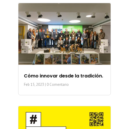
Cómo innovar desde la tradición.
Feb 15, 2023
| 0 Comentario