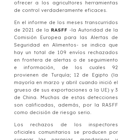
ofrecer a los agricultores herramientas
de control verdaderamente eficaces.
En el informe de los meses transcurridos
de 2021 de la
RASFF
-la Autoridad de la
Comisión Europea para las Alertas de
Seguridad en Alimentos- se indica que
hay un total de 109 envíos rechazados
en frontera de alertas o de seguimiento
e información, de los cuales 92
provienen de Turquía; 12 de Egipto (la
mayoría en marzo y abril cuando inició el
grueso de sus exportaciones a la UE) y 3
de China. Muchas de estas detecciones
son calificadas, además, por la RASFF
como decisión de riesgo serio.
Los rechazos de los inspectores
oficiales comunitarios se producen por
superar las naranjas, mandarinas y