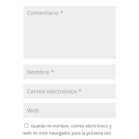
Guarda mi nombre, correo electrónico y
web en este navegador para la próxima vez