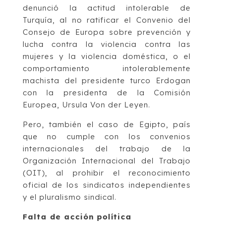
denunció la actitud intolerable de
Turquía, al no ratificar el Convenio del
Consejo de Europa sobre prevención y
lucha contra la violencia contra las
mujeres y la violencia doméstica, o el
comportamiento intolerablemente
machista del presidente turco Erdogan
con la presidenta de la Comisión
Europea, Ursula Von der Leyen.
Pero, también el caso de Egipto, país
que no cumple con los convenios
internacionales del trabajo de la
Organización Internacional del Trabajo
(OIT), al prohibir el reconocimiento
oficial de los sindicatos independientes
y el pluralismo sindical.
Falta de acción política