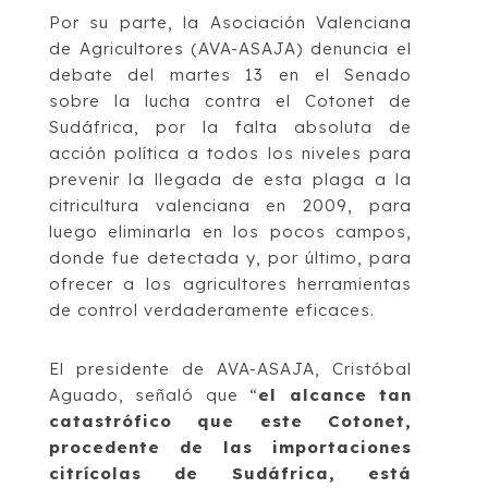
Por su parte, la Asociación Valenciana
de Agricultores (AVA-ASAJA) denuncia el
debate del martes 13 en el Senado
sobre la lucha contra el Cotonet de
Sudáfrica, por la falta absoluta de
acción política a todos los niveles para
prevenir la llegada de esta plaga a la
citricultura valenciana en 2009, para
luego eliminarla en los pocos campos,
donde fue detectada y, por último, para
ofrecer a los agricultores herramientas
de control verdaderamente eficaces.
El presidente de AVA-ASAJA, Cristóbal
Aguado, señaló que “
el alcance tan
catastrófico que este Cotonet,
procedente de las importaciones
citrícolas de Sudáfrica, está