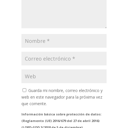
Guarda mi nombre, correo electrónico y
web en este navegador para la próxima vez
que comente.
Información básica sobre protección de datos:
(Reglamento (UE) 2016/679 del 27 de abril 2016)
(LOPD-GDD 3/2018 de 5 de diciembre).