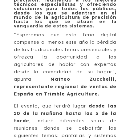
técnicos especialistas y ofreciendo
soluciones para todos los públicos,
desde los que se adentran en el
mundo de la agricultura de precisión
hasta los que se sitúan en la
vanguardia de estos sistemas.
“Esperamos que esta feria digital
compense al menos este año la pérdida
de las tradicionales ferias presenciales y
ofrezca la oportunidad a los
agricultores de hablar con expertos
desde la comodidad de su hogar”,
apunta
Matteo Zucchelli,
representante regional de ventas de
España en Trimble Agriculture.
El evento, que tendrá lugar
desde las
10 de la mañana hasta las 5 de la
tarde
, incluirá diferentes salas de
reuniones donde se debatirán los
siguientes temas: pantallas y sistemas