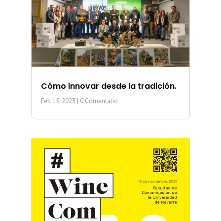
Cómo innovar desde la tradición.
Feb 15, 2023
| 0 Comentario