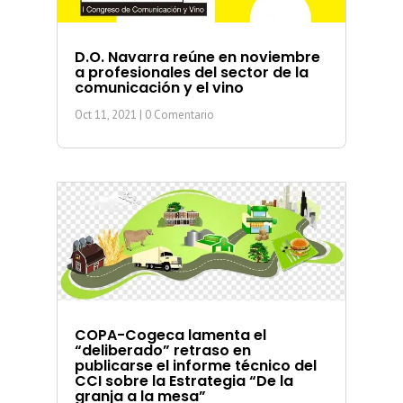
D.O. Navarra reúne en noviembre
a profesionales del sector de la
comunicación y el vino
Oct 11, 2021
| 0 Comentario
COPA-Cogeca lamenta el
“deliberado” retraso en
publicarse el informe técnico del
CCI sobre la Estrategia “De la
granja a la mesa”