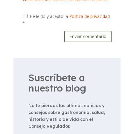
He leído y acepto la
Política de privacidad
*
Enviar comentario
Suscríbete a
nuestro blog
No te pierdas las últimas noticias y
consejos sobre gastronomía, salud,
historia y estilo de vida con el
Consejo Regulador.