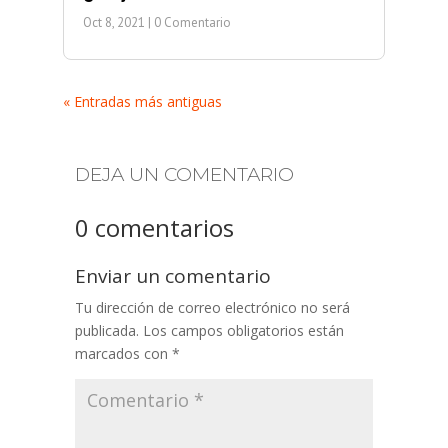
Oct 8, 2021
| 0 Comentario
« Entradas más antiguas
DEJA UN COMENTARIO
0 comentarios
Enviar un comentario
Tu dirección de correo electrónico no será
publicada.
Los campos obligatorios están
marcados con
*