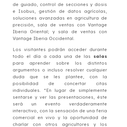
de guiado, control de secciones y dosis
e Isobus, gestión de datos agrícolas,
soluciones avanzadas en agricultura de
precisión, sala de ventas con Vantage
Iberia Oriental; y sala de ventas con
Vantage Iberia Occidental.
Los visitantes podrán acceder durante
todo el día a cada una de las
salas
para aprender sobre los distintos
argumentos o incluso resolver cualquier
duda que se les plantee, con la
posibilidad de concertar citas
individuales. “En lugar de simplemente
sentarse y ver las presentaciones, éste
será un evento verdaderamente
interactivo, con la sensación de una feria
comercial en vivo y la oportunidad de
charlar con otros agricultores y los