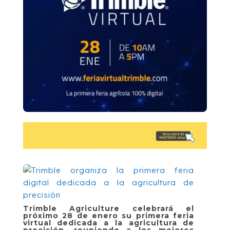
Trimble Agriculture celebrará el
próximo 28 de enero su primera feria
virtual dedicada a la agricultura de
precisión, reuniendo a los mejores