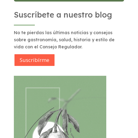
Suscríbete a nuestro blog
No te pierdas las últimas noticias y consejos
sobre gastronomía, salud, historia y estilo de
vida con el Consejo Regulador.
Suscribírme