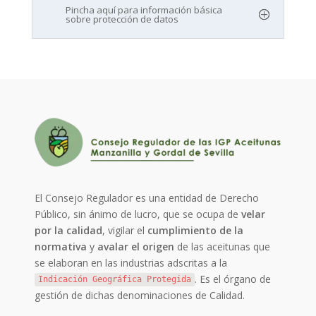
Pincha aquí para información básica
sobre protección de datos
El Consejo Regulador es una entidad de Derecho
Público, sin ánimo de lucro, que se ocupa de
velar
por la calidad
, vigilar el
cumplimiento de la
normativa
y
avalar el origen
de las aceitunas que
se elaboran en las industrias adscritas a la
. Es el órgano de
Indicación Geográfica Protegida
gestión de dichas denominaciones de Calidad.