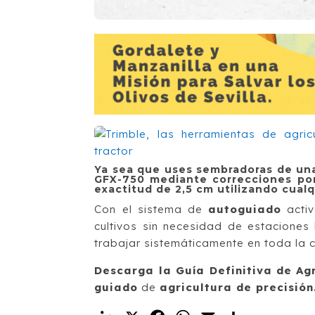
Ya sea que uses sembradoras de una
GFX-750 mediante correcciones por
exactitud de 2,5 cm utilizando cualq
Con el sistema de
autoguiado
activ
cultivos sin necesidad de estaciones
trabajar sistemáticamente en toda la
Descarga la Guía Definitiva de Agr
guiado
de
agricultura de precisión