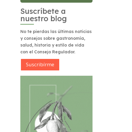
Suscríbete a
nuestro blog
No te pierdas las últimas noticias
y consejos sobre gastronomía,
salud, historia y estilo de vida
con el Consejo Regulador.
Suscribírme