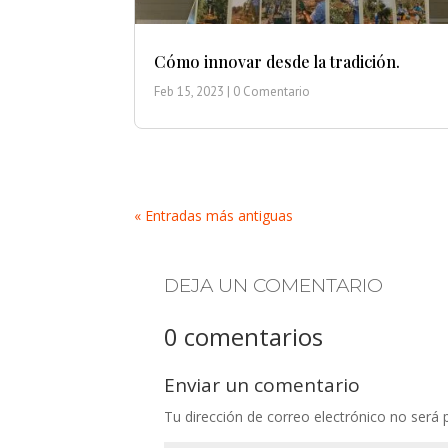
Cómo innovar desde la tradición.
Feb 15, 2023
| 0 Comentario
« Entradas más antiguas
DEJA UN COMENTARIO
0 comentarios
Enviar un comentario
Tu dirección de correo electrónico no será 