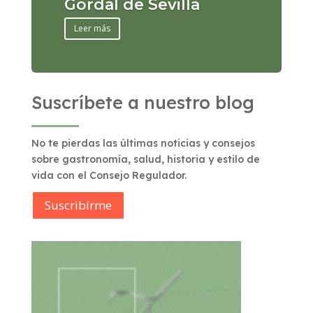
Gordal de Sevilla
Leer más
Suscríbete a nuestro blog
No te pierdas las últimas noticias y consejos
sobre gastronomía, salud, historia y estilo de
vida con el Consejo Regulador.
Suscribírme