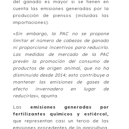
del ganado es mayor si se tienen en
cuenta las emisiones generadas por la
producción de piensos (incluidas las
importaciones).
«Sin embargo, la PAC no se propone
limitar el número de cabezas de ganado
ni proporciona incentivos para reducirlo.
Las medidas de mercado de la PAC
prevén la promoción del consumo de
productos de origen animal, que no ha
disminuido desde 2014; esto contribuye a
mantener las emisiones de gases de
efecto invernadero en lugar de
reducirlas»,
apunta.
Las
emisiones generadas por
fertilizantes químicos y estiércol,
que representan casi un tercio de las
emisiones procedentes de la agricultura,