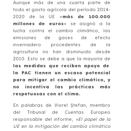
Aunque más de una cuarta parte de
todo el gasto agrícola del período 2014-
2020 de la UE
–más de 100.000
millones de euros–
se asignó a la
lucha contra el cambio climático, las
emisiones de gases de efecto
invernadero procedentes de la
agricultura no han disminuido desde
2010. Esto se debe a que la mayoría de
las medidas que reciben apoyo de
la PAC tienen un escaso potencial
para mitigar el cambio climático, y
no incentiva las prácticas más
respetuosas con el clima.
En palabras de Viorel Ștefan, miembro
del Tribunal de Cuentas Europeo
responsable del informe,
«El papel de la
UE en la mitigación del cambio climático