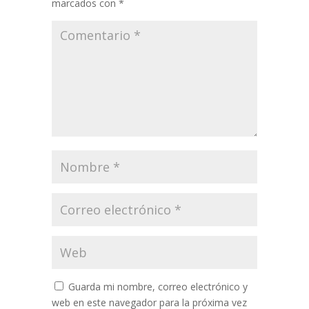
marcados con
*
Guarda mi nombre, correo electrónico y
web en este navegador para la próxima vez