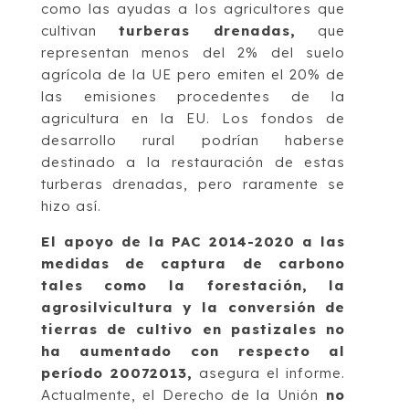
como las ayudas a los agricultores que
cultivan
turberas drenadas,
que
representan menos del 2% del suelo
agrícola de la UE pero emiten el 20% de
las emisiones procedentes de la
agricultura en la EU. Los fondos de
desarrollo rural podrían haberse
destinado a la restauración de estas
turberas drenadas, pero raramente se
hizo así.
El apoyo de la PAC 2014-2020 a las
medidas de captura de carbono
tales como la forestación, la
agrosilvicultura y la conversión de
tierras de cultivo en pastizales no
ha aumentado con respecto al
período 20072013,
asegura el informe.
Actualmente, el Derecho de la Unión
no