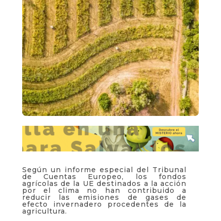
Según un informe especial del Tribunal
de Cuentas Europeo, los fondos
agrícolas de la UE destinados a la acción
por el clima no han contribuido a
reducir las emisiones de gases de
efecto invernadero procedentes de la
agricultura.