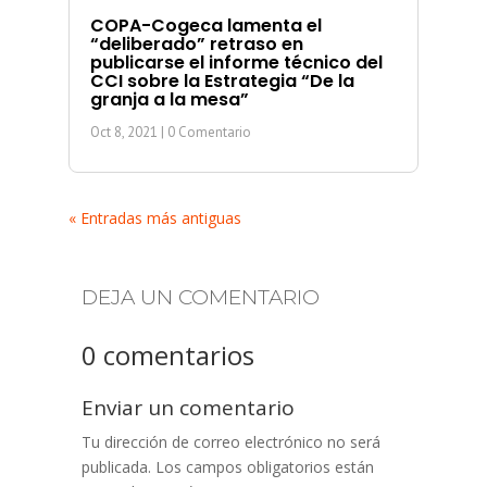
COPA-Cogeca lamenta el
“deliberado” retraso en
publicarse el informe técnico del
CCI sobre la Estrategia “De la
granja a la mesa”
Oct 8, 2021
| 0 Comentario
« Entradas más antiguas
DEJA UN COMENTARIO
0 comentarios
Enviar un comentario
Tu dirección de correo electrónico no será
publicada.
Los campos obligatorios están