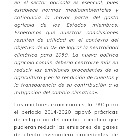
en el sector agrícola es esencial, pues
establece normas medioambientales y
cofinancia la mayor parte del gasto
agrícola de los Estados miembros.
Esperamos que nuestras conclusiones
resulten de utilidad en el contexto del
objetivo de la UE de lograr la neutralidad
climática para 2050. La nueva política
agrícola común debería centrarse más en
reducir las emisiones procedentes de la
agricultura y en la rendición de cuentas y
la transparencia de su contribución a la
mitigación del cambio climático».
Los auditores examinaron si la PAC para
el período 2014-2020 apoyó prácticas
de mitigación del cambio climático que
pudieran reducir las emisiones de gases
de efecto invernadero procedentes de