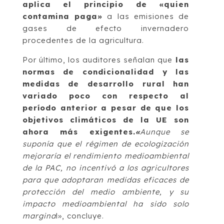
aplica el principio de «quien
contamina paga»
a las emisiones de
gases de efecto invernadero
procedentes de la agricultura.
Por último, los auditores señalan que
las
normas de condicionalidad y las
medidas de desarrollo rural han
variado poco con respecto al
período anterior a pesar de que los
objetivos climáticos de la UE son
ahora más exigentes.
«
Aunque se
suponía que el régimen de ecologización
mejoraría el rendimiento medioambiental
de la PAC, no incentivó a los agricultores
para que adoptaran medidas eficaces de
protección del medio ambiente, y su
impacto medioambiental ha sido solo
margina
l», concluye.