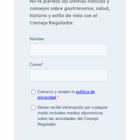
No te pierdas las últimas noticias y
consejos sobre gastronomía, salud,
historia y estilo de vida con el
Consejo Regulador.