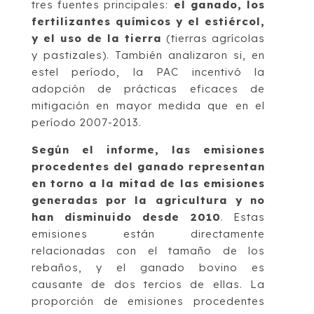
tres fuentes principales:
el ganado, los
fertilizantes químicos y el estiércol,
y el uso de la tierra
(tierras agrícolas
y pastizales). También analizaron si, en
estel período, la PAC incentivó la
adopción de prácticas eficaces de
mitigación en mayor medida que en el
período 2007-2013.
Según el informe, las emisiones
procedentes del ganado representan
en torno a la mitad de las emisiones
generadas por la agricultura y no
han disminuido desde 2010
. Estas
emisiones están directamente
relacionadas con el tamaño de los
rebaños, y el ganado bovino es
causante de dos tercios de ellas. La
proporción de emisiones procedentes