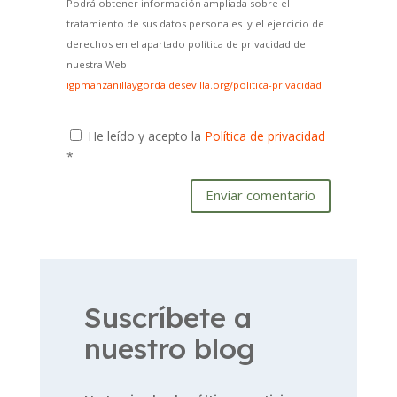
Podrá obtener información ampliada sobre el
tratamiento de sus datos personales y el ejercicio de
derechos en el apartado política de privacidad de
nuestra Web
igpmanzanillaygordaldesevilla.org/politica-privacidad
He leído y acepto la
Política de privacidad
*
Enviar comentario
Suscríbete a
nuestro blog