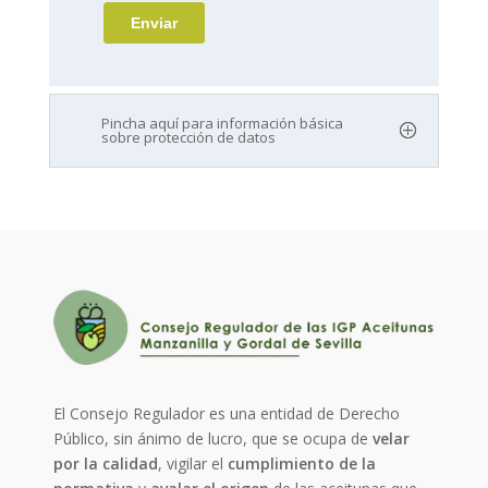
Pincha aquí para información básica
sobre protección de datos
El Consejo Regulador es una entidad de Derecho
Público, sin ánimo de lucro, que se ocupa de
velar
por la calidad
, vigilar el
cumplimiento de la