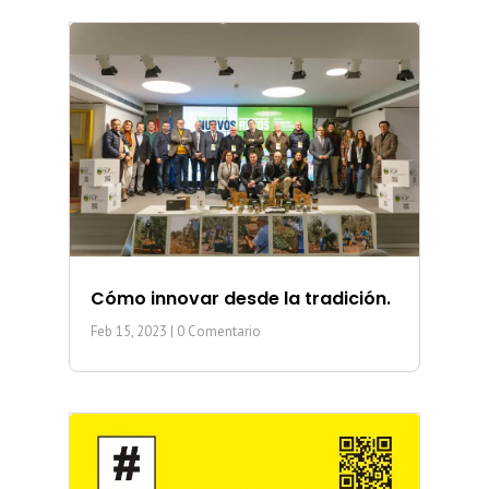
Cómo innovar desde la tradición.
Feb 15, 2023
| 0 Comentario