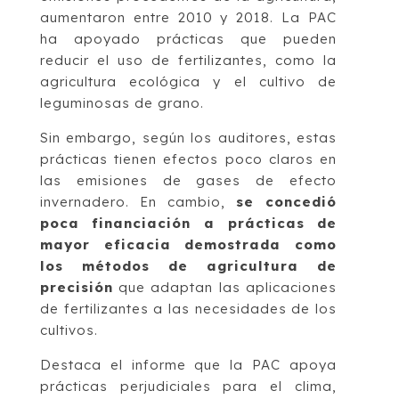
aumentaron entre 2010 y 2018. La PAC
ha apoyado prácticas que pueden
reducir el uso de fertilizantes, como la
agricultura ecológica y el cultivo de
leguminosas de grano.
Sin embargo, según los auditores, estas
prácticas tienen efectos poco claros en
las emisiones de gases de efecto
invernadero. En cambio,
se concedió
poca financiación a prácticas de
mayor eficacia demostrada como
los métodos de agricultura de
precisión
que adaptan las aplicaciones
de fertilizantes a las necesidades de los
cultivos.
Destaca el informe que la PAC apoya
prácticas perjudiciales para el clima,