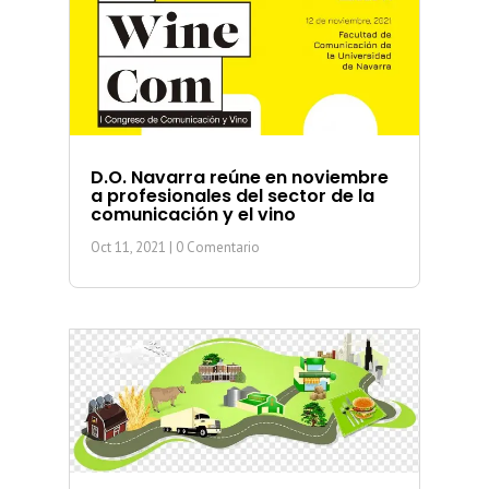
D.O. Navarra reúne en noviembre
a profesionales del sector de la
comunicación y el vino
Oct 11, 2021
| 0 Comentario