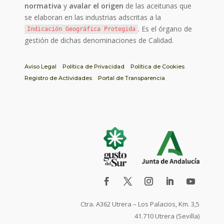
normativa
y
avalar el origen
de las aceitunas que
se elaboran en las industrias adscritas a la
. Es el órgano de
Indicación Geográfica Protegida
gestión de dichas denominaciones de Calidad.
Aviso Legal
Política de Privacidad
Política de Cookies
Registro de Actividades
Portal de Transparencia
Ctra. A362 Utrera – Los Palacios, Km. 3,5
41.710 Utrera (Sevilla)