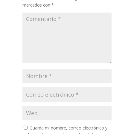
marcados con
*
Guarda mi nombre, correo electrónico y