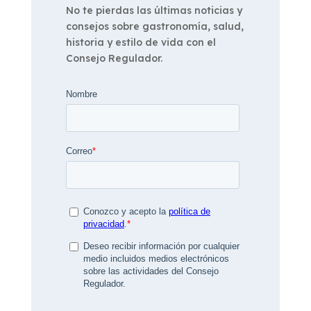
No te pierdas las últimas noticias y
consejos sobre gastronomía, salud,
historia y estilo de vida con el
Consejo Regulador.