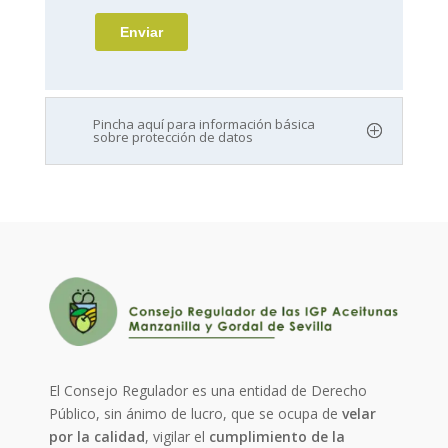
Pincha aquí para información básica
sobre protección de datos
El Consejo Regulador es una entidad de Derecho
Público, sin ánimo de lucro, que se ocupa de
velar
por la calidad
, vigilar el
cumplimiento de la