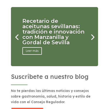
Recetario de
aceitunas sevillanas:
tradición e innovación
con Manzanilla y
Gordal de Sevilla
Leer más
Suscríbete a nuestro blog
No te pierdas las últimas noticias y consejos
sobre gastronomía, salud, historia y estilo de
vida con el Consejo Regulador.