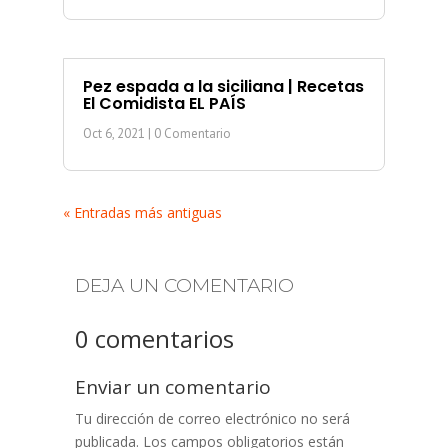
Pez espada a la siciliana | Recetas
El Comidista EL PAÍS
Oct 6, 2021
| 0 Comentario
« Entradas más antiguas
DEJA UN COMENTARIO
0 comentarios
Enviar un comentario
Tu dirección de correo electrónico no será
publicada.
Los campos obligatorios están