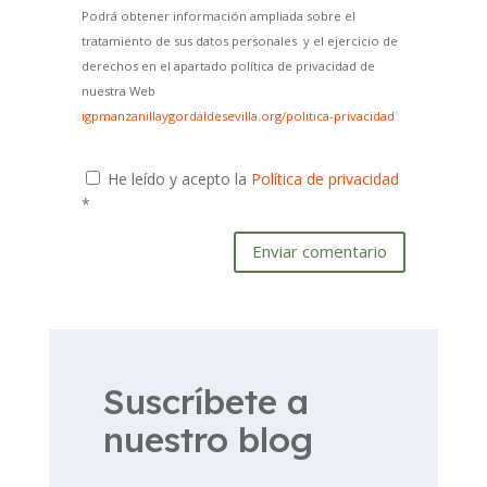
Podrá obtener información ampliada sobre el
tratamiento de sus datos personales y el ejercicio de
derechos en el apartado política de privacidad de
nuestra Web
igpmanzanillaygordaldesevilla.org/politica-privacidad
He leído y acepto la
Política de privacidad
*
Enviar comentario
Suscríbete a
nuestro blog