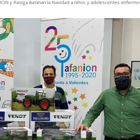
ION y Rasiga iluminan la Navidad a niños y adolescentes enfermo