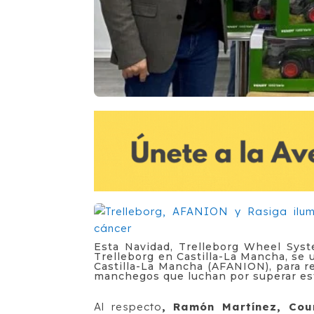
Esta Navidad, Trelleborg Wheel Syst
Trelleborg en Castilla-La Mancha, se 
Castilla-La Mancha (AFANION), para re
manchegos que luchan por superar es
Al respecto
, Ramón Martínez, Cou