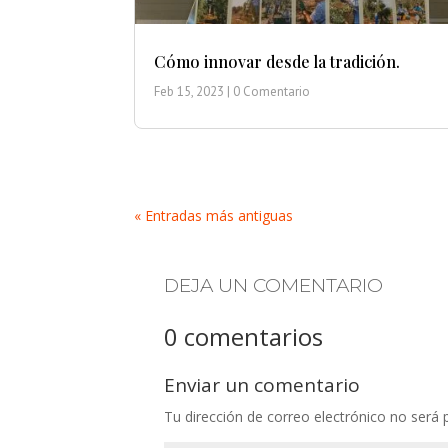
Cómo innovar desde la tradición.
Feb 15, 2023
| 0 Comentario
« Entradas más antiguas
DEJA UN COMENTARIO
0 comentarios
Enviar un comentario
Tu dirección de correo electrónico no será 