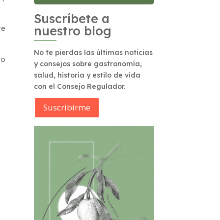
Suscríbete a
nuestro blog
re
No te pierdas las últimas noticias
bo
y consejos sobre gastronomía,
salud, historia y estilo de vida
con el Consejo Regulador.
Suscribírme