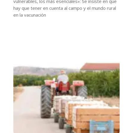
vulnerables, los más esenciales»: Se insiste en que
hay que tener en cuenta al campo y el mundo rural
en la vacunación