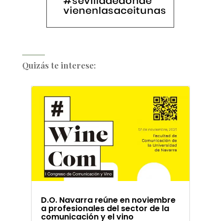
Quizás te interese:
D.O. Navarra reúne en noviembre
a profesionales del sector de la
comunicación y el vino