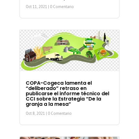
Oct 11, 2021
| 0 Comentario
COPA-Cogeca lamenta el
“deliberado” retraso en
publicarse el informe técnico del
CCI sobre la Estrategia “De la
granja a la mesa”
Oct 8, 2021
| 0 Comentario