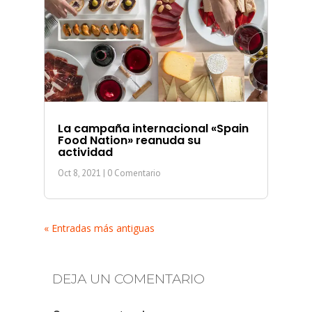
La campaña internacional «Spain
Food Nation» reanuda su
actividad
Oct 8, 2021
| 0 Comentario
« Entradas más antiguas
DEJA UN COMENTARIO