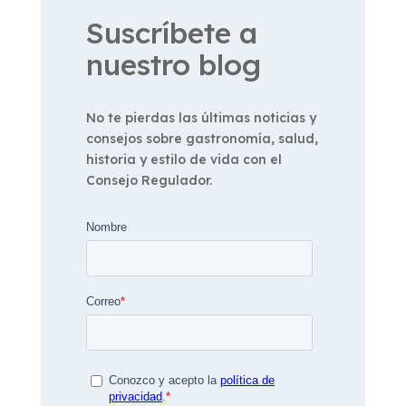
Suscríbete a
nuestro blog
No te pierdas las últimas noticias y
consejos sobre gastronomía, salud,
historia y estilo de vida con el
Consejo Regulador.