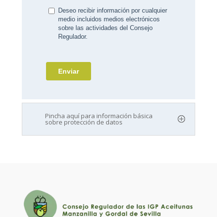
Pincha aquí para información básica
sobre protección de datos