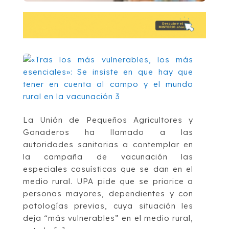
La Unión de Pequeños Agricultores y
Ganaderos ha llamado a las
autoridades sanitarias a contemplar en
la campaña de vacunación las
especiales casuísticas que se dan en el
medio rural. UPA pide que se priorice a
personas mayores, dependientes y con
patologías previas, cuya situación les
deja “más vulnerables” en el medio rural,