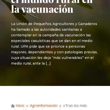
la vacunación
La Unión de Pequeños Agricultores y Ganaderos
ha llamado a las autoridades sanitarias a
contemplar en la campaña de vacunación las
especiales casuísticas que se dan en el medio
rural. UPA pide que se priorice a personas
mayores, dependientes y con patologías previas,
cuya situación les deja “más vulnerables” en el
medio rural, ante la […]
Inicio
Agroinformación
«Tras los más

9
9