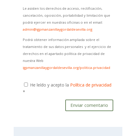
Le asisten los derechos de acceso, rectificación,
cancelación, oposición, portabilidad y limitación que
podrá ejercer en nuestras oficinas o en el email:
admin@igpmanzanillaygordaldesevilla.org
Podrá obtener información ampliada sobre el
tratamiento de sus datos personales y el ejercicio de
derechos en el apartado política de privacidad de
nuestra Web
igpmanzanillaygordaldesevilla.org/politica-privacidad
He leído y acepto la
Política de privacidad
*
Enviar comentario