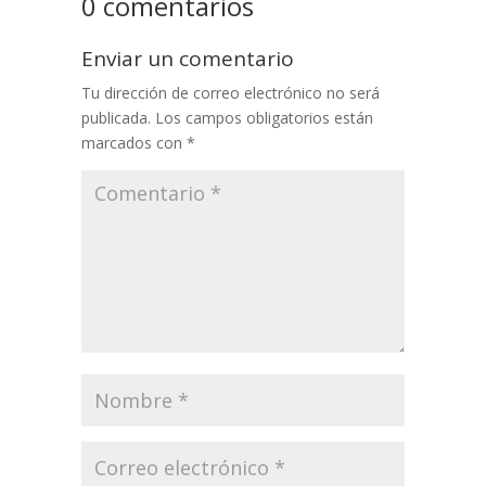
0 comentarios
Enviar un comentario
Tu dirección de correo electrónico no será
publicada.
Los campos obligatorios están
marcados con
*