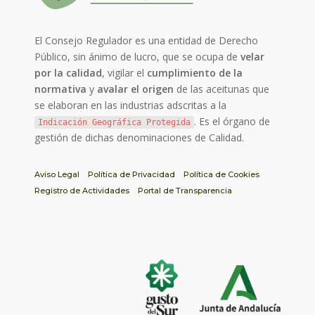
El Consejo Regulador es una entidad de Derecho
Público, sin ánimo de lucro, que se ocupa de
velar
por la calidad
, vigilar el
cumplimiento de la
normativa
y
avalar el origen
de las aceitunas que
se elaboran en las industrias adscritas a la
. Es el órgano de
Indicación Geográfica Protegida
gestión de dichas denominaciones de Calidad.
Aviso Legal
Política de Privacidad
Política de Cookies
Registro de Actividades
Portal de Transparencia