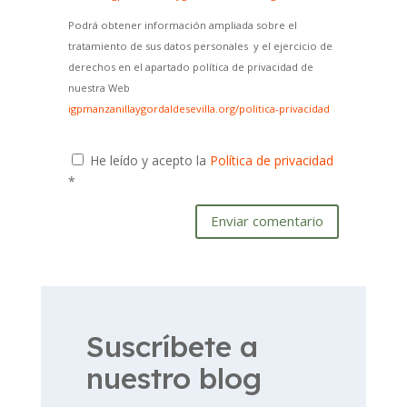
Podrá obtener información ampliada sobre el
tratamiento de sus datos personales y el ejercicio de
derechos en el apartado política de privacidad de
nuestra Web
igpmanzanillaygordaldesevilla.org/politica-privacidad
He leído y acepto la
Política de privacidad
*
Enviar comentario
Suscríbete a
nuestro blog