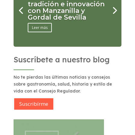
tradición e innovación
con Manzanilla y
Gordal de Sevilla
Leer más
Suscríbete a nuestro blog
No te pierdas las últimas noticias y consejos
sobre gastronomía, salud, historia y estilo de
vida con el Consejo Regulador.
Suscribírme