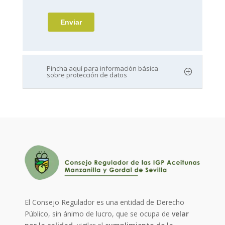
Pincha aquí para información básica
sobre protección de datos
El Consejo Regulador es una entidad de Derecho
Público, sin ánimo de lucro, que se ocupa de
velar