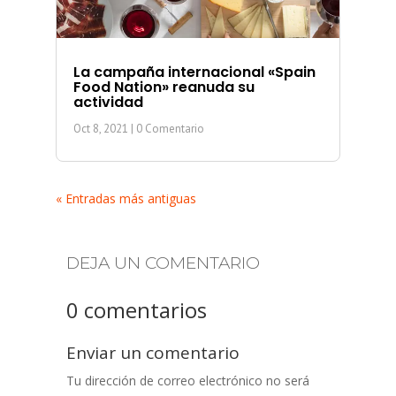
La campaña internacional «Spain
Food Nation» reanuda su
actividad
Oct 8, 2021
| 0 Comentario
« Entradas más antiguas
DEJA UN COMENTARIO
0 comentarios
Enviar un comentario
Tu dirección de correo electrónico no será