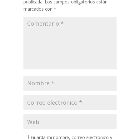
publicada.
Los campos obligatorios están
marcados con
*
Guarda mi nombre, correo electrónico y