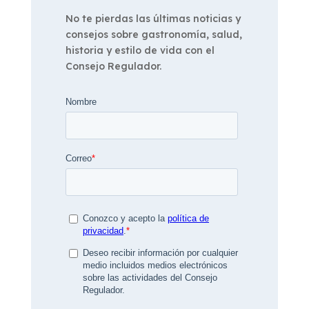
No te pierdas las últimas noticias y
consejos sobre gastronomía, salud,
historia y estilo de vida con el
Consejo Regulador.