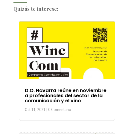
Quizás te interese:
D.O. Navarra reúne en noviembre
a profesionales del sector de la
comunicación y el vino
Oct 11, 2021
| 0 Comentario