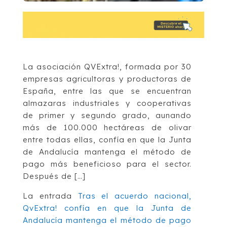
La asociación QVExtra!, formada por 30
empresas agricultoras y productoras de
España, entre las que se encuentran
almazaras industriales y cooperativas
de primer y segundo grado, aunando
más de 100.000 hectáreas de olivar
entre todas ellas, confía en que la Junta
de Andalucía mantenga el método de
pago más beneficioso para el sector.
Después de […]
La entrada
Tras el acuerdo nacional,
QvExtra! confía en que la Junta de
Andalucía mantenga el método de pago