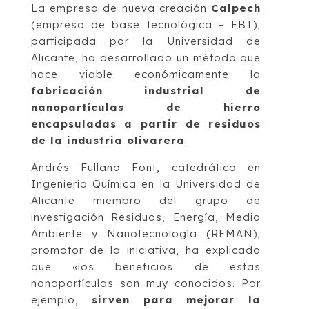
La empresa de nueva creación
Calpech
(empresa de base tecnológica – EBT),
participada por la Universidad de
Alicante, ha desarrollado un método que
hace viable económicamente la
fabricación industrial de
nanopartículas de hierro
encapsuladas a partir de residuos
de la industria olivarera
.
Andrés Fullana Font, catedrático en
Ingeniería Química en la Universidad de
Alicante miembro del grupo de
investigación Residuos, Energía, Medio
Ambiente y Nanotecnología (REMAN),
promotor de la iniciativa, ha explicado
que «los beneficios de estas
nanopartículas son muy conocidos. Por
ejemplo,
sirven para mejorar la