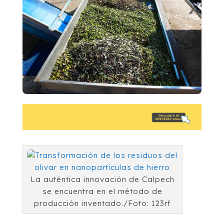
La auténtica innovación de Calpech
se encuentra en el método de
producción inventado./Foto: 123rf