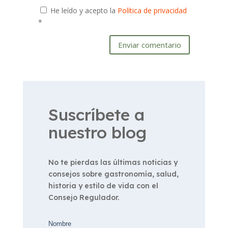
He leído y acepto la
Política de privacidad
*
Enviar comentario
Suscríbete a
nuestro blog
No te pierdas las últimas noticias y
consejos sobre gastronomía, salud,
historia y estilo de vida con el
Consejo Regulador.