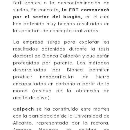
fertilizantes o la descontaminación de
suelos. En concreto,
la EBT comenzará
por el sector del biogás,
en el cual
han obtenido muy buenos resultados en
las pruebas de concepto realizadas.
La empresa surge para explotar los
resultados obtenidos durante la tesis
doctoral de Blanca Calderón y que están
protegidos por patente. Los métodos
desarrollados por Blanca permiten
producir nanopartículas de hierro
encapsuladas en carbono a partir de la
morca (residuo de la obtención de
aceite de oliva).
Calpech
se ha constituido este martes
con la participación de la Universidad de
Alicante, representada por la rectora,
Amparo Navarro, en calidad de