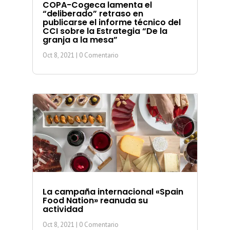
COPA-Cogeca lamenta el
“deliberado” retraso en
publicarse el informe técnico del
CCI sobre la Estrategia “De la
granja a la mesa”
Oct 8, 2021
| 0 Comentario
La campaña internacional «Spain
Food Nation» reanuda su
actividad
Oct 8, 2021
| 0 Comentario