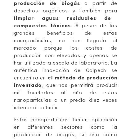
producción de biogás
a partir de
desechos orgánicos y también para
limpiar aguas residuales de
compuestos tóxicos
. A pesar de los
grandes beneficios de estas
nanopartículas, no han llegado al
mercado porque los costes de
producción son elevados y apenas se
han utilizado a escala de laboratorio. La
auténtica innovación de Calpech se
encuentra en
el método de producción
inventado
, que nos permitirá producir
mil toneladas al año de estas
nanopartículas a un precio diez veces
inferior al actual».
Estas nanopartículas tienen aplicación
en diferentes sectores como la
producción de biogás, su uso como