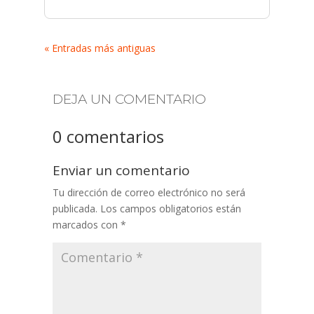
« Entradas más antiguas
DEJA UN COMENTARIO
0 comentarios
Enviar un comentario
Tu dirección de correo electrónico no será
publicada.
Los campos obligatorios están
marcados con
*