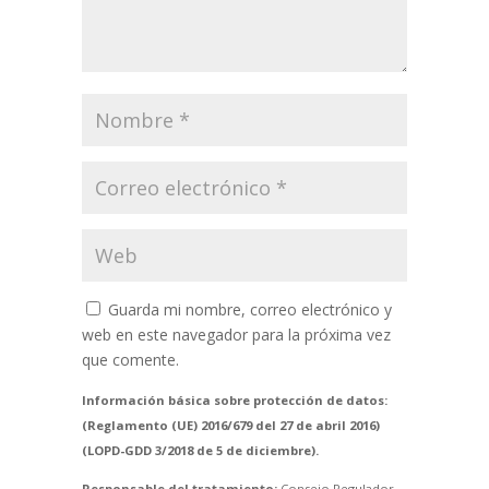
Guarda mi nombre, correo electrónico y
web en este navegador para la próxima vez
que comente.
Información básica sobre protección de datos:
(Reglamento (UE) 2016/679 del 27 de abril 2016)
(LOPD-GDD 3/2018 de 5 de diciembre).
Responsable del tratamiento:
Consejo Regulador