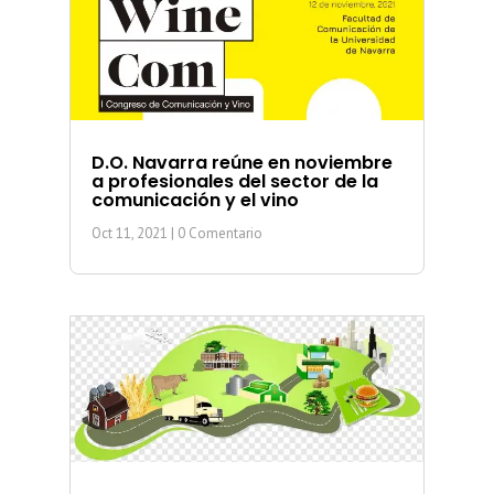
D.O. Navarra reúne en noviembre
a profesionales del sector de la
comunicación y el vino
Oct 11, 2021
| 0 Comentario