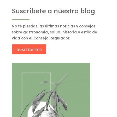
Suscríbete a nuestro blog
No te pierdas las últimas noticias y consejos
sobre gastronomía, salud, historia y estilo de
vida con el Consejo Regulador.
Suscribírme