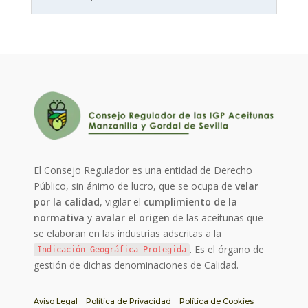
El Consejo Regulador es una entidad de Derecho
Público, sin ánimo de lucro, que se ocupa de
velar
por la calidad
, vigilar el
cumplimiento de la
normativa
y
avalar el origen
de las aceitunas que
se elaboran en las industrias adscritas a la
. Es el órgano de
Indicación Geográfica Protegida
gestión de dichas denominaciones de Calidad.
Aviso Legal
Política de Privacidad
Política de Cookies