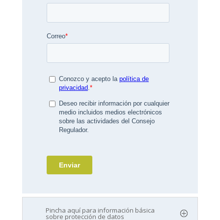
Pincha aquí para información básica
sobre protección de datos