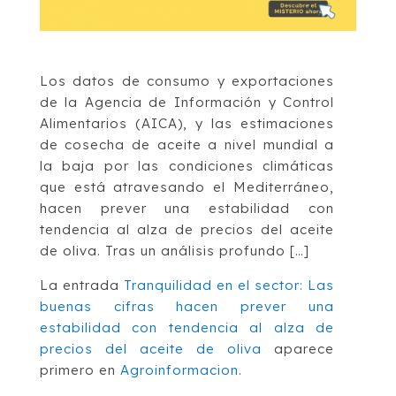
Los datos de consumo y exportaciones
de la Agencia de Información y Control
Alimentarios (AICA), y las estimaciones
de cosecha de aceite a nivel mundial a
la baja por las condiciones climáticas
que está atravesando el Mediterráneo,
hacen prever una estabilidad con
tendencia al alza de precios del aceite
de oliva. Tras un análisis profundo […]
La entrada
Tranquilidad en el sector: Las
buenas cifras hacen prever una
estabilidad con tendencia al alza de
precios del aceite de oliva
aparece
primero en
Agroinformacion
.