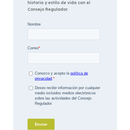
historia y estilo de vida con el
Consejo Regulador.