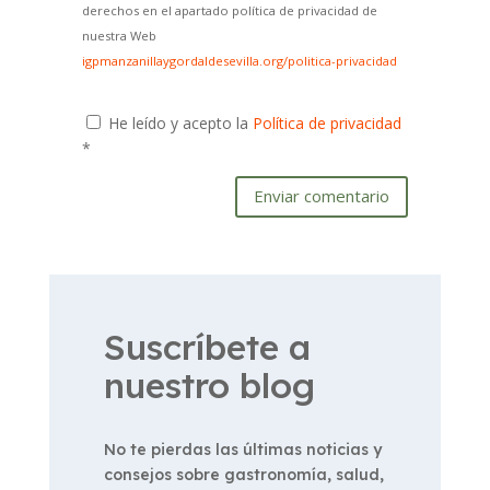
derechos en el apartado política de privacidad de
nuestra Web
igpmanzanillaygordaldesevilla.org/politica-privacidad
He leído y acepto la
Política de privacidad
*
Enviar comentario
Suscríbete a
nuestro blog
No te pierdas las últimas noticias y
consejos sobre gastronomía, salud,