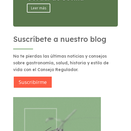
Leer más
Suscríbete a nuestro blog
No te pierdas las últimas noticias y consejos
sobre gastronomía, salud, historia y estilo de
vida con el Consejo Regulador.
Suscribírme