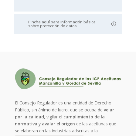
Pincha aquí para información básica
sobre protección de datos
El Consejo Regulador es una entidad de Derecho
Público, sin ánimo de lucro, que se ocupa de
velar
por la calidad
, vigilar el
cumplimiento de la
normativa
y
avalar el origen
de las aceitunas que
se elaboran en las industrias adscritas a la