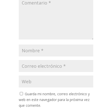
Guarda mi nombre, correo electrónico y
web en este navegador para la próxima vez
que comente.