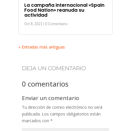
La campaña internacional «Spain
Food Nation» reanuda su
actividad
Oct 8, 2021
| 0 Comentario
« Entradas más antiguas
DEJA UN COMENTARIO
0 comentarios
Enviar un comentario
Tu dirección de correo electrónico no será
publicada.
Los campos obligatorios están
marcados con
*