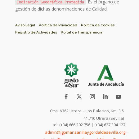
. Es el órgano de
Indicación Geográfica Protegida
gestión de dichas denominaciones de Calidad.
Aviso Legal
Política de Privacidad
Política de Cookies
Registro de Actividades
Portal de Transparencia
Ctra. A362 Utrera – Los Palacios, Km. 3,5
41.710 Utrera (Sevilla)
tel: (+34) 666.202.756 | (+34) 627.304.127
admin@igpmanzanillaygordaldesevilla.org