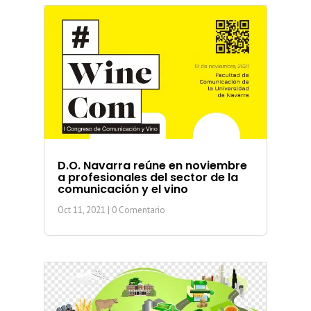
D.O. Navarra reúne en noviembre
a profesionales del sector de la
comunicación y el vino
Oct 11, 2021
| 0 Comentario