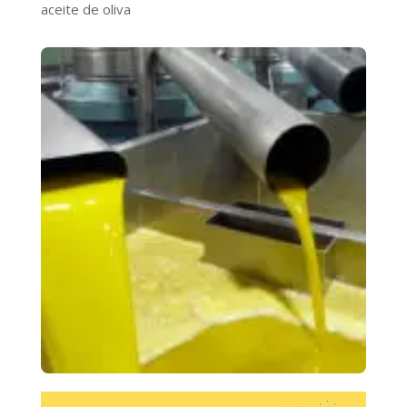
aceite de oliva