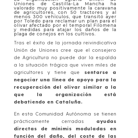
Uniones de Castilla-La Mancha ha
valorado muy positivamente la caravana
de agricultores, con 50 tractores y al
menos 300 vehículos, que transitó ayer
por Toledo para reclamar un plan para el
olivar afectado por el temporal Filomena
y medidas para atajar los daños de la
plaga de conejos en los cultivos.
Tras el éxito de la jornada reivindicativa
Unión de Uniones cree que el consejero
de Agricultura no puede dar la espalda
a la situación trágica que viven miles de
agricultores y tiene que
sentarse a
negociar una línea de apoyo para la
recuperación del olivar similar a la
que la organización está
debatiendo en Cataluña.
En esta Comunidad Autónoma se tienen
prácticamente cerradas
ayudas
directas de mínimis moduladas en
función del daño, del coste de las