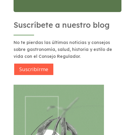
Suscríbete a nuestro blog
No te pierdas las últimas noticias y consejos
sobre gastronomía, salud, historia y estilo de
vida con el Consejo Regulador.
Suscribírme