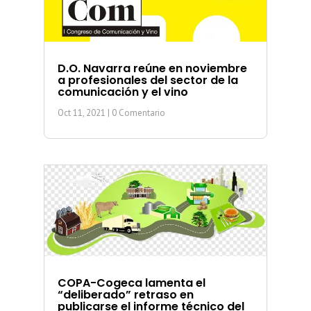
D.O. Navarra reúne en noviembre
a profesionales del sector de la
comunicación y el vino
Oct 11, 2021
| 0 Comentario
COPA-Cogeca lamenta el
“deliberado” retraso en
publicarse el informe técnico del