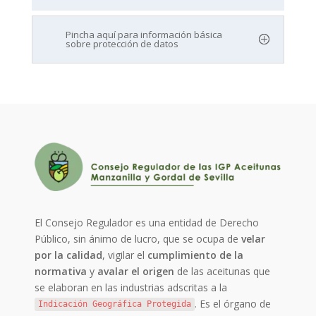
Pincha aquí para información básica
sobre protección de datos
El Consejo Regulador es una entidad de Derecho
Público, sin ánimo de lucro, que se ocupa de
velar
por la calidad
, vigilar el
cumplimiento de la
normativa
y
avalar el origen
de las aceitunas que
se elaboran en las industrias adscritas a la
. Es el órgano de
Indicación Geográfica Protegida