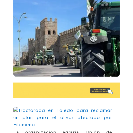
La organización agraria Unión de