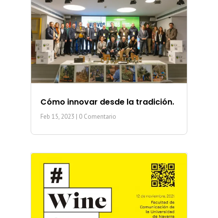
Cómo innovar desde la tradición.
Feb 15, 2023
| 0 Comentario