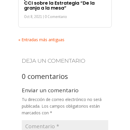
CCI sobre la Estrategia “De la
granja a la mesa”
Oct 8, 2021
| 0 Comentario
« Entradas más antiguas
DEJA UN COMENTARIO
0 comentarios
Enviar un comentario
Tu dirección de correo electrónico no será
publicada.
Los campos obligatorios están
marcados con
*