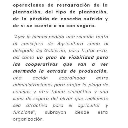
operaciones de restauración de la
plantación, del tipo de plantación,
de la pérdida de cosecha sufrida y
de si se cuenta o no con seguro.
“Ayer le hemos pedido una reunión tanto
al consejero de Agricultura como al
delegado del Gobierno, para tratar esto,
así como
un plan de viabilidad para
las cooperativas que van a ver
mermada la entrada de producción
,
una acción coordinada entre
administraciones para atajar la plaga de
conejos y otra fauna cinegética y una
línea de seguro del olivar que realmente
sea atractiva para el agricultor y
funcione
”, subrayan desde esta
organización.