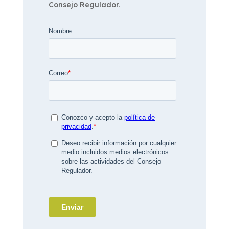
Consejo Regulador.