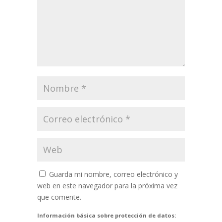
Guarda mi nombre, correo electrónico y
web en este navegador para la próxima vez
que comente.
Información básica sobre protección de datos: