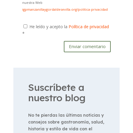
nuestra Web
igpmanzanillaygordaldesevilla.org/politica-privacidad
He leído y acepto la
Política de privacidad
*
Enviar comentario
Suscríbete a
nuestro blog
No te pierdas las últimas noticias y
consejos sobre gastronomía, salud,
historia y estilo de vida con el