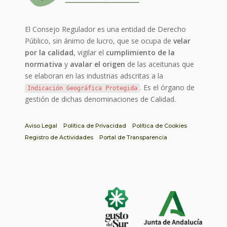
El Consejo Regulador es una entidad de Derecho
Público, sin ánimo de lucro, que se ocupa de
velar
por la calidad
, vigilar el
cumplimiento de la
normativa
y
avalar el origen
de las aceitunas que
se elaboran en las industrias adscritas a la
. Es el órgano de
Indicación Geográfica Protegida
gestión de dichas denominaciones de Calidad.
Aviso Legal
Política de Privacidad
Política de Cookies
Registro de Actividades
Portal de Transparencia