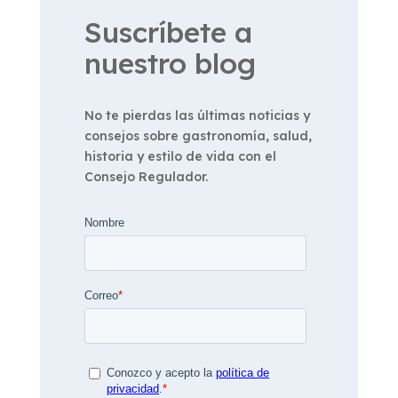
Suscríbete a
nuestro blog
No te pierdas las últimas noticias y
consejos sobre gastronomía, salud,
historia y estilo de vida con el
Consejo Regulador.