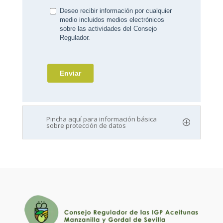
Pincha aquí para información básica
sobre protección de datos