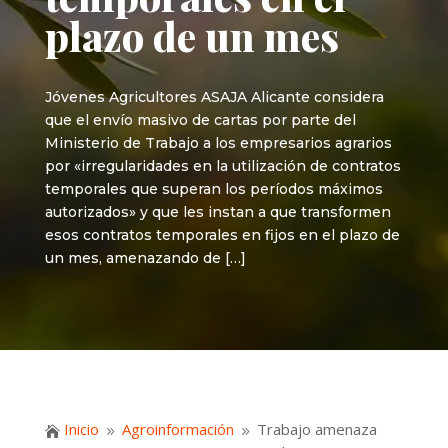
plazo de un mes
Jóvenes Agricultores ASAJA Alicante considera
que el envío masivo de cartas por parte del
Ministerio de Trabajo a los empresarios agrarios
por «irregularidades en la utilización de contratos
temporales que superan los períodos máximos
autorizados» y que les instan a que transformen
esos contratos temporales en fijos en el plazo de
un mes, amenazando de […]
Inicio
Agroinformación
Trabajo amenaza

9
9