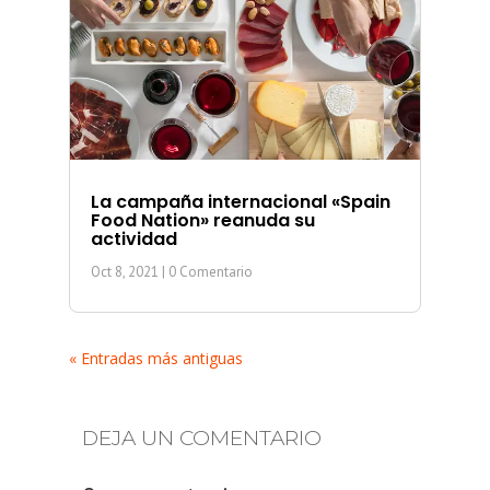
La campaña internacional «Spain
Food Nation» reanuda su
actividad
Oct 8, 2021
| 0 Comentario
« Entradas más antiguas
DEJA UN COMENTARIO