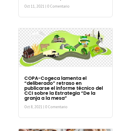
Oct 11, 2021
| 0 Comentario
COPA-Cogeca lamenta el
“deliberado” retraso en
publicarse el informe técnico del
CCI sobre la Estrategia “De la
granja a la mesa”
Oct 8, 2021
| 0 Comentario