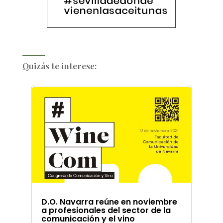
Quizás te interese:
D.O. Navarra reúne en noviembre
a profesionales del sector de la
comunicación y el vino