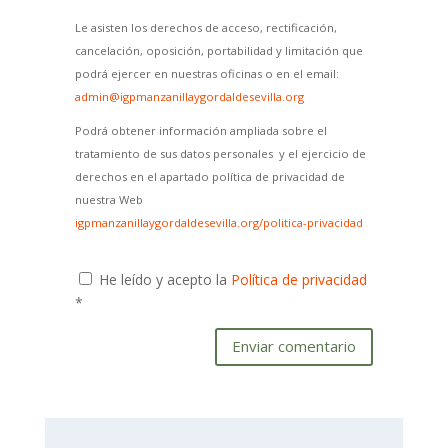
Le asisten los derechos de acceso, rectificación,
cancelación, oposición, portabilidad y limitación que
podrá ejercer en nuestras oficinas o en el email:
admin@igpmanzanillaygordaldesevilla.org
Podrá obtener información ampliada sobre el
tratamiento de sus datos personales y el ejercicio de
derechos en el apartado política de privacidad de
nuestra Web
igpmanzanillaygordaldesevilla.org/politica-privacidad
He leído y acepto la
Política de privacidad
*
Enviar comentario