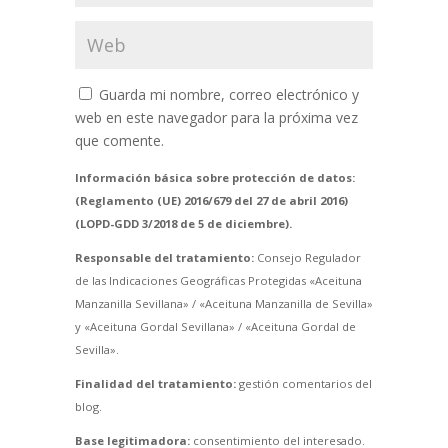
Guarda mi nombre, correo electrónico y
web en este navegador para la próxima vez
que comente.
Información básica sobre protección de datos:
(Reglamento (UE) 2016/679 del 27 de abril 2016)
(LOPD-GDD 3/2018 de 5 de diciembre).
Responsable del tratamiento:
Consejo Regulador
de las Indicaciones Geográficas Protegidas «Aceituna
Manzanilla Sevillana» / «Aceituna Manzanilla de Sevilla»
y «Aceituna Gordal Sevillana» / «Aceituna Gordal de
Sevilla».
Finalidad del tratamiento:
gestión comentarios del
blog.
Base legitimadora:
consentimiento del interesado.