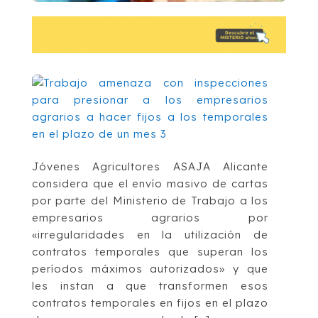
Jóvenes Agricultores ASAJA Alicante
considera que el envío masivo de cartas
por parte del Ministerio de Trabajo a los
empresarios agrarios por
«irregularidades en la utilización de
contratos temporales que superan los
períodos máximos autorizados» y que
les instan a que transformen esos
contratos temporales en fijos en el plazo