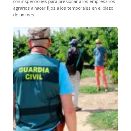
con inspecciones para presionar a los empresarios
agrarios a hacer fijos a los temporales en el plazo
de un mes