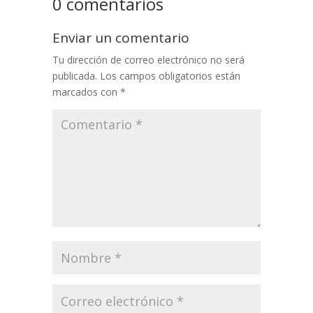
0 comentarios
Enviar un comentario
Tu dirección de correo electrónico no será
publicada.
Los campos obligatorios están
marcados con
*