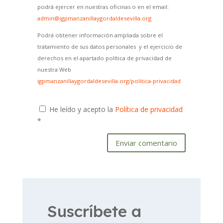
podrá ejercer en nuestras oficinas o en el email:
admin@igpmanzanillaygordaldesevilla.org
Podrá obtener información ampliada sobre el
tratamiento de sus datos personales y el ejercicio de
derechos en el apartado política de privacidad de
nuestra Web
igpmanzanillaygordaldesevilla.org/politica-privacidad
He leído y acepto la
Política de privacidad
*
Enviar comentario
Suscríbete a