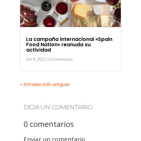
La campaña internacional «Spain
Food Nation» reanuda su
actividad
Oct 8, 2021
| 0 Comentario
« Entradas más antiguas
DEJA UN COMENTARIO
0 comentarios
Enviar un comentario