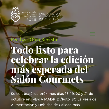
Feedzy
|
Oleo Revista
Todo listo para
celebrar la edición
más esperada del
Salón Gourmets
Se celebrará los próximos días 18, 19, 20 y 21 de
octubre en IFEMA MADRID./Foto: SG La Feria de
Alimentación y Bebidas de Calidad más