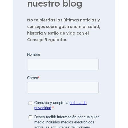
nuestro blog
No te pierdas las últimas noticias y
consejos sobre gastronomía, salud,
historia y estilo de vida con el
Consejo Regulador.