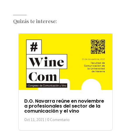
Quizás te interese:
D.O. Navarra reúne en noviembre
a profesionales del sector de la
comunicación y el vino
Oct 11, 2021
| 0 Comentario