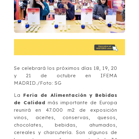
Se celebrará los próximos días 18, 19, 20
y 21 de octubre en IFEMA
MADRID./Foto: SG
La
Feria de Alimentación y Bebidas
de Calidad
más importante de Europa
reunirá en 47.000 m2 de exposición
vinos, aceites, conservas, quesos,
chocolates, bebidas, ahumados,
cereales y charcutería. Son algunos de