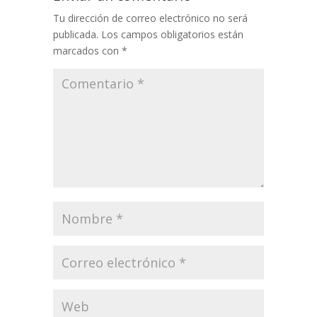
Tu dirección de correo electrónico no será
publicada.
Los campos obligatorios están
marcados con
*