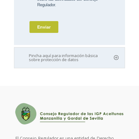
Pincha aquí para información básica
sobre protección de datos
El Consejo Regulador es una entidad de Derecho