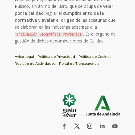
Público, sin ánimo de lucro, que se ocupa de
velar
por la calidad
, vigilar el
cumplimiento de la
normativa
y
avalar el origen
de las aceitunas que
se elaboran en las industrias adscritas a la
. Es el órgano de
Indicación Geográfica Protegida
gestión de dichas denominaciones de Calidad.
Aviso Legal
Política de Privacidad
Política de Cookies
Registro de Actividades
Portal de Transparencia