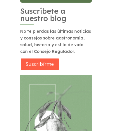
Suscríbete a
nuestro blog
No te pierdas las últimas noticias
y consejos sobre gastronomía,
salud, historia y estilo de vida
con el Consejo Regulador.
Suscribírme