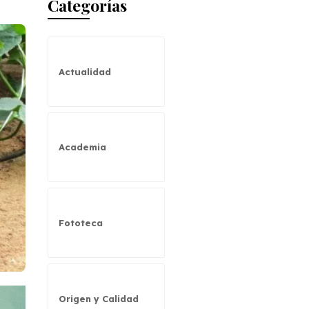
Categorías
Actualidad
Academia
Fototeca
Origen y Calidad