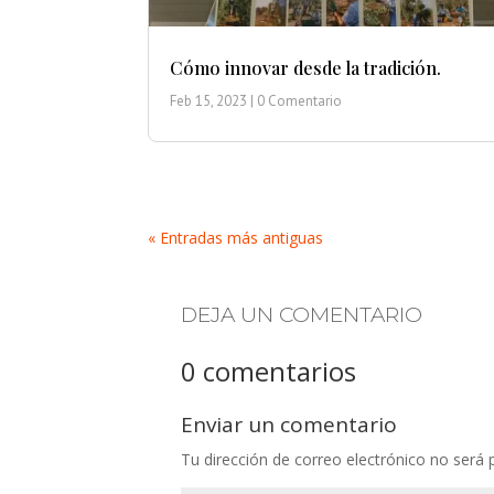
Cómo innovar desde la tradición.
Feb 15, 2023
| 0 Comentario
« Entradas más antiguas
DEJA UN COMENTARIO
0 comentarios
Enviar un comentario
Tu dirección de correo electrónico no será 