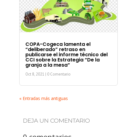
COPA-Cogeca lamenta el
“deliberado” retraso en
publicarse el informe técnico del
CCI sobre la Estrategia “De la
granja a la mesa”
Oct 8, 2021
| 0 Comentario
« Entradas más antiguas
DEJA UN COMENTARIO
0 comentarios