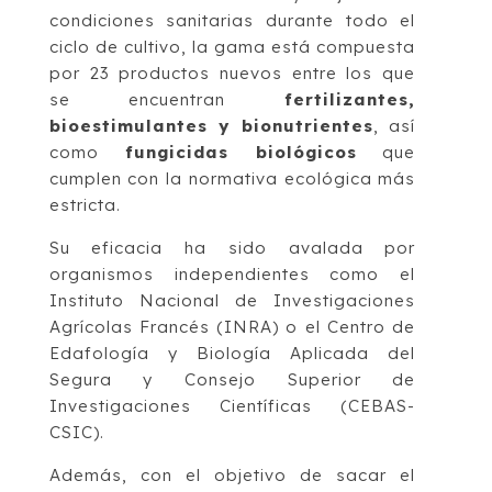
condiciones sanitarias durante todo el
ciclo de cultivo, la gama está compuesta
por 23 productos nuevos entre los que
se encuentran
fertilizantes,
bioestimulantes y bionutrientes
, así
como
fungicidas biológicos
que
cumplen con la normativa ecológica más
estricta.
Su eficacia ha sido avalada por
organismos independientes como el
Instituto Nacional de Investigaciones
Agrícolas Francés (INRA) o el Centro de
Edafología y Biología Aplicada del
Segura y Consejo Superior de
Investigaciones Científicas (CEBAS-
CSIC).
Además, con el objetivo de sacar el