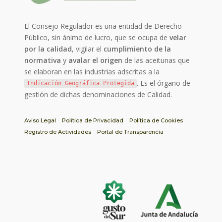
El Consejo Regulador es una entidad de Derecho
Público, sin ánimo de lucro, que se ocupa de
velar
por la calidad
, vigilar el
cumplimiento de la
normativa
y
avalar el origen
de las aceitunas que
se elaboran en las industrias adscritas a la
. Es el órgano de
Indicación Geográfica Protegida
gestión de dichas denominaciones de Calidad.
Aviso Legal
Política de Privacidad
Política de Cookies
Registro de Actividades
Portal de Transparencia