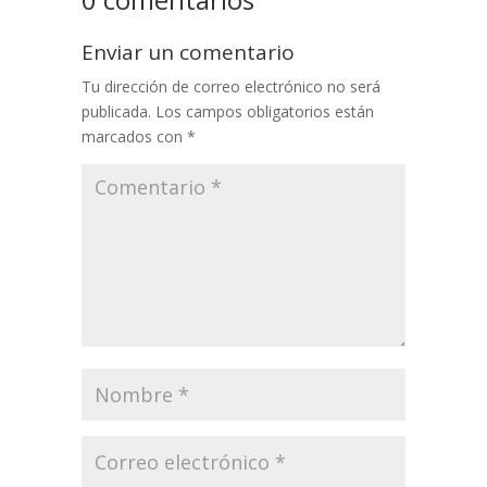
Enviar un comentario
Tu dirección de correo electrónico no será
publicada.
Los campos obligatorios están
marcados con
*