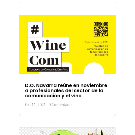
D.O. Navarra reúne en noviembre
a profesionales del sector de la
comunicación y el vino
Oct 11, 2021
| 0 Comentario