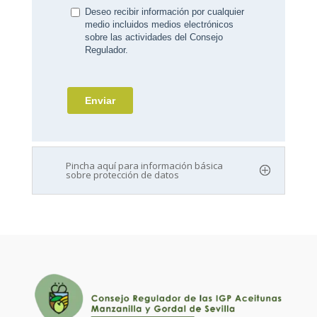
Pincha aquí para información básica
sobre protección de datos