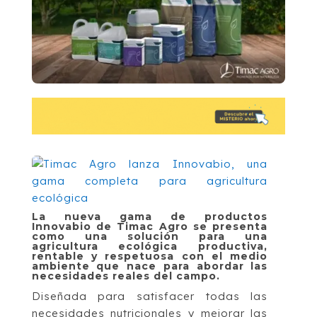
La nueva gama de productos
Innovabio de Timac Agro se presenta
como una solución para una
agricultura ecológica productiva,
rentable y respetuosa con el medio
ambiente que nace para abordar las
necesidades reales del campo.
Diseñada para satisfacer todas las
necesidades nutricionales y mejorar las