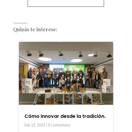
Quizás te interese:
Cómo innovar desde la tradición.
Feb 15, 2023
| 0 Comentario