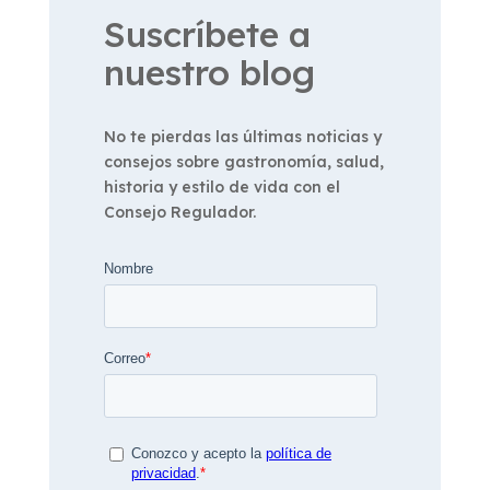
Suscríbete a
nuestro blog
No te pierdas las últimas noticias y
consejos sobre gastronomía, salud,
historia y estilo de vida con el
Consejo Regulador.