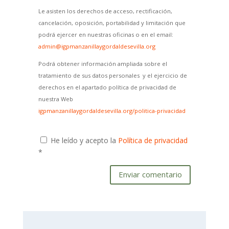
Le asisten los derechos de acceso, rectificación,
cancelación, oposición, portabilidad y limitación que
podrá ejercer en nuestras oficinas o en el email:
admin@igpmanzanillaygordaldesevilla.org
Podrá obtener información ampliada sobre el
tratamiento de sus datos personales y el ejercicio de
derechos en el apartado política de privacidad de
nuestra Web
igpmanzanillaygordaldesevilla.org/politica-privacidad
He leído y acepto la
Política de privacidad
*
Enviar comentario