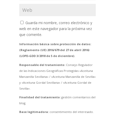
Guarda mi nombre, correo electrónico y
web en este navegador para la próxima vez
que comente.
Información básica sobre protección de datos:
(Reglamento (UE) 2016/679 del 27 de abril 2016)
(LOPD-GDD 3/2018 de 5 de diciembre).
Responsable del tratamiento:
Consejo Regulador
de las Indicaciones Geográficas Protegidas «Aceituna
Manzanilla Sevillana» / «Aceituna Manzanilla de Sevilla»
y «Aceituna Gordal Sevillana» / «Aceituna Gordal de
Sevilla».
Finalidad del tratamiento:
gestión comentarios del
blog.
Base legitimadora:
consentimiento del interesado.