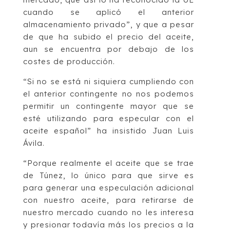
cuando se aplicó el anterior
almacenamiento privado”, y que a pesar
de que ha subido el precio del aceite,
aun se encuentra por debajo de los
costes de producción.
“Si no se está ni siquiera cumpliendo con
el anterior contingente no nos podemos
permitir un contingente mayor que se
esté utilizando para especular con el
aceite español” ha insistido Juan Luis
Ávila.
“Porque realmente el aceite que se trae
de Túnez, lo único para que sirve es
para generar una especulación adicional
con nuestro aceite, para retirarse de
nuestro mercado cuando no les interesa
y presionar todavía más los precios a la