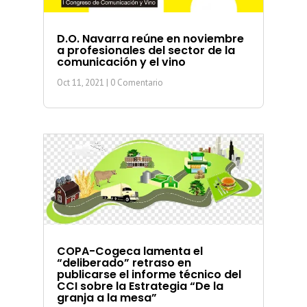
D.O. Navarra reúne en noviembre
a profesionales del sector de la
comunicación y el vino
Oct 11, 2021
| 0 Comentario
COPA-Cogeca lamenta el
“deliberado” retraso en
publicarse el informe técnico del
CCI sobre la Estrategia “De la
granja a la mesa”