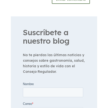
Suscríbete a
nuestro blog
No te pierdas las últimas noticias y
consejos sobre gastronomía, salud,
historia y estilo de vida con el
Consejo Regulador.