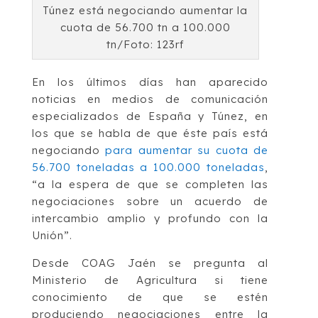
Túnez está negociando aumentar la
cuota de 56.700 tn a 100.000
tn/Foto: 123rf
En los últimos días han aparecido
noticias en medios de comunicación
especializados de España y Túnez, en
los que se habla de que éste país está
negociando
para aumentar su cuota de
56.700 toneladas a 100.000 toneladas
,
“a la espera de que se completen las
negociaciones sobre un acuerdo de
intercambio amplio y profundo con la
Unión”.
Desde COAG Jaén se pregunta al
Ministerio de Agricultura si tiene
conocimiento de que se estén
produciendo negociaciones entre la