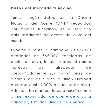
Datos del mercado tunecino
Túnez, según datos de la Oficina
Nacional del Aceite (ONH) recogidos
por medios tunecinos, es el segundo
país productor de aceite de oliva del
mundo.
Exportó durante la campaña 2019/2020
alrededor de 365.000 toneladas de
aceite de oliva, lo que representa unos
ingresos de alrededor de
aproximadamente 2,3 mil millones de
dinares, de las cuales la Unión Europea
absorbe casi el 80% de aceite de oliva.
Además, ha mantenido su posición como
primer exportador de aceite de oliva a
Canadá y Estados Unidos de América
.