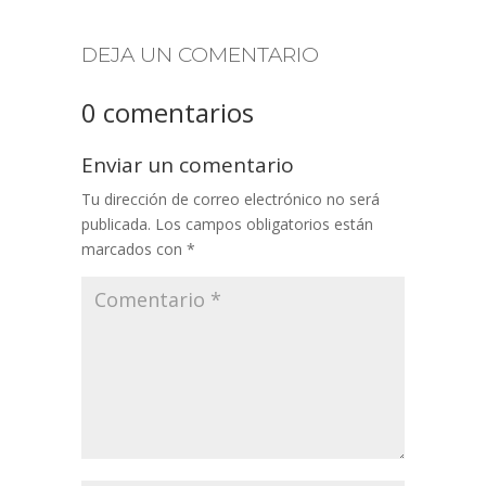
DEJA UN COMENTARIO
0 comentarios
Enviar un comentario
Tu dirección de correo electrónico no será
publicada.
Los campos obligatorios están
marcados con
*