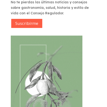
No te pierdas las últimas noticias y consejos
sobre gastronomía, salud, historia y estilo de
vida con el Consejo Regulador.
Suscribírme