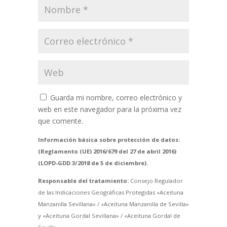
Guarda mi nombre, correo electrónico y
web en este navegador para la próxima vez
que comente.
Información básica sobre protección de datos:
(Reglamento (UE) 2016/679 del 27 de abril 2016)
(LOPD-GDD 3/2018 de 5 de diciembre).
Responsable del tratamiento:
Consejo Regulador
de las Indicaciones Geográficas Protegidas «Aceituna
Manzanilla Sevillana» / «Aceituna Manzanilla de Sevilla»
y «Aceituna Gordal Sevillana» / «Aceituna Gordal de