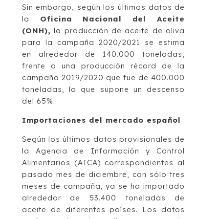
Sin embargo, según los últimos datos de
la
Oficina Nacional del Aceite
(ONH),
la producción de aceite de oliva
para la campaña 2020/2021 se estima
en alrededor de 140.000 toneladas,
frente a una producción récord de la
campaña 2019/2020 que fue de 400.000
toneladas, lo que supone un descenso
del 65%.
Importaciones del mercado español
Según los últimos datos provisionales de
la Agencia de Información y Control
Alimentarios (AICA) correspondientes al
pasado mes de diciembre, con sólo tres
meses de campaña, ya se ha importado
alrededor de 53.400 toneladas de
aceite de diferentes países. Los datos