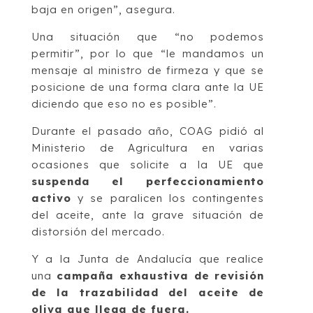
baja en origen”, asegura.
Una situación que “no podemos
permitir”, por lo que “le mandamos un
mensaje al ministro de firmeza y que se
posicione de una forma clara ante la UE
diciendo que eso no es posible”.
Durante el pasado año, COAG pidió al
Ministerio de Agricultura en varias
ocasiones que solicite a la UE que
suspenda el perfeccionamiento
activo
y se paralicen los contingentes
del aceite, ante la grave situación de
distorsión del mercado.
Y a la Junta de Andalucía que realice
una
campaña exhaustiva de revisión
de la trazabilidad del aceite de
oliva que llega de fuera.