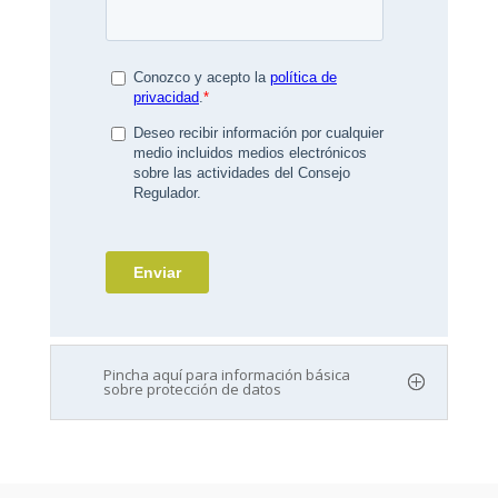
Pincha aquí para información básica
sobre protección de datos