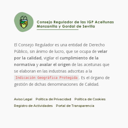
El Consejo Regulador es una entidad de Derecho
Público, sin ánimo de lucro, que se ocupa de
velar
por la calidad
, vigilar el
cumplimiento de la
normativa
y
avalar el origen
de las aceitunas que
se elaboran en las industrias adscritas a la
. Es el órgano de
Indicación Geográfica Protegida
gestión de dichas denominaciones de Calidad.
Aviso Legal
Política de Privacidad
Política de Cookies
Registro de Actividades
Portal de Transparencia