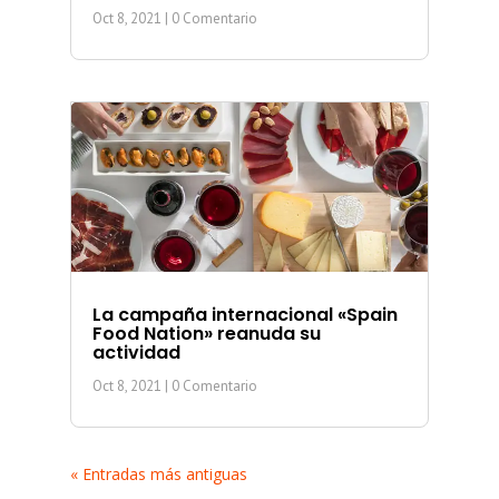
Oct 8, 2021
| 0 Comentario
La campaña internacional «Spain
Food Nation» reanuda su
actividad
Oct 8, 2021
| 0 Comentario
« Entradas más antiguas