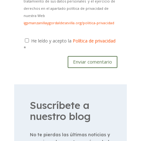
tratamiento de sus datos personales y el ejercicio de
derechos en el apartado política de privacidad de
nuestra Web
igpmanzanillaygordaldesevilla.org/politica-privacidad
He leído y acepto la
Política de privacidad
*
Enviar comentario
Suscríbete a
nuestro blog
No te pierdas las últimas noticias y