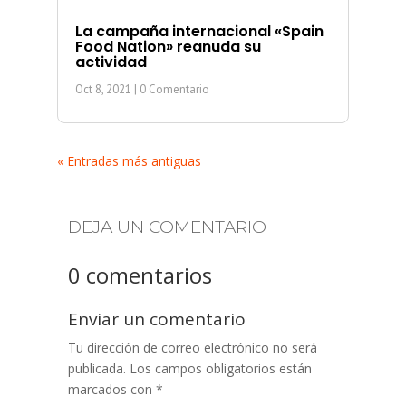
La campaña internacional «Spain
Food Nation» reanuda su
actividad
Oct 8, 2021
| 0 Comentario
« Entradas más antiguas
DEJA UN COMENTARIO
0 comentarios
Enviar un comentario
Tu dirección de correo electrónico no será
publicada.
Los campos obligatorios están
marcados con
*