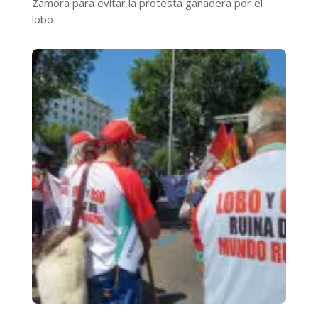
Zamora para evitar la protesta ganadera por el
lobo