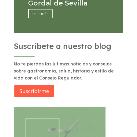
Gordal de Sevilla
Leer más
Suscríbete a nuestro blog
No te pierdas las últimas noticias y consejos
sobre gastronomía, salud, historia y estilo de
vida con el Consejo Regulador.
Suscribírme