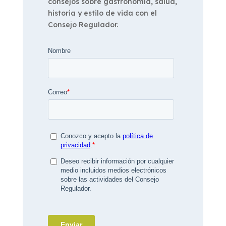
consejos sobre gastronomía, salud,
historia y estilo de vida con el
Consejo Regulador.