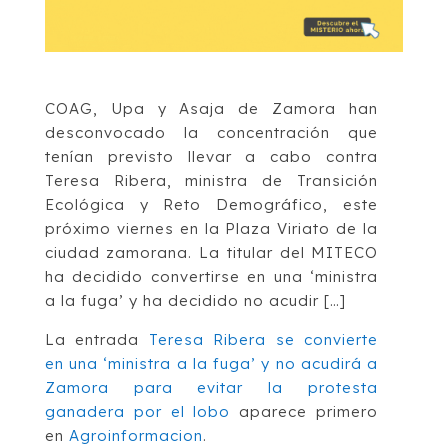
COAG, Upa y Asaja de Zamora han
desconvocado la concentración que
tenían previsto llevar a cabo contra
Teresa Ribera, ministra de Transición
Ecológica y Reto Demográfico, este
próximo viernes en la Plaza Viriato de la
ciudad zamorana. La titular del MITECO
ha decidido convertirse en una ‘ministra
a la fuga’ y ha decidido no acudir […]
La entrada
Teresa Ribera se convierte
en una ‘ministra a la fuga’ y no acudirá a
Zamora para evitar la protesta
ganadera por el lobo
aparece primero
en
Agroinformacion
.