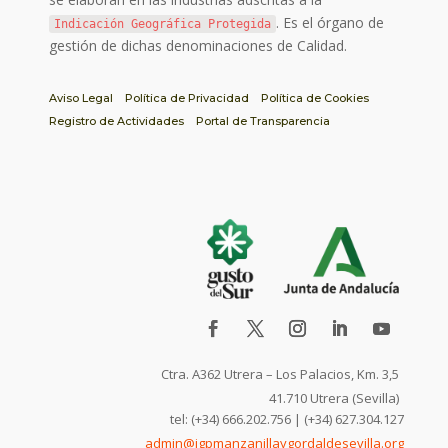
. Es el órgano de
Indicación Geográfica Protegida
gestión de dichas denominaciones de Calidad.
Aviso Legal
Política de Privacidad
Política de Cookies
Registro de Actividades
Portal de Transparencia
Ctra. A362 Utrera – Los Palacios, Km. 3,5
41.710 Utrera (Sevilla)
tel: (+34) 666.202.756 | (+34) 627.304.127
admin@igpmanzanillaygordaldesevilla.org