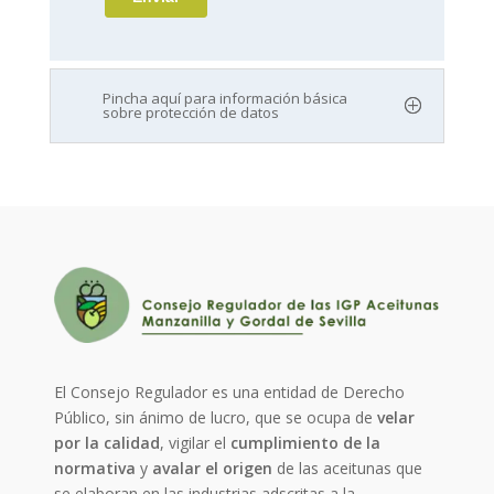
Pincha aquí para información básica
sobre protección de datos
El Consejo Regulador es una entidad de Derecho
Público, sin ánimo de lucro, que se ocupa de
velar
por la calidad
, vigilar el
cumplimiento de la
normativa
y
avalar el origen
de las aceitunas que
se elaboran en las industrias adscritas a la