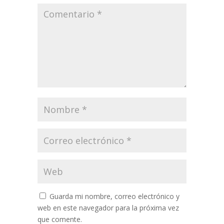
Guarda mi nombre, correo electrónico y
web en este navegador para la próxima vez
que comente.