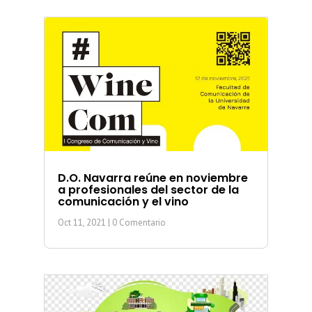
D.O. Navarra reúne en noviembre
a profesionales del sector de la
comunicación y el vino
Oct 11, 2021
| 0 Comentario