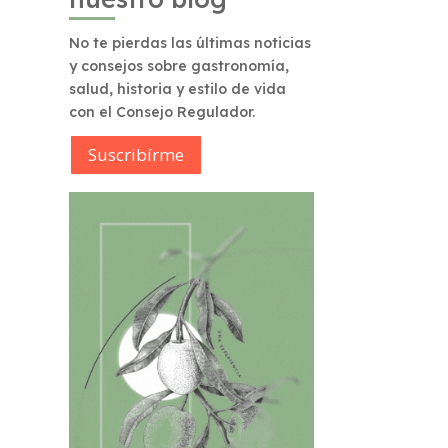
No te pierdas las últimas noticias
y consejos sobre gastronomía,
salud, historia y estilo de vida
con el Consejo Regulador.
Suscribírme