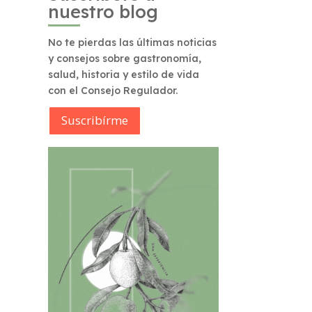
nuestro blog
No te pierdas las últimas noticias
y consejos sobre gastronomía,
salud, historia y estilo de vida
con el Consejo Regulador.
Suscribírme