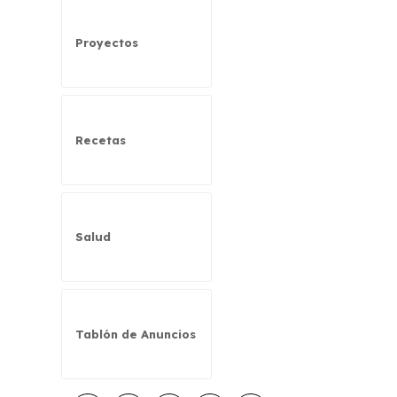
Proyectos
Recetas
Salud
Tablón de Anuncios