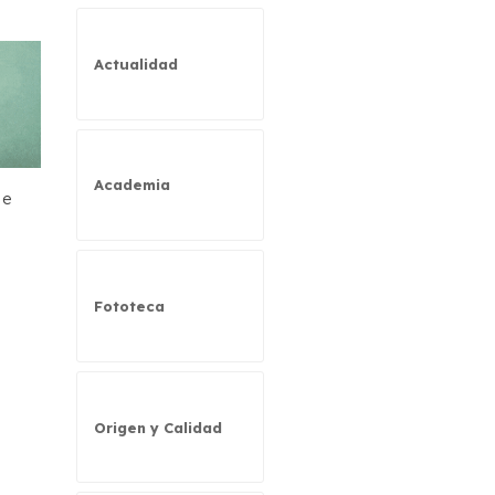
Actualidad
Academia
de
Fototeca
Origen y Calidad