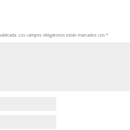
publicada.
Los campos obligatorios están marcados con
*