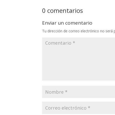
0 comentarios
Enviar un comentario
Tu dirección de correo electrónico no será 