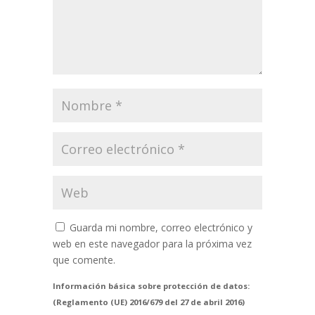
Guarda mi nombre, correo electrónico y
web en este navegador para la próxima vez
que comente.
Información básica sobre protección de datos:
(Reglamento (UE) 2016/679 del 27 de abril 2016)