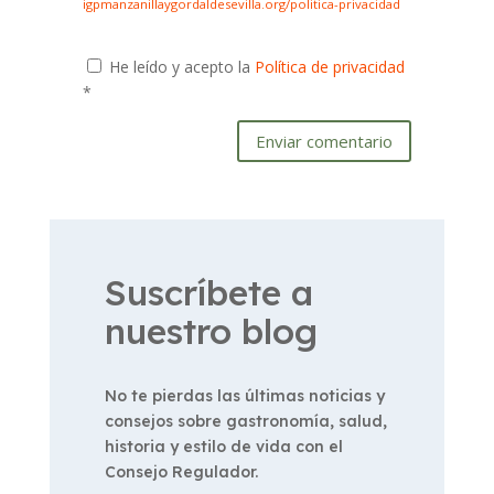
igpmanzanillaygordaldesevilla.org/politica-privacidad
He leído y acepto la
Política de privacidad
*
Enviar comentario
Suscríbete a
nuestro blog
No te pierdas las últimas noticias y
consejos sobre gastronomía, salud,
historia y estilo de vida con el
Consejo Regulador.