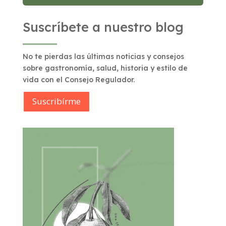
Suscríbete a nuestro blog
No te pierdas las últimas noticias y consejos
sobre gastronomía, salud, historia y estilo de
vida con el Consejo Regulador.
Suscribírme