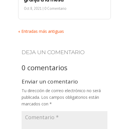
Oct 8, 2021
| 0 Comentario
« Entradas más antiguas
DEJA UN COMENTARIO
0 comentarios
Enviar un comentario
Tu dirección de correo electrónico no será
publicada.
Los campos obligatorios están
marcados con
*