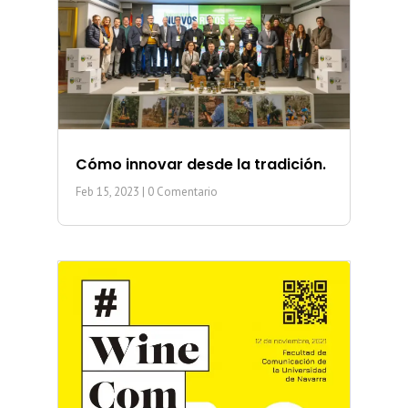
Cómo innovar desde la tradición.
Feb 15, 2023
| 0 Comentario