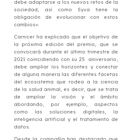
debe adaptarse a los nuevos retos de la
sociedad, así como Syva tiene la
obligación de evolucionar con estos
cambios».
Carnicer ha explicado que el objetivo de
la próxima edición del premio, que se
convocará durante el último trimestre de
2021 coincidiendo con su 25 aniversario,
debe ampliar los horizontes y conectar
de alguna manera las diferentes facetas
del ecosistema que rodea a la ciencia
de la salud animal, es decir, que se trata
de ampliar la visión y el ámbito
abordando, por ejemplo, aspectos
como las soluciones digitales, la
inteligencia artificial y el tratamiento de
datos.
Desde la compañía han destacado que