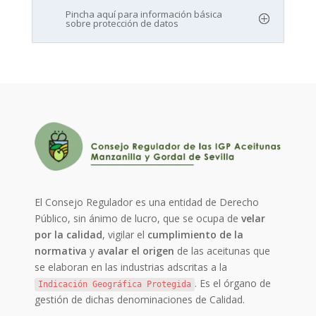
Pincha aquí para información básica
sobre protección de datos
El Consejo Regulador es una entidad de Derecho
Público, sin ánimo de lucro, que se ocupa de
velar
por la calidad
, vigilar el
cumplimiento de la
normativa
y
avalar el origen
de las aceitunas que
se elaboran en las industrias adscritas a la
. Es el órgano de
Indicación Geográfica Protegida
gestión de dichas denominaciones de Calidad.