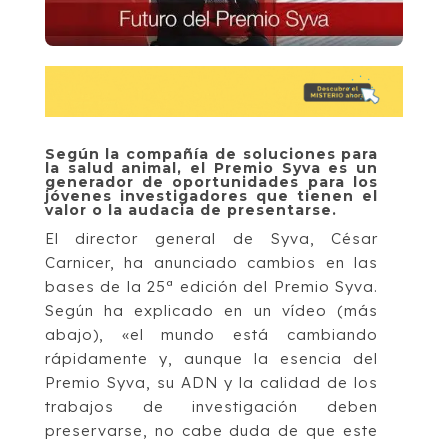
Según la compañía de soluciones para
la salud animal, el Premio Syva es un
generador de oportunidades para los
jóvenes investigadores que tienen el
valor o la audacia de presentarse.
El director general de Syva, César
Carnicer, ha anunciado cambios en las
bases de la 25ª edición del Premio Syva.
Según ha explicado en un vídeo (más
abajo), «el mundo está cambiando
rápidamente y, aunque la esencia del
Premio Syva, su ADN y la calidad de los
trabajos de investigación deben
preservarse, no cabe duda de que este