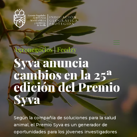
Agronegocios
|
Feedzy
Syva anuncia
cambios en la 25ª
edición del Premio
Syva
Según la compañía de soluciones para la salud
animal, el Premio Syva es un generador de
oportunidades para los jóvenes investigadores