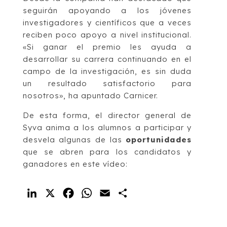
seguirán apoyando a los jóvenes
investigadores y científicos que a veces
reciben poco apoyo a nivel institucional.
«Si ganar el premio les ayuda a
desarrollar su carrera continuando en el
campo de la investigación, es sin duda
un resultado satisfactorio para
nosotros», ha apuntado Carnicer.
De esta forma, el director general de
Syva anima a los alumnos a participar y
desvela algunas de las
oportunidades
que se abren para los candidatos y
ganadores en este vídeo:
LinkedIn
X
Facebook
WhatsApp
Email
Compartir