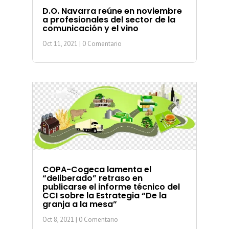
D.O. Navarra reúne en noviembre
a profesionales del sector de la
comunicación y el vino
Oct 11, 2021
| 0 Comentario
COPA-Cogeca lamenta el
“deliberado” retraso en
publicarse el informe técnico del
CCI sobre la Estrategia “De la
granja a la mesa”
Oct 8, 2021
| 0 Comentario