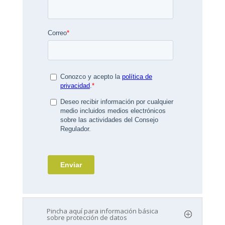
Pincha aquí para información básica
sobre protección de datos