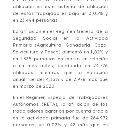
afiliación en este sistema de afiliación
de estos trabajadores bajó un 3,05% y
en 23.494 personas.
La afiliación en el Régimen General de la
Seguridad Social en la Actividad
Primaria (Agricultura, Ganadería, Caza,
Selvicultura y Pesca) aumentó un 1,82% y
en 1.335 personas en marzo en relación
a un mes antes, quedando en 74.726
afiliados, mientras que la variación
anual fue del 4,15% y de 2.978 más que
en marzo de 2020.
En el Régimen Especial de Trabajadores
Autónomos (RETA), la afiliación de los
trabajadores agrarios por cuenta propia
en la actividad primaria fue de 264.972
personas, un 0,02% y 42 más que en