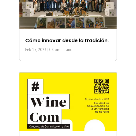
Cómo innovar desde la tradición.
Feb 15, 2023
| 0 Comentario