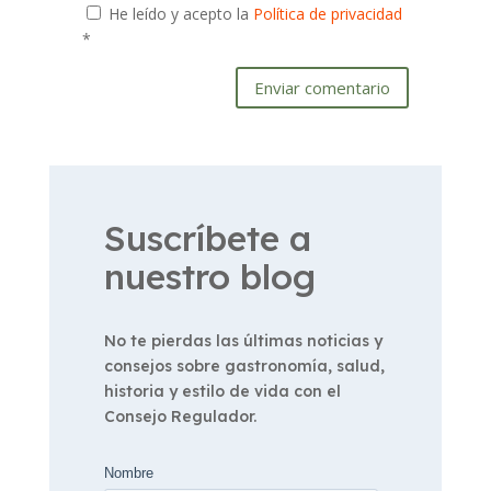
He leído y acepto la
Política de privacidad
*
Enviar comentario
Suscríbete a
nuestro blog
No te pierdas las últimas noticias y
consejos sobre gastronomía, salud,
historia y estilo de vida con el
Consejo Regulador.