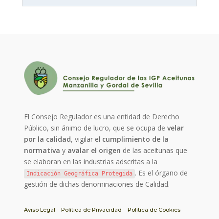
El Consejo Regulador es una entidad de Derecho
Público, sin ánimo de lucro, que se ocupa de
velar
por la calidad
, vigilar el
cumplimiento de la
normativa
y
avalar el origen
de las aceitunas que
se elaboran en las industrias adscritas a la
. Es el órgano de
Indicación Geográfica Protegida
gestión de dichas denominaciones de Calidad.
Aviso Legal
Política de Privacidad
Política de Cookies