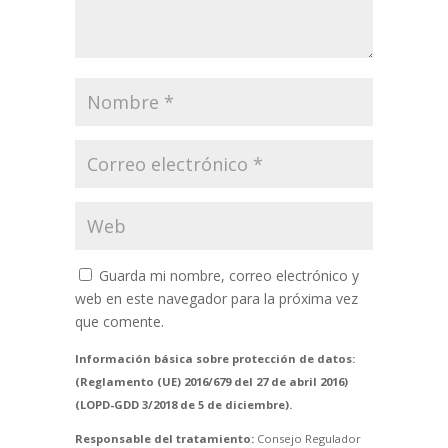
Guarda mi nombre, correo electrónico y
web en este navegador para la próxima vez
que comente.
Información básica sobre protección de datos:
(Reglamento (UE) 2016/679 del 27 de abril 2016)
(LOPD-GDD 3/2018 de 5 de diciembre).
Responsable del tratamiento:
Consejo Regulador