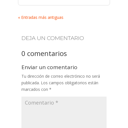
« Entradas más antiguas
DEJA UN COMENTARIO
0 comentarios
Enviar un comentario
Tu dirección de correo electrónico no será
publicada.
Los campos obligatorios están
marcados con
*