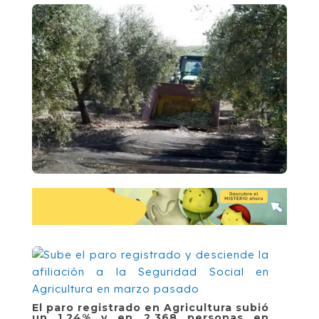
El paro registrado en Agricultura subió
un 1,24% y en 2.368 personas en