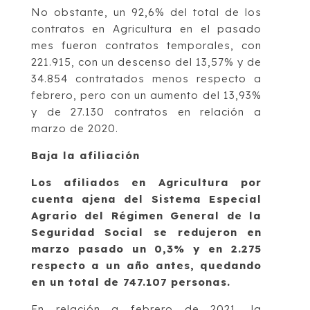
No obstante, un 92,6% del total de los
contratos en Agricultura en el pasado
mes fueron contratos temporales, con
221.915, con un descenso del 13,57% y de
34.854 contratados menos respecto a
febrero, pero con un aumento del 13,93%
y de 27.130 contratos en relación a
marzo de 2020.
Baja la afiliación
Los afiliados en Agricultura por
cuenta ajena del Sistema Especial
Agrario del Régimen General de la
Seguridad Social se redujeron en
marzo pasado un 0,3% y en 2.275
respecto a un año antes, quedando
en un total de 747.107 personas.
En relación a febrero de 2021, la