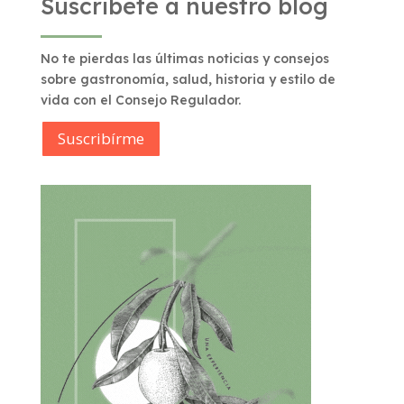
Suscríbete a nuestro blog
No te pierdas las últimas noticias y consejos
sobre gastronomía, salud, historia y estilo de
vida con el Consejo Regulador.
Suscribírme