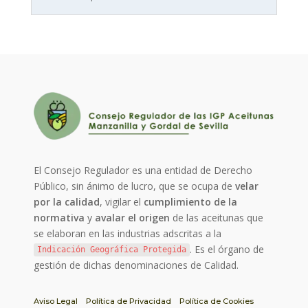
El Consejo Regulador es una entidad de Derecho
Público, sin ánimo de lucro, que se ocupa de
velar
por la calidad
, vigilar el
cumplimiento de la
normativa
y
avalar el origen
de las aceitunas que
se elaboran en las industrias adscritas a la
. Es el órgano de
Indicación Geográfica Protegida
gestión de dichas denominaciones de Calidad.
Aviso Legal
Política de Privacidad
Política de Cookies