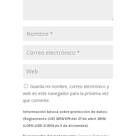
Guarda mi nombre, correo electrónico y
web en este navegador para la próxima vez
que comente.
Información básica sobre protección de datos:
(Reglamento (UE) 2016/679 del 27 de abril 2016)
(LOPD-GDD 3/2018 de 5 de diciembre).
Responsable del tratamiento:
Consejo Regulador