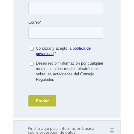
Pincha aquí para información básica
sobre protección de datos