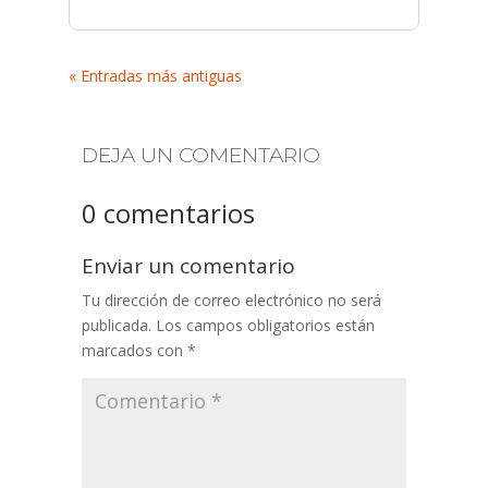
« Entradas más antiguas
DEJA UN COMENTARIO
0 comentarios
Enviar un comentario
Tu dirección de correo electrónico no será
publicada.
Los campos obligatorios están
marcados con
*