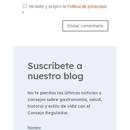
He leído y acepto la
Política de privacidad
*
Enviar comentario
Suscríbete a
nuestro blog
No te pierdas las últimas noticias y
consejos sobre gastronomía, salud,
historia y estilo de vida con el
Consejo Regulador.