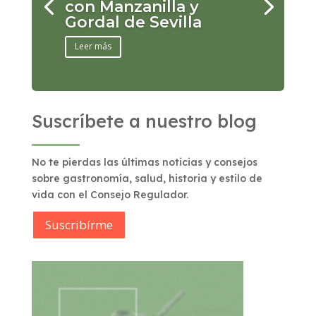
con Manzanilla y
Gordal de Sevilla
Leer más
Suscríbete a nuestro blog
No te pierdas las últimas noticias y consejos
sobre gastronomía, salud, historia y estilo de
vida con el Consejo Regulador.
Suscribírme