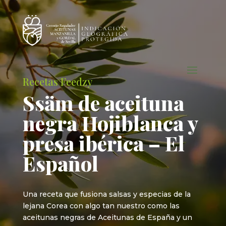
Recetas Feedzy
Ssäm de aceituna
negra Hojiblanca y
presa ibérica – El
Español
Una receta que fusiona salsas y especias de la
lejana Corea con algo tan nuestro como las
aceitunas negras de Aceitunas de España y un