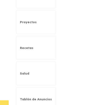
Proyectos
Recetas
Salud
Tablón de Anuncios