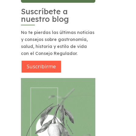
Suscríbete a
nuestro blog
No te pierdas las últimas noticias
y consejos sobre gastronomía,
salud, historia y estilo de vida
con el Consejo Regulador.
Suscribírme