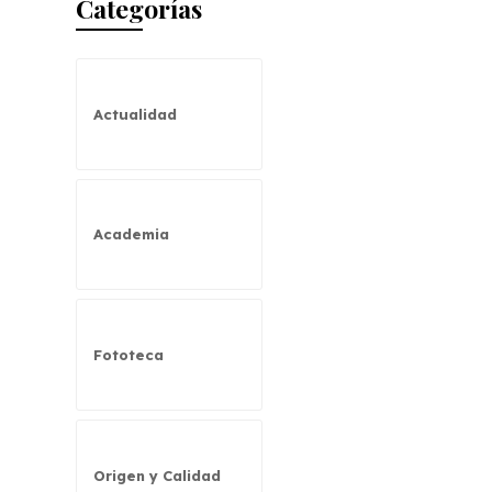
Categorías
Actualidad
Academia
Fototeca
Origen y Calidad