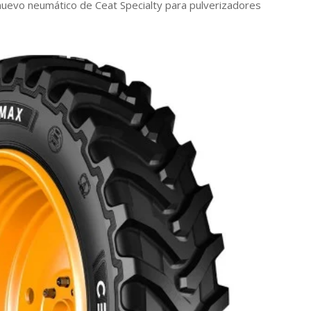
nuevo neumático de Ceat Specialty para pulverizadores