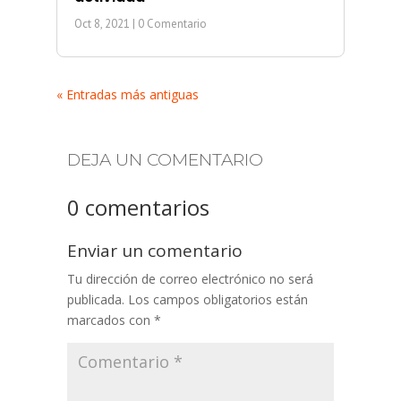
Oct 8, 2021
| 0 Comentario
« Entradas más antiguas
DEJA UN COMENTARIO
0 comentarios
Enviar un comentario
Tu dirección de correo electrónico no será
publicada.
Los campos obligatorios están
marcados con
*