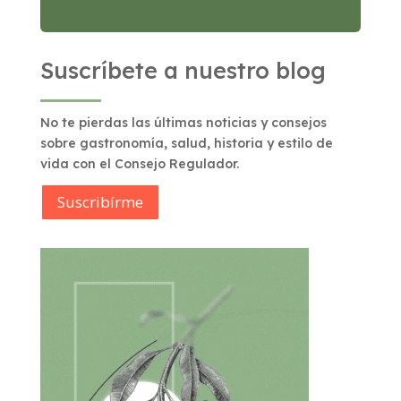
Suscríbete a nuestro blog
No te pierdas las últimas noticias y consejos
sobre gastronomía, salud, historia y estilo de
vida con el Consejo Regulador.
Suscribírme