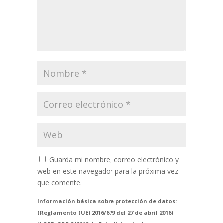
Guarda mi nombre, correo electrónico y
web en este navegador para la próxima vez
que comente.
Información básica sobre protección de datos:
(Reglamento (UE) 2016/679 del 27 de abril 2016)