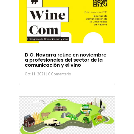
D.O. Navarra reúne en noviembre
a profesionales del sector de la
comunicación y el vino
Oct 11, 2021
| 0 Comentario