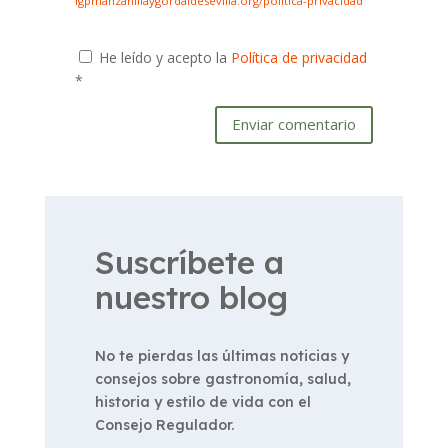
igpmanzanillaygordaldesevilla.org/politica-privacidad
He leído y acepto la
Política de privacidad
*
Enviar comentario
Suscríbete a
nuestro blog
No te pierdas las últimas noticias y
consejos sobre gastronomía, salud,
historia y estilo de vida con el
Consejo Regulador.