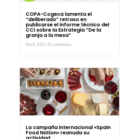
COPA-Cogeca lamenta el
“deliberado” retraso en
publicarse el informe técnico del
CCI sobre la Estrategia “De la
granja a la mesa”
Oct 8, 2021
| 0 Comentario
La campaña internacional «Spain
Food Nation» reanuda su
actividad