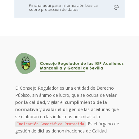
Pincha aquí para información básica
sobre protección de datos
El Consejo Regulador es una entidad de Derecho
Público, sin ánimo de lucro, que se ocupa de
velar
por la calidad
, vigilar el
cumplimiento de la
normativa
y
avalar el origen
de las aceitunas que
se elaboran en las industrias adscritas a la
. Es el órgano de
Indicación Geográfica Protegida
gestión de dichas denominaciones de Calidad.